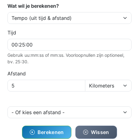
Wat wil je berekenen?
Tijd
Gebruik uu:mm:ss of mm:ss. Voorloopnullen zijn optioneel,
bv. 25:30.
Afstand
Berekenen
Wissen