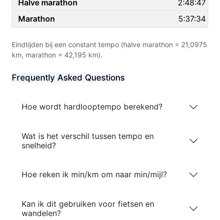
2:48:47
5:37:34
Eindtijden bij een constant tempo (halve marathon = 21,0975
km, marathon = 42,195 km).
Frequently Asked Questions
Hoe wordt hardlooptempo berekend?
Wat is het verschil tussen tempo en
snelheid?
Hoe reken ik min/km om naar min/mijl?
Kan ik dit gebruiken voor fietsen en
wandelen?