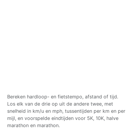
Bereken hardloop- en fietstempo, afstand of tijd.
Los elk van de drie op uit de andere twee, met
snelheid in km/u en mph, tussentijden per km en per
mijl, en voorspelde eindtijden voor 5K, 10K, halve
marathon en marathon.