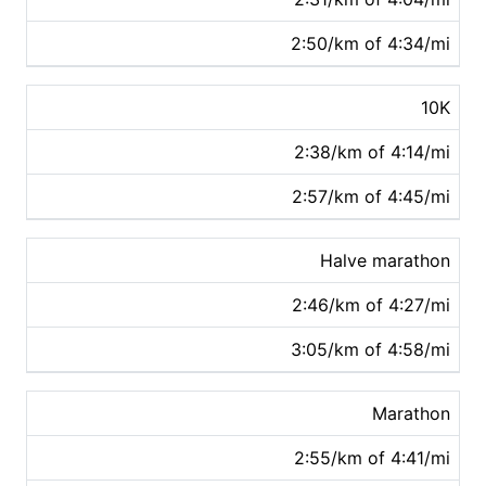
2:50/km of 4:34/mi
10K
2:38/km of 4:14/mi
2:57/km of 4:45/mi
Halve marathon
2:46/km of 4:27/mi
3:05/km of 4:58/mi
Marathon
2:55/km of 4:41/mi