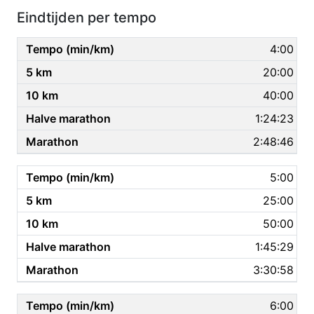
Eindtijden per tempo
4:00
20:00
40:00
1:24:23
2:48:46
5:00
25:00
50:00
1:45:29
3:30:58
6:00