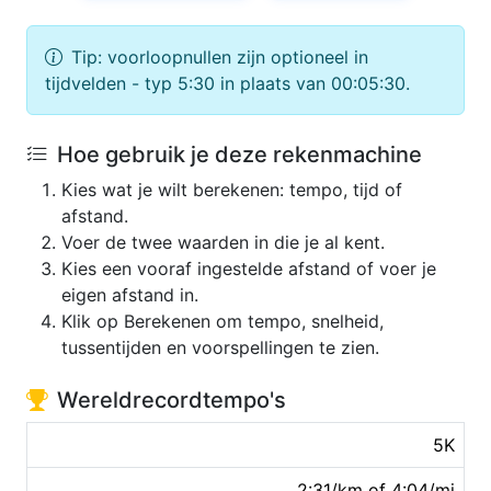
Tip: voorloopnullen zijn optioneel in
tijdvelden - typ 5:30 in plaats van 00:05:30.
Hoe gebruik je deze rekenmachine
Kies wat je wilt berekenen: tempo, tijd of
afstand.
Voer de twee waarden in die je al kent.
Kies een vooraf ingestelde afstand of voer je
eigen afstand in.
Klik op Berekenen om tempo, snelheid,
tussentijden en voorspellingen te zien.
Wereldrecordtempo's
5K
2:31/km of 4:04/mi