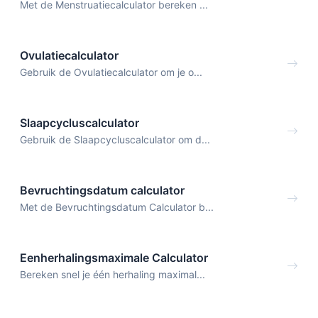
Met de Menstruatiecalculator bereken ...
Ovulatiecalculator
Gebruik de Ovulatiecalculator om je o...
Slaapcycluscalculator
Gebruik de Slaapcycluscalculator om d...
Bevruchtingsdatum calculator
Met de Bevruchtingsdatum Calculator b...
Eenherhalingsmaximale Calculator
Bereken snel je één herhaling maximal...