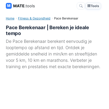
MATE
.tools
Tools
Home
Fitness & Gezondheid
Pace Berekenaar
Pace Berekenaar | Bereken je ideale
tempo
De Pace Berekenaar berekent eenvoudig je
looptempo op afstand en tijd. Ontdek je
gemiddelde snelheid in min/km en streeftijden
voor 5 km, 10 km en marathons. Verbeter je
training en prestaties met exacte berekeningen.