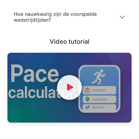
Hoe nauwkeurig zijn de voorspelde
wedstrijdtijden?
Video tutorial
Watch Video