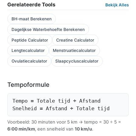
Gerelateerde Tools
Bekijk Alles
BH-maat Berekenen
Dagelijkse Waterbehoefte Berekenen
Peptide Calculator
Creatine Calculator
Lengtecalculator
Menstruatiecalculator
Ovulatiecalculator
Slaapcycluscalculator
Tempoformule
Tempo = Totale tijd ÷ Afstand
Snelheid = Afstand ÷ Totale tijd
Voorbeeld: 30 minuten voor 5 km → tempo = 30 ÷ 5 =
6:00 min/km
, een snelheid van
10 km/u
.