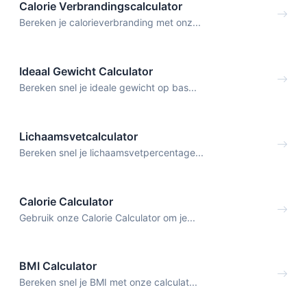
Calorie Verbrandingscalculator
Bereken je calorieverbranding met onz...
Ideaal Gewicht Calculator
Bereken snel je ideale gewicht op bas...
Lichaamsvetcalculator
Bereken snel je lichaamsvetpercentage...
Calorie Calculator
Gebruik onze Calorie Calculator om je...
BMI Calculator
Bereken snel je BMI met onze calculat...