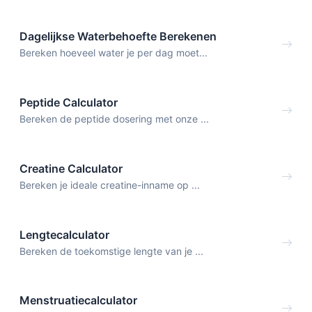
Dagelijkse Waterbehoefte Berekenen
Bereken hoeveel water je per dag moet...
Peptide Calculator
Bereken de peptide dosering met onze ...
Creatine Calculator
Bereken je ideale creatine-inname op ...
Lengtecalculator
Bereken de toekomstige lengte van je ...
Menstruatiecalculator