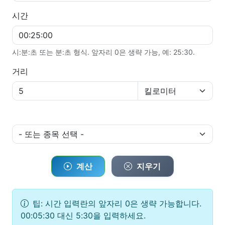
시간
시:분:초 또는 분:초 형식. 앞자리 0은 생략 가능, 예: 25:30.
거리
계산
지우기
팁: 시간 입력란의 앞자리 0은 생략 가능합니다.
00:05:30 대신 5:30을 입력하세요.