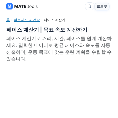
MATE
.tools
도구
홈
피트니스 및 건강
페이스 계산기
페이스 계산기 | 목표 속도 계산하기
페이스 계산기로 거리, 시간, 페이스를 쉽게 계산하
세요. 입력한 데이터로 평균 페이스와 속도를 자동
산출하며, 운동 목표에 맞는 훈련 계획을 수립할 수
있습니다.