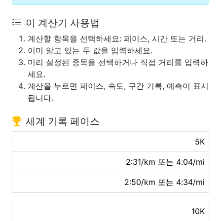
이 계산기 사용법
계산할 항목을 선택하세요: 페이스, 시간 또는 거리.
이미 알고 있는 두 값을 입력하세요.
미리 설정된 종목을 선택하거나 직접 거리를 입력하
세요.
계산을 누르면 페이스, 속도, 구간 기록, 예측이 표시
됩니다.
세계 기록 페이스
5K
2:31/km 또는 4:04/mi
2:50/km 또는 4:34/mi
10K