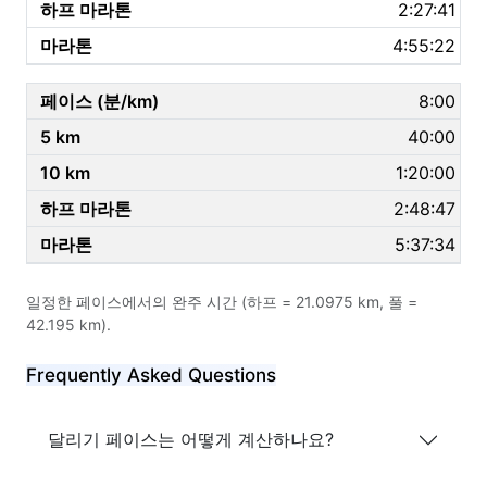
2:27:41
4:55:22
8:00
40:00
1:20:00
2:48:47
5:37:34
일정한 페이스에서의 완주 시간 (하프 = 21.0975 km, 풀 =
42.195 km).
Frequently Asked Questions
달리기 페이스는 어떻게 계산하나요?