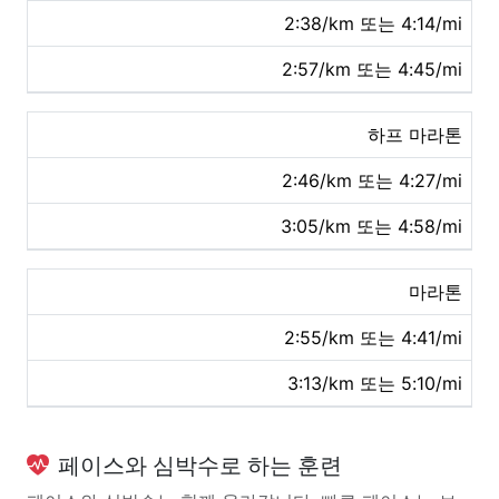
2:38/km 또는 4:14/mi
2:57/km 또는 4:45/mi
하프 마라톤
2:46/km 또는 4:27/mi
3:05/km 또는 4:58/mi
마라톤
2:55/km 또는 4:41/mi
3:13/km 또는 5:10/mi
페이스와 심박수로 하는 훈련