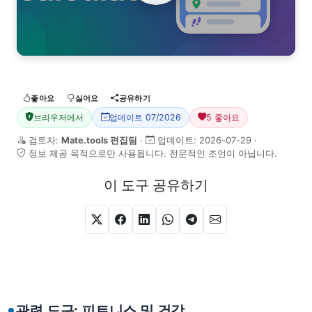
Watch Video
좋아요
싫어요
공유하기
브라우저에서
업데이트 07/2026
5 좋아요
검토자:
Mate.tools 편집팀
·
업데이트:
2026-07-29
·
정보 제공 목적으로만 사용됩니다. 전문적인 조언이 아닙니다.
이 도구 공유하기
관련 도구: 피트니스 및 건강