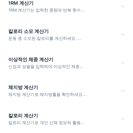
1RM 계산기
1RM 계산기는 입력한 중량과 반복 횟수...
칼로리 소모 계산기
운동 중 소모된 칼로리를 계산하세요. ...
이상적인 체중 계산기
신장과 성별을 입력하여 이상적인 체중...
체지방 계산기
체지방 계산기로 체지방률을 확인하세요...
칼로리 계산기
칼로리 계산기로 개인 신체 정보와 활동...