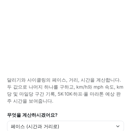
달리기와 사이클링의 페이스, 거리, 시간을 계산합니다.
두 값으로 나머지 하나를 구하고, km/h와 mph 속도, km
당 및 마일당 구간 기록, 5K·10K·하프·풀 마라톤 예상 완
주 시간을 보여줍니다.
무엇을 계산하시겠어요?