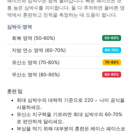
페이스와 심박수는 함께 올라갑니다. 빠른 페이스는 보
통 높은 심박수를 의미합니다. 둘 다 추적하면 올바른 영
역에서 훈련하고 진척을 측정하는 데 도움이 됩니다.
심박수 영역
회복 영역 (50-60%)
50-60%
지방 연소 영역 (60-70%)
60-70%
유산소 영역 (70-80%)
70-80%
무산소 영역 (80-90%)
80-90%
훈련 팁
최대 심박수의 대략적 기준으로 220 − 나이 공식을
사용하세요.
유산소 지구력을 기르려면 최대 심박수의 60-70%
로 편안하게 달리세요.
부상을 막기 위해 대부분의 훈련은 레이스 페이스보