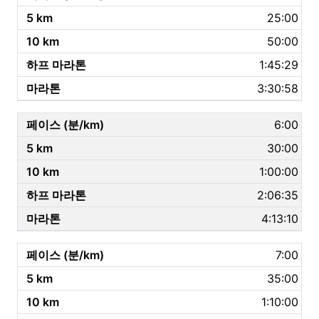
25:00
50:00
1:45:29
3:30:58
6:00
30:00
1:00:00
2:06:35
4:13:10
7:00
35:00
1:10:00