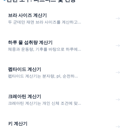
브라 사이즈 계산기
두 군데만 재면 브라 사이즈를 계산하고...
하루 물 섭취량 계산기
체중과 운동량, 기후를 바탕으로 하루에...
펩타이드 계산기
펩타이드 계산기는 분자량, pI, 순전하...
크레아틴 계산기
크레아틴 계산기는 개인 신체 조건에 맞...
키 계산기