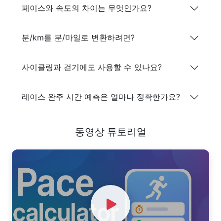
페이스와 속도의 차이는 무엇인가요?
분/km를 분/마일로 변환하려면?
사이클링과 걷기에도 사용할 수 있나요?
레이스 완주 시간 예측은 얼마나 정확한가요?
동영상 튜토리얼