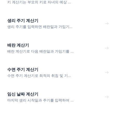
키 계산기는 부모의 키로 자녀의 예상 ...
생리 주기 계산기
생리 주기를 입력하면 배란일과 가임기...
배란 계산기
배란 계산기로 다음 배란일과 가임기를 ...
수면 주기 계산기
수면 주기 계산기로 최적의 취침 및 기...
임신 날짜 계산기
마지막 생리 시작일과 주기를 입력하여 ...