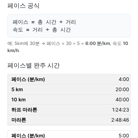
페이스 공식
페이스 = 총 시간 ÷ 거리
속도 = 거리 ÷ 총 시간
예: 5km에 30분 → 페이스 = 30 ÷ 5 =
6:00 분/km
, 속도
10
km/h
.
페이스별 완주 시간
4:00
20:00
40:00
1:24:23
2:48:46
5:00