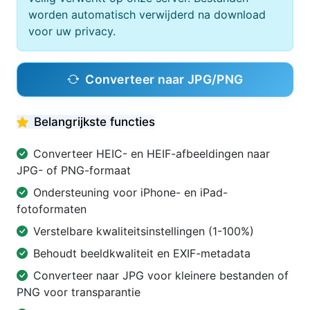
worden automatisch verwijderd na download
voor uw privacy.
Converteer naar JPG/PNG
Belangrijkste functies
Converteer HEIC- en HEIF-afbeeldingen naar
JPG- of PNG-formaat
Ondersteuning voor iPhone- en iPad-
fotoformaten
Verstelbare kwaliteitsinstellingen (1-100%)
Behoudt beeldkwaliteit en EXIF-metadata
Converteer naar JPG voor kleinere bestanden of
PNG voor transparantie