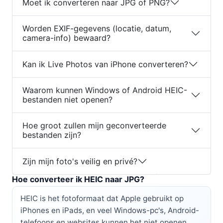
Moet ik converteren naar JPG of PNG?
Worden EXIF-gegevens (locatie, datum,
camera-info) bewaard?
Kan ik Live Photos van iPhone converteren?
Waarom kunnen Windows of Android HEIC-
bestanden niet openen?
Hoe groot zullen mijn geconverteerde
bestanden zijn?
Zijn mijn foto's veilig en privé?
Hoe converteer ik HEIC naar JPG?
HEIC is het fotoformaat dat Apple gebruikt op
iPhones en iPads, en veel Windows-pc's, Android-
telefoons en websites kunnen het niet openen.