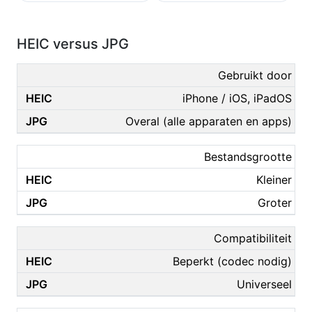
HEIC versus JPG
Gebruikt door
iPhone / iOS, iPadOS
Overal (alle apparaten en apps)
Bestandsgrootte
Kleiner
Groter
Compatibiliteit
Beperkt (codec nodig)
Universeel