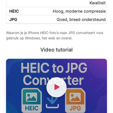
Kwaliteit
Hoog, moderne compressie
Goed, breed ondersteund
Waarom je je iPhone HEIC-foto's naar JPG converteert voor
gebruik op Windows, het web en overal.
Video tutorial
Watch Video