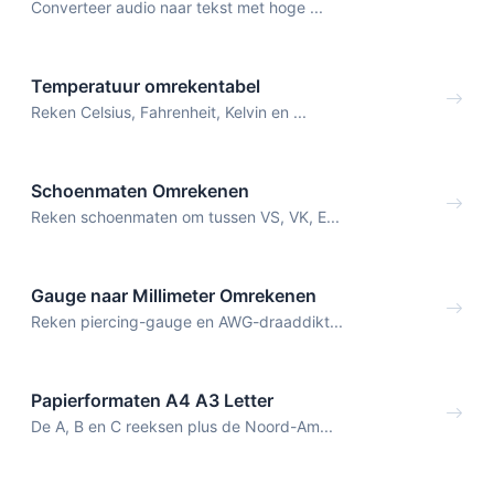
Converteer audio naar tekst met hoge ...
Temperatuur omrekentabel
Reken Celsius, Fahrenheit, Kelvin en ...
Schoenmaten Omrekenen
Reken schoenmaten om tussen VS, VK, E...
Gauge naar Millimeter Omrekenen
Reken piercing-gauge en AWG-draaddikt...
Papierformaten A4 A3 Letter
De A, B en C reeksen plus de Noord-Am...