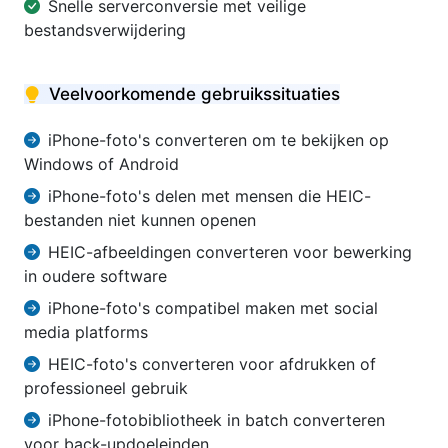
Snelle serverconversie met veilige
bestandsverwijdering
Veelvoorkomende gebruikssituaties
iPhone-foto's converteren om te bekijken op
Windows of Android
iPhone-foto's delen met mensen die HEIC-
bestanden niet kunnen openen
HEIC-afbeeldingen converteren voor bewerking
in oudere software
iPhone-foto's compatibel maken met social
media platforms
HEIC-foto's converteren voor afdrukken of
professioneel gebruik
iPhone-fotobibliotheek in batch converteren
voor back-updoeleinden