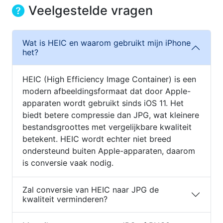
Veelgestelde vragen
Wat is HEIC en waarom gebruikt mijn iPhone
het?
HEIC (High Efficiency Image Container) is een
modern afbeeldingsformaat dat door Apple-
apparaten wordt gebruikt sinds iOS 11. Het
biedt betere compressie dan JPG, wat kleinere
bestandsgroottes met vergelijkbare kwaliteit
betekent. HEIC wordt echter niet breed
ondersteund buiten Apple-apparaten, daarom
is conversie vaak nodig.
Zal conversie van HEIC naar JPG de
kwaliteit verminderen?