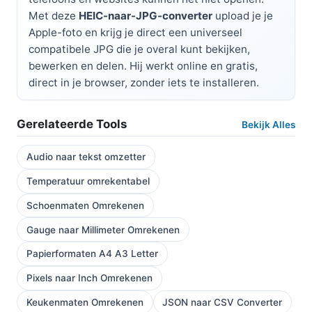
Met deze
HEIC-naar-JPG-converter
upload je je
Apple-foto en krijg je direct een universeel
compatibele JPG die je overal kunt bekijken,
bewerken en delen. Hij werkt online en gratis,
direct in je browser, zonder iets te installeren.
Gerelateerde Tools
Bekijk Alles
Audio naar tekst omzetter
Temperatuur omrekentabel
Schoenmaten Omrekenen
Gauge naar Millimeter Omrekenen
Papierformaten A4 A3 Letter
Pixels naar Inch Omrekenen
Keukenmaten Omrekenen
JSON naar CSV Converter