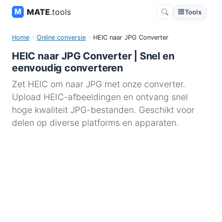
MATE
.tools
Tools
Home
Online conversie
HEIC naar JPG Converter
HEIC naar JPG Converter | Snel en
eenvoudig converteren
Zet HEIC om naar JPG met onze converter.
Upload HEIC-afbeeldingen en ontvang snel
hoge kwaliteit JPG-bestanden. Geschikt voor
delen op diverse platforms en apparaten.