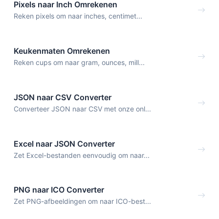
Pixels naar Inch Omrekenen
Reken pixels om naar inches, centimet...
Keukenmaten Omrekenen
Reken cups om naar gram, ounces, mill...
JSON naar CSV Converter
Converteer JSON naar CSV met onze onl...
Excel naar JSON Converter
Zet Excel-bestanden eenvoudig om naar...
PNG naar ICO Converter
Zet PNG-afbeeldingen om naar ICO-best...