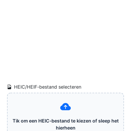
HEIC/HEIF-bestand selecteren
Tik om een HEIC-bestand te kiezen of sleep het
hierheen