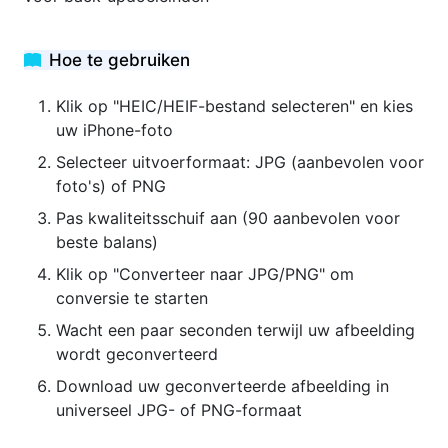
Hoe te gebruiken
Klik op "HEIC/HEIF-bestand selecteren" en kies
uw iPhone-foto
Selecteer uitvoerformaat: JPG (aanbevolen voor
foto's) of PNG
Pas kwaliteitsschuif aan (90 aanbevolen voor
beste balans)
Klik op "Converteer naar JPG/PNG" om
conversie te starten
Wacht een paar seconden terwijl uw afbeelding
wordt geconverteerd
Download uw geconverteerde afbeelding in
universeel JPG- of PNG-formaat