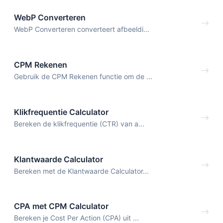
WebP Converteren
WebP Converteren converteert afbeeldi...
CPM Rekenen
Gebruik de CPM Rekenen functie om de ...
Klikfrequentie Calculator
Bereken de klikfrequentie (CTR) van a...
Klantwaarde Calculator
Bereken met de Klantwaarde Calculator...
CPA met CPM Calculator
Bereken je Cost Per Action (CPA) uit ...