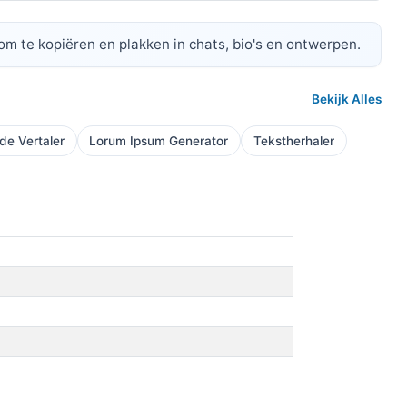
 om te kopiëren en plakken in chats, bio's en ontwerpen.
Bekijk Alles
e Vertaler
Lorum Ipsum Generator
Tekstherhaler