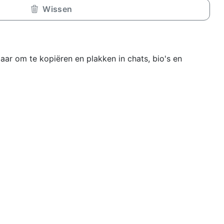
Wissen
laar om te kopiëren en plakken in chats, bio's en