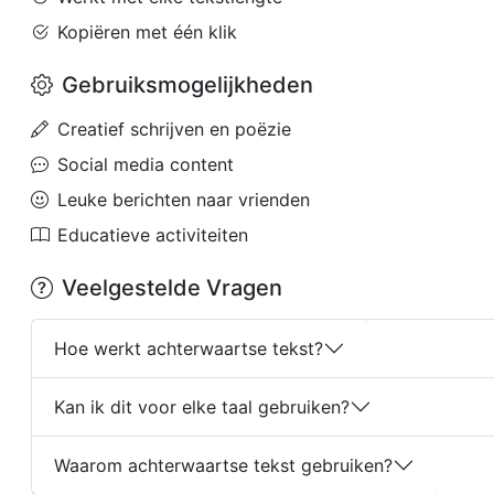
Kopiëren met één klik
Gebruiksmogelijkheden
Creatief schrijven en poëzie
Social media content
Leuke berichten naar vrienden
Educatieve activiteiten
Veelgestelde Vragen
Hoe werkt achterwaartse tekst?
Kan ik dit voor elke taal gebruiken?
Waarom achterwaartse tekst gebruiken?