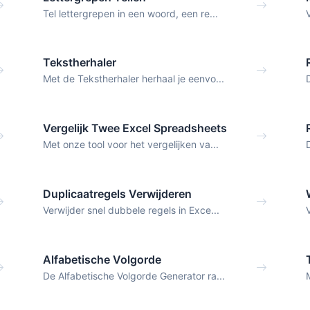
Tel lettergrepen in een woord, een re...
Tekstherhaler
Met de Tekstherhaler herhaal je eenvo...
Vergelijk Twee Excel Spreadsheets
Met onze tool voor het vergelijken va...
Duplicaatregels Verwijderen
Verwijder snel dubbele regels in Exce...
Alfabetische Volgorde
De Alfabetische Volgorde Generator ra...