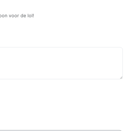
oon voor de lol!