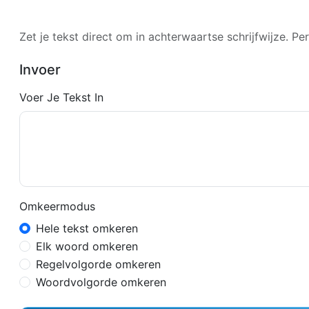
Zet je tekst direct om in achterwaartse schrijfwijze. Pe
Invoer
Voer Je Tekst In
Omkeermodus
Hele tekst omkeren
Elk woord omkeren
Regelvolgorde omkeren
Woordvolgorde omkeren