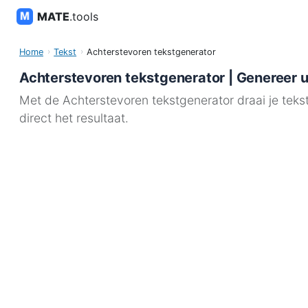
MATE
.tools
Home
Tekst
Achterstevoren tekstgenerator
Achterstevoren tekstgenerator | Genereer u
Met de Achterstevoren tekstgenerator draai je tekst o
direct het resultaat.