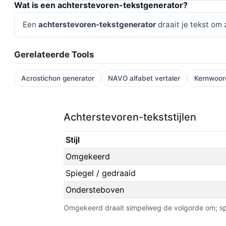
Wat is een achterstevoren-tekstgenerator?
Een
achterstevoren-tekstgenerator
draait je tekst om 
Gerelateerde Tools
Acrostichon generator
NAVO alfabet vertaler
Kernwoor
Achterstevoren-tekststijlen
Stijl
Omgekeerd
Spiegel / gedraaid
Ondersteboven
Omgekeerd draait simpelweg de volgorde om; sp