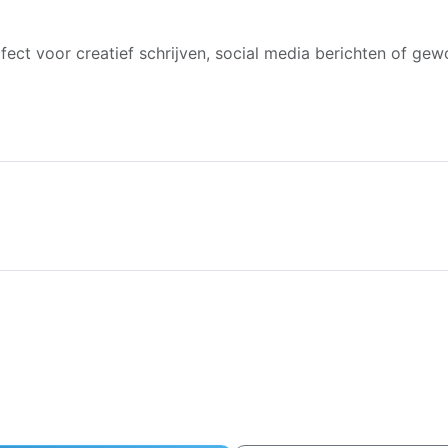
rfect voor creatief schrijven, social media berichten of gew