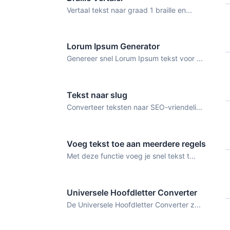
Vertaal tekst naar graad 1 braille en...
Lorum Ipsum Generator
Genereer snel Lorum Ipsum tekst voor ...
Tekst naar slug
Converteer teksten naar SEO-vriendeli...
Voeg tekst toe aan meerdere regels
Met deze functie voeg je snel tekst t...
Universele Hoofdletter Converter
De Universele Hoofdletter Converter z...