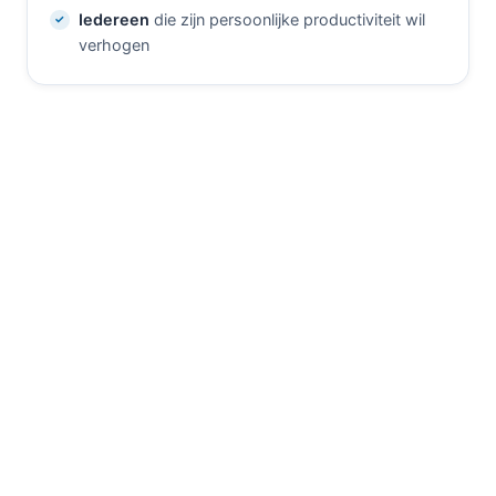
Iedereen
die zijn persoonlijke productiviteit wil
verhogen