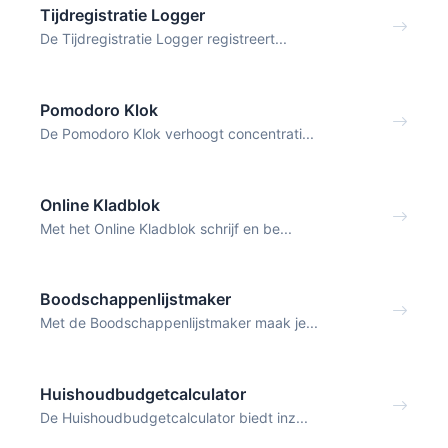
Tijdregistratie Logger
De Tijdregistratie Logger registreert...
Pomodoro Klok
De Pomodoro Klok verhoogt concentrati...
Online Kladblok
Met het Online Kladblok schrijf en be...
Boodschappenlijstmaker
Met de Boodschappenlijstmaker maak je...
Huishoudbudgetcalculator
De Huishoudbudgetcalculator biedt inz...