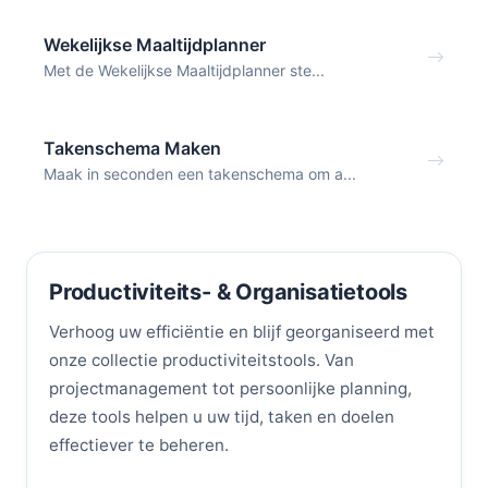
Wekelijkse Maaltijdplanner
Met de Wekelijkse Maaltijdplanner ste...
Takenschema Maken
Maak in seconden een takenschema om a...
Productiviteits- & Organisatietools
Verhoog uw efficiëntie en blijf georganiseerd met
onze collectie productiviteitstools. Van
projectmanagement tot persoonlijke planning,
deze tools helpen u uw tijd, taken en doelen
effectiever te beheren.