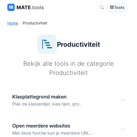
MATE
.tools
Tools
Home
Productiviteit
Productiviteit
Bekijk alle tools in de categorie
Productiviteit
Klasplattegrond maken
Plak de klassenlijst, kies rijen, gro...
Open meerdere websites
Met deze functie kun je meerdere URL'...