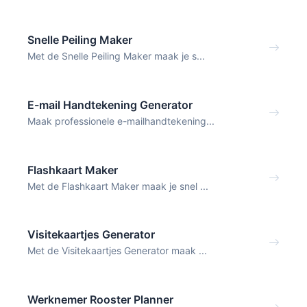
Snelle Peiling Maker
Met de Snelle Peiling Maker maak je s...
E-mail Handtekening Generator
Maak professionele e-mailhandtekening...
Flashkaart Maker
Met de Flashkaart Maker maak je snel ...
Visitekaartjes Generator
Met de Visitekaartjes Generator maak ...
Werknemer Rooster Planner