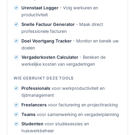
Urenstaat Logger
- Volg werkuren en
productiviteit
Snelle Factuur Generator
- Maak direct
professionele facturen
Doel Voortgang Tracker
- Monitor en bereik uw
doelen
Vergaderkosten Calculator
- Bereken de
werkelijke kosten van vergaderingen
WIE GEBRUIKT DEZE TOOLS
Professionals
voor werkproductiviteit en
tijdmanagement
Freelancers
voor facturering en projecttracking
Teams
voor samenwerking en vergaderplanning
Studenten
voor studiesessies en
huiswerkbeheer