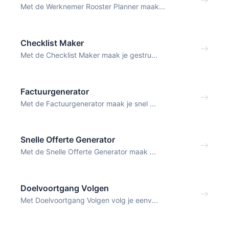
Met de Werknemer Rooster Planner maak...
Checklist Maker
Met de Checklist Maker maak je gestru...
Factuurgenerator
Met de Factuurgenerator maak je snel ...
Snelle Offerte Generator
Met de Snelle Offerte Generator maak ...
Doelvoortgang Volgen
Met Doelvoortgang Volgen volg je eenv...