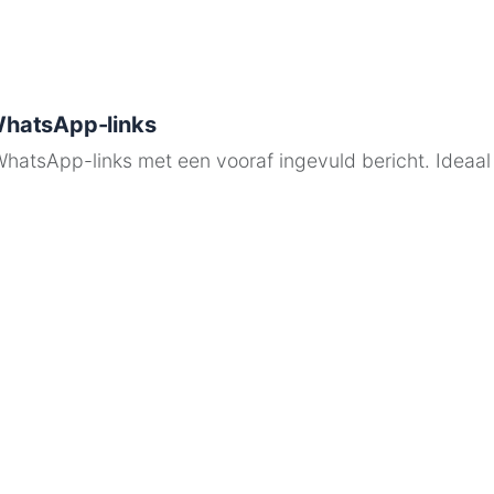
WhatsApp-links
atsApp-links met een vooraf ingevuld bericht. Ideaal 