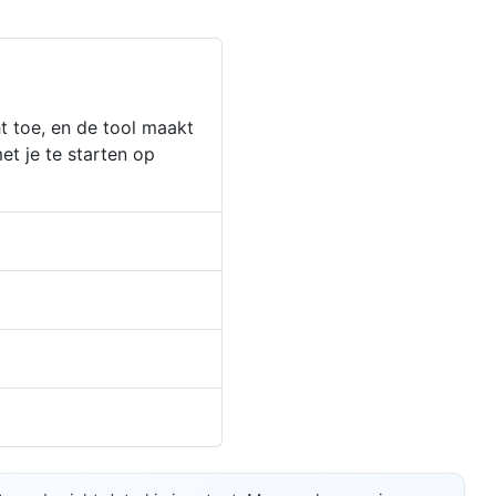
t toe, en de tool maakt
t je te starten op