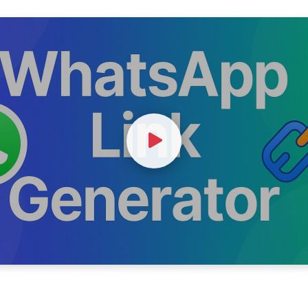
Watch Video