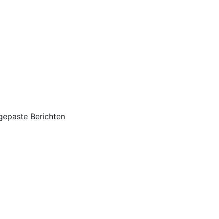
gepaste Berichten