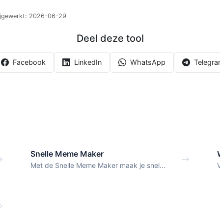
ijgewerkt:
2026-06-29
Deel deze tool
Facebook
LinkedIn
WhatsApp
Telegr
Snelle Meme Maker
Met de Snelle Meme Maker maak je snel...