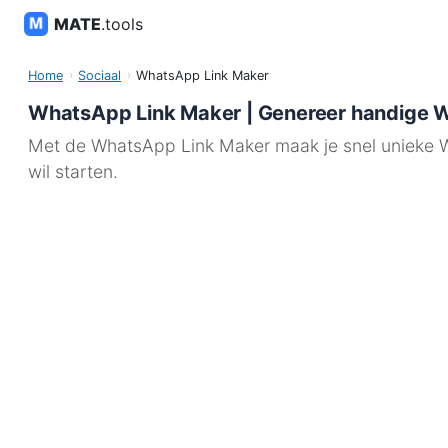
MATE
.tools
Home
Sociaal
WhatsApp Link Maker
WhatsApp Link Maker | Genereer handige 
Met de WhatsApp Link Maker maak je snel unieke Wh
wil starten.