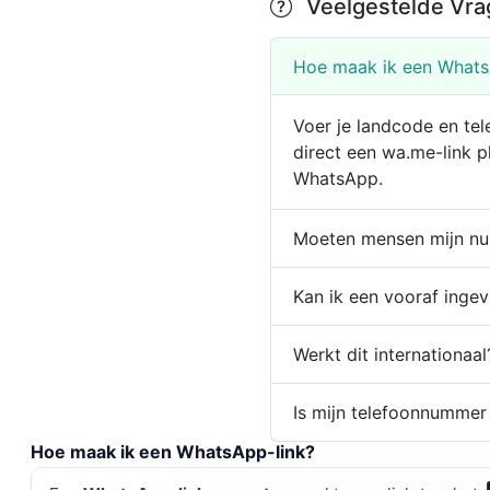
Veelgestelde Vra
Hoe maak ik een Whats
Voer je landcode en tel
direct een wa.me-link p
WhatsApp.
Moeten mensen mijn nu
Kan ik een vooraf ingev
Werkt dit internationaal
Is mijn telefoonnummer 
Hoe maak ik een WhatsApp-link?