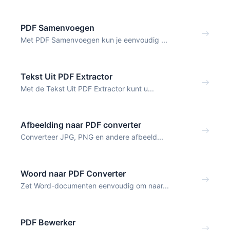
PDF Samenvoegen
Met PDF Samenvoegen kun je eenvoudig ...
Tekst Uit PDF Extractor
Met de Tekst Uit PDF Extractor kunt u...
Afbeelding naar PDF converter
Converteer JPG, PNG en andere afbeeld...
Woord naar PDF Converter
Zet Word-documenten eenvoudig om naar...
PDF Bewerker