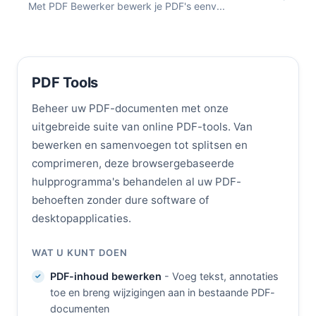
Met PDF Bewerker bewerk je PDF's eenv...
PDF Tools
Beheer uw PDF-documenten met onze
uitgebreide suite van online PDF-tools. Van
bewerken en samenvoegen tot splitsen en
comprimeren, deze browsergebaseerde
hulpprogramma's behandelen al uw PDF-
behoeften zonder dure software of
desktopapplicaties.
WAT U KUNT DOEN
PDF-inhoud bewerken
- Voeg tekst, annotaties
toe en breng wijzigingen aan in bestaande PDF-
documenten