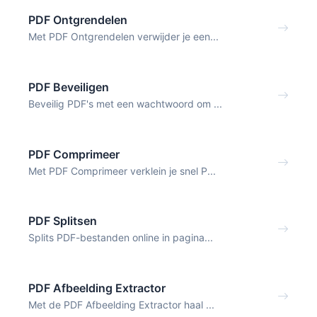
PDF Ontgrendelen
Met PDF Ontgrendelen verwijder je een...
PDF Beveiligen
Beveilig PDF's met een wachtwoord om ...
PDF Comprimeer
Met PDF Comprimeer verklein je snel P...
PDF Splitsen
Splits PDF-bestanden online in pagina...
PDF Afbeelding Extractor
Met de PDF Afbeelding Extractor haal ...