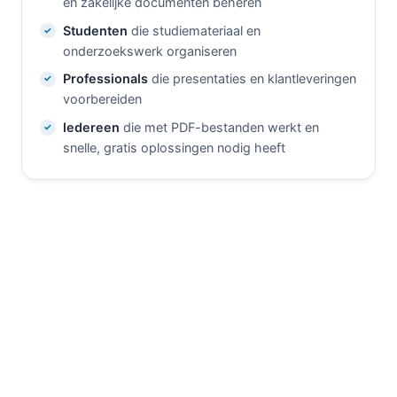
en zakelijke documenten beheren
Studenten
die studiemateriaal en
onderzoekswerk organiseren
Professionals
die presentaties en klantleveringen
voorbereiden
Iedereen
die met PDF-bestanden werkt en
snelle, gratis oplossingen nodig heeft