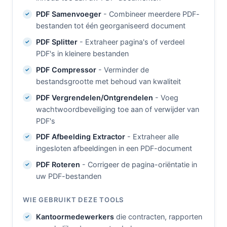
PDF Samenvoeger
- Combineer meerdere PDF-
bestanden tot één georganiseerd document
PDF Splitter
- Extraheer pagina's of verdeel
PDF's in kleinere bestanden
PDF Compressor
- Verminder de
bestandsgrootte met behoud van kwaliteit
PDF Vergrendelen/Ontgrendelen
- Voeg
wachtwoordbeveiliging toe aan of verwijder van
PDF's
PDF Afbeelding Extractor
- Extraheer alle
ingesloten afbeeldingen in een PDF-document
PDF Roteren
- Corrigeer de pagina-oriëntatie in
uw PDF-bestanden
WIE GEBRUIKT DEZE TOOLS
Kantoormedewerkers
die contracten, rapporten