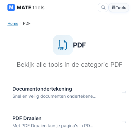
MATE
.tools
Tools
Home
PDF
PDF
Bekijk alle tools in de categorie PDF
Documentondertekening
Snel en veilig documenten ondertekene...
PDF Draaien
Met PDF Draaien kun je pagina's in PD...