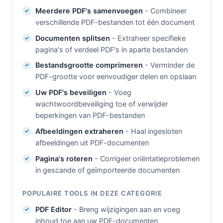
Meerdere PDF's samenvoegen
- Combineer
verschillende PDF-bestanden tot één document
Documenten splitsen
- Extraheer specifieke
pagina's of verdeel PDF's in aparte bestanden
Bestandsgrootte comprimeren
- Verminder de
PDF-grootte voor eenvoudiger delen en opslaan
Uw PDF's beveiligen
- Voeg
wachtwoordbeveiliging toe of verwijder
beperkingen van PDF-bestanden
Afbeeldingen extraheren
- Haal ingesloten
afbeeldingen uit PDF-documenten
Pagina's roteren
- Corrigeer oriëntatieproblemen
in gescande of geïmporteerde documenten
POPULAIRE TOOLS IN DEZE CATEGORIE
PDF Editor
- Breng wijzigingen aan en voeg
inhoud toe aan uw PDF-documenten