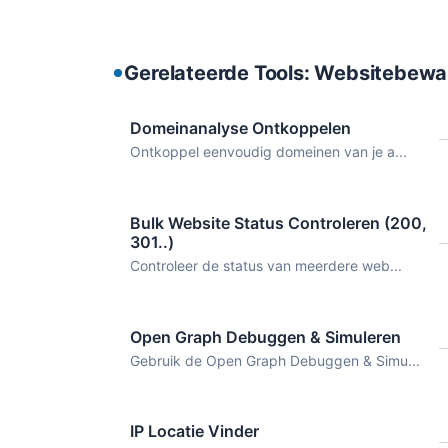
Gerelateerde Tools: Websitebewa
Domeinanalyse Ontkoppelen
Ontkoppel eenvoudig domeinen van je a...
Bulk Website Status Controleren (200,
301..)
Controleer de status van meerdere web...
Open Graph Debuggen & Simuleren
Gebruik de Open Graph Debuggen & Simu...
IP Locatie Vinder