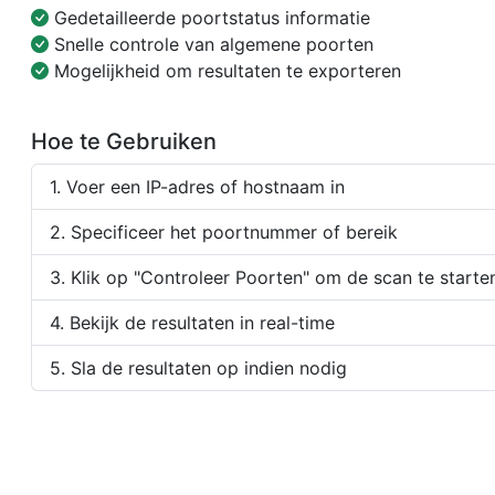
Gedetailleerde poortstatus informatie
Snelle controle van algemene poorten
Mogelijkheid om resultaten te exporteren
Hoe te Gebruiken
Voer een IP-adres of hostnaam in
Specificeer het poortnummer of bereik
Klik op "Controleer Poorten" om de scan te starte
Bekijk de resultaten in real-time
Sla de resultaten op indien nodig