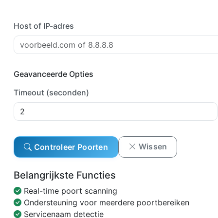
Host of IP-adres
Geavanceerde Opties
Timeout (seconden)
Wissen
Controleer Poorten
Belangrijkste Functies
Real-time poort scanning
Ondersteuning voor meerdere poortbereiken
Servicenaam detectie