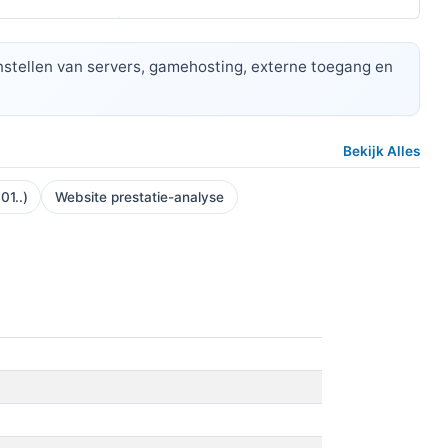
 instellen van servers, gamehosting, externe toegang en
Bekijk Alles
01..)
Website prestatie-analyse