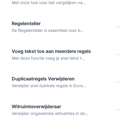
Met onze tool voor het vergelijken va...
Regelenteller
De Regelenteller is essentieel voor b...
Voeg tekst toe aan meerdere regels
Met deze functie voeg je snel tekst t...
Duplicaatregels Verwijderen
Verwijder snel dubbele regels in Exce...
Witruimteverwijderaar
Verwijder ongewenste witruimtes in do...