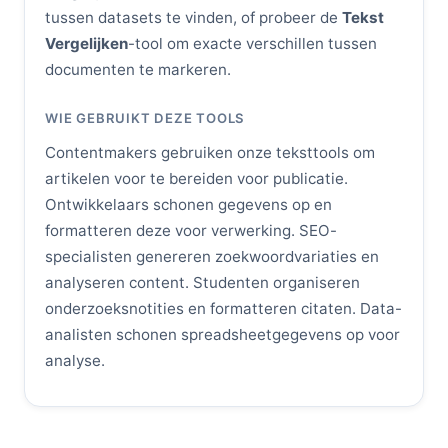
tussen datasets te vinden, of probeer de
Tekst
Vergelijken
-tool om exacte verschillen tussen
documenten te markeren.
WIE GEBRUIKT DEZE TOOLS
Contentmakers gebruiken onze teksttools om
artikelen voor te bereiden voor publicatie.
Ontwikkelaars schonen gegevens op en
formatteren deze voor verwerking. SEO-
specialisten genereren zoekwoordvariaties en
analyseren content. Studenten organiseren
onderzoeksnotities en formatteren citaten. Data-
analisten schonen spreadsheetgegevens op voor
analyse.