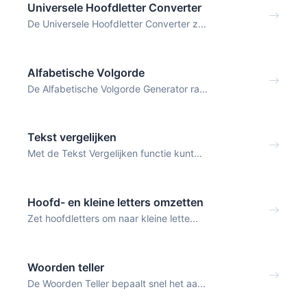
Universele Hoofdletter Converter
De Universele Hoofdletter Converter z...
Alfabetische Volgorde
De Alfabetische Volgorde Generator ra...
Tekst vergelijken
Met de Tekst Vergelijken functie kunt...
Hoofd- en kleine letters omzetten
Zet hoofdletters om naar kleine lette...
Woorden teller
De Woorden Teller bepaalt snel het aa...