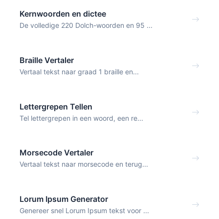
Kernwoorden en dictee
De volledige 220 Dolch-woorden en 95 ...
Braille Vertaler
Vertaal tekst naar graad 1 braille en...
Lettergrepen Tellen
Tel lettergrepen in een woord, een re...
Morsecode Vertaler
Vertaal tekst naar morsecode en terug...
Lorum Ipsum Generator
Genereer snel Lorum Ipsum tekst voor ...