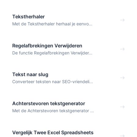
Tekstherhaler
Met de Tekstherhaler herhaal je eenvo...
Regelafbrekingen Verwijderen
De functie Regelafbrekingen Verwijder...
Tekst naar slug
Converteer teksten naar SEO-vriendeli...
Achterstevoren tekstgenerator
Met de Achterstevoren tekstgenerator ...
Vergelijk Twee Excel Spreadsheets