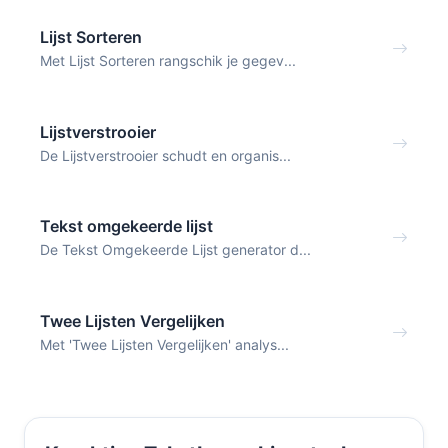
Lijst Sorteren
Met Lijst Sorteren rangschik je gegev...
Lijstverstrooier
De Lijstverstrooier schudt en organis...
Tekst omgekeerde lijst
De Tekst Omgekeerde Lijst generator d...
Twee Lijsten Vergelijken
Met 'Twee Lijsten Vergelijken' analys...