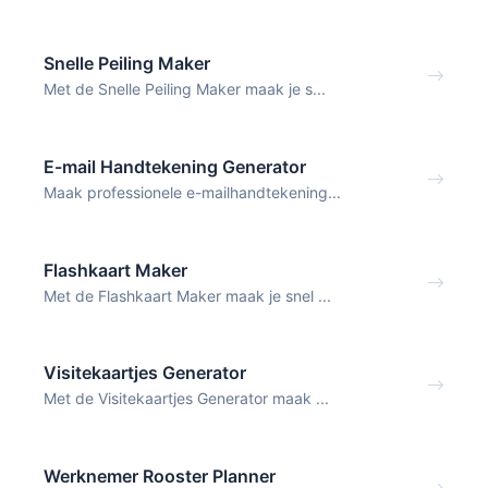
Snelle Peiling Maker
Met de Snelle Peiling Maker maak je s...
E-mail Handtekening Generator
Maak professionele e-mailhandtekening...
Flashkaart Maker
Met de Flashkaart Maker maak je snel ...
Visitekaartjes Generator
Met de Visitekaartjes Generator maak ...
Werknemer Rooster Planner