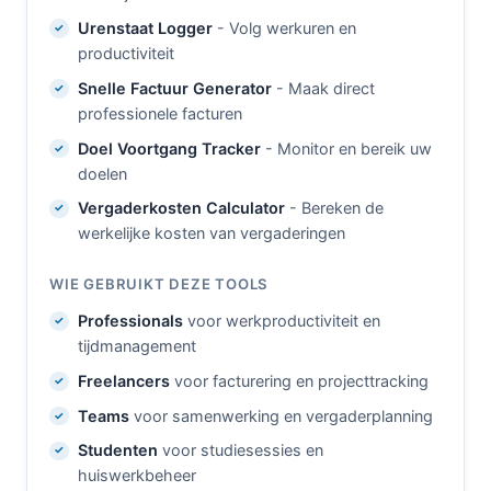
Urenstaat Logger
- Volg werkuren en
productiviteit
Snelle Factuur Generator
- Maak direct
professionele facturen
Doel Voortgang Tracker
- Monitor en bereik uw
doelen
Vergaderkosten Calculator
- Bereken de
werkelijke kosten van vergaderingen
WIE GEBRUIKT DEZE TOOLS
Professionals
voor werkproductiviteit en
tijdmanagement
Freelancers
voor facturering en projecttracking
Teams
voor samenwerking en vergaderplanning
Studenten
voor studiesessies en
huiswerkbeheer