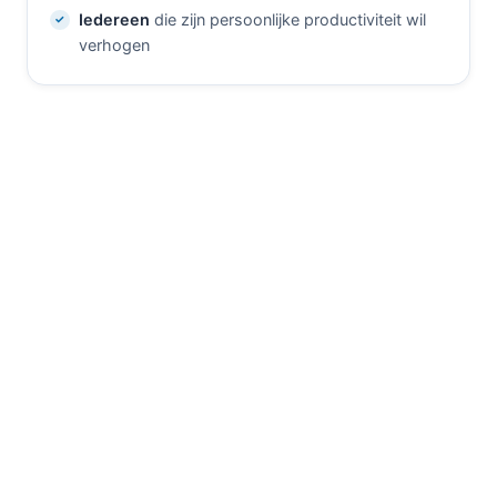
Iedereen
die zijn persoonlijke productiviteit wil
verhogen