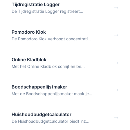
Tijdregistratie Logger
De Tijdregistratie Logger registreert...
Pomodoro Klok
De Pomodoro Klok verhoogt concentrati...
Online Kladblok
Met het Online Kladblok schrijf en be...
Boodschappenlijstmaker
Met de Boodschappenlijstmaker maak je...
Huishoudbudgetcalculator
De Huishoudbudgetcalculator biedt inz...