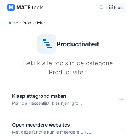
MATE
.tools
Tools
Home
Productiviteit
Productiviteit
Bekijk alle tools in de categorie
Productiviteit
Klasplattegrond maken
Plak de klassenlijst, kies rijen, gro...
Open meerdere websites
Met deze functie kun je meerdere URL'...