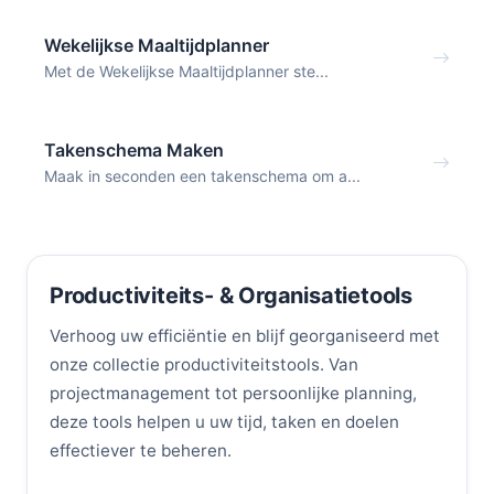
Wekelijkse Maaltijdplanner
Met de Wekelijkse Maaltijdplanner ste...
Takenschema Maken
Maak in seconden een takenschema om a...
Productiviteits- & Organisatietools
Verhoog uw efficiëntie en blijf georganiseerd met
onze collectie productiviteitstools. Van
projectmanagement tot persoonlijke planning,
deze tools helpen u uw tijd, taken en doelen
effectiever te beheren.