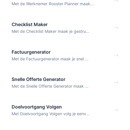
Met de Werknemer Rooster Planner maak...
Checklist Maker
Met de Checklist Maker maak je gestru...
Factuurgenerator
Met de Factuurgenerator maak je snel ...
Snelle Offerte Generator
Met de Snelle Offerte Generator maak ...
Doelvoortgang Volgen
Met Doelvoortgang Volgen volg je eenv...