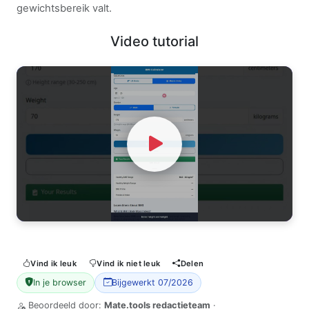
gewichtsbereik valt.
Video tutorial
Watch Video
Vind ik leuk
Vind ik niet leuk
Delen
In je browser
Bijgewerkt 07/2026
Beoordeeld door:
Mate.tools redactieteam
·