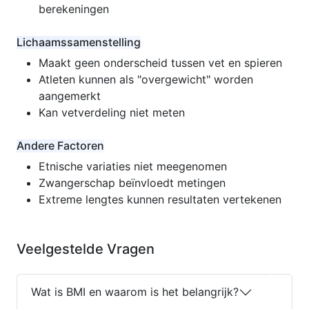
berekeningen
Lichaamssamenstelling
Maakt geen onderscheid tussen vet en spieren
Atleten kunnen als "overgewicht" worden
aangemerkt
Kan vetverdeling niet meten
Andere Factoren
Etnische variaties niet meegenomen
Zwangerschap beïnvloedt metingen
Extreme lengtes kunnen resultaten vertekenen
Veelgestelde Vragen
Wat is BMI en waarom is het belangrijk?