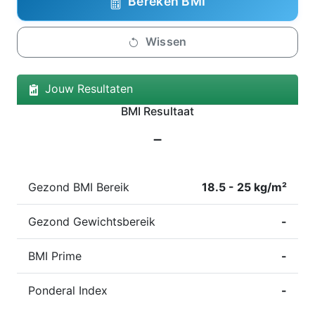
Bereken BMI
Wissen
Jouw Resultaten
BMI Resultaat
-
Gezond BMI Bereik
18.5 - 25 kg/m²
Gezond Gewichtsbereik
-
BMI Prime
-
Ponderal Index
-