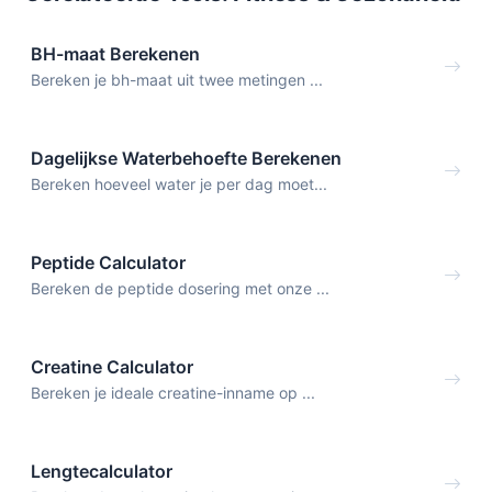
BH-maat Berekenen
Bereken je bh-maat uit twee metingen ...
Dagelijkse Waterbehoefte Berekenen
Bereken hoeveel water je per dag moet...
Peptide Calculator
Bereken de peptide dosering met onze ...
Creatine Calculator
Bereken je ideale creatine-inname op ...
Lengtecalculator