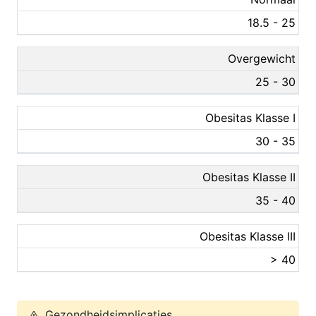
18.5 - 25
Overgewicht
25 - 30
Obesitas Klasse I
30 - 35
Obesitas Klasse II
35 - 40
Obesitas Klasse III
> 40
Gezondheidsimplicaties