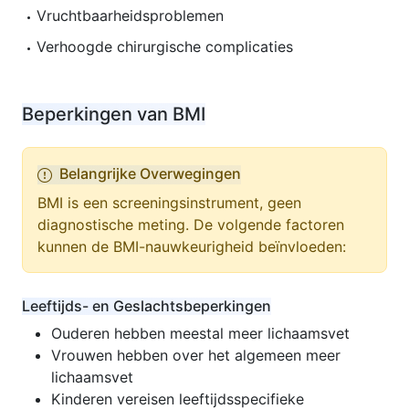
Vruchtbaarheidsproblemen
Verhoogde chirurgische complicaties
Beperkingen van BMI
Belangrijke Overwegingen
BMI is een screeningsinstrument, geen
diagnostische meting. De volgende factoren
kunnen de BMI-nauwkeurigheid beïnvloeden:
Leeftijds- en Geslachtsbeperkingen
Ouderen hebben meestal meer lichaamsvet
Vrouwen hebben over het algemeen meer
lichaamsvet
Kinderen vereisen leeftijdsspecifieke