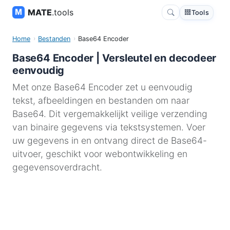
MATE
.tools
Tools
Home
Bestanden
Base64 Encoder
Base64 Encoder | Versleutel en decodeer
eenvoudig
Met onze Base64 Encoder zet u eenvoudig
tekst, afbeeldingen en bestanden om naar
Base64. Dit vergemakkelijkt veilige verzending
van binaire gegevens via tekstsystemen. Voer
uw gegevens in en ontvang direct de Base64-
uitvoer, geschikt voor webontwikkeling en
gegevensoverdracht.