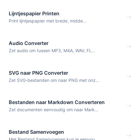
Lijntjespapier Printen
Print lijntjespapier met brede, midde...
Audio Converter
Zet audio om tussen MP3, M4A, WAV, FL...
SVG naar PNG Converter
Zet SVG-bestanden om naar PNG met onz...
Bestanden naar Markdown Converteren
Zet documenten eenvoudig om naar Mark...
Bestand Samenvoegen
Met Bestand Samenvoegen kun je eenvou...