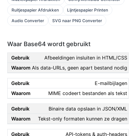
Ruitjespapier Afdrukken
Lijntjespapier Printen
Audio Converter
SVG naar PNG Converter
Waar Base64 wordt gebruikt
Afbeeldingen insluiten in HTML/CSS
Als data-URLs, geen apart bestand nodig
E-mailbijlagen
MIME codeert bestanden als tekst
Binaire data opslaan in JSON/XML
Tekst-only formaten kunnen ze dragen
API-tokens & auth-headers