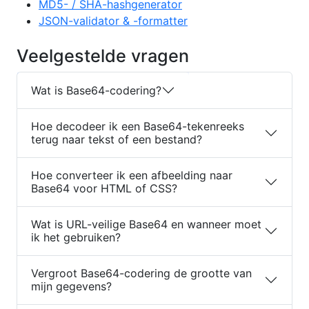
MD5- / SHA-hashgenerator
JSON-validator & -formatter
Veelgestelde vragen
Wat is Base64-codering?
Hoe decodeer ik een Base64-tekenreeks
terug naar tekst of een bestand?
Hoe converteer ik een afbeelding naar
Base64 voor HTML of CSS?
Wat is URL-veilige Base64 en wanneer moet
ik het gebruiken?
Vergroot Base64-codering de grootte van
mijn gegevens?