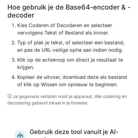
Hoe gebruik je de Base64-encoder & -
decoder
Kies Coderen of Decoderen en selecteer
vervolgens Tekst of Bestand als invoer.
Typ of plak je tekst, of selecteer een bestand,
en pas de URL-veilige optie aan indien nodig.
Klik op de actieknop om direct je resultaat te
krijgen.
Kopieer de uitvoer, download deze als bestand
of klik op Wissen om opnieuw te beginnen.
Je gegevens verlaten nooit je apparaat. Alle codering en
decodering gebeurt lokaal in je browser.
Gebruik deze tool vanuit je AI-