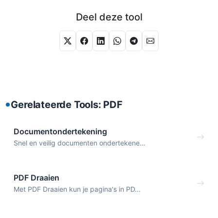
Deel deze tool
Gerelateerde Tools: PDF
Documentondertekening
Snel en veilig documenten ondertekene...
PDF Draaien
Met PDF Draaien kun je pagina's in PD...