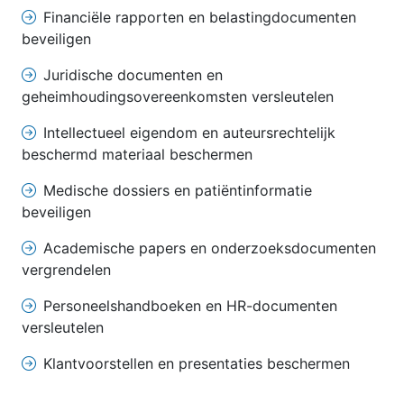
Financiële rapporten en belastingdocumenten
beveiligen
Juridische documenten en
geheimhoudingsovereenkomsten versleutelen
Intellectueel eigendom en auteursrechtelijk
beschermd materiaal beschermen
Medische dossiers en patiëntinformatie
beveiligen
Academische papers en onderzoeksdocumenten
vergrendelen
Personeelshandboeken en HR-documenten
versleutelen
Klantvoorstellen en presentaties beschermen