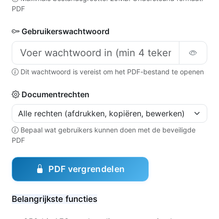
PDF
Gebruikerswachtwoord
Dit wachtwoord is vereist om het PDF-bestand te openen
Documentrechten
Bepaal wat gebruikers kunnen doen met de beveiligde
PDF
PDF vergrendelen
Belangrijkste functies