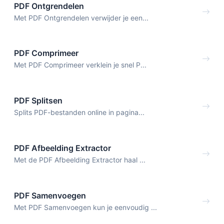
PDF Ontgrendelen
Met PDF Ontgrendelen verwijder je een...
PDF Comprimeer
Met PDF Comprimeer verklein je snel P...
PDF Splitsen
Splits PDF-bestanden online in pagina...
PDF Afbeelding Extractor
Met de PDF Afbeelding Extractor haal ...
PDF Samenvoegen
Met PDF Samenvoegen kun je eenvoudig ...