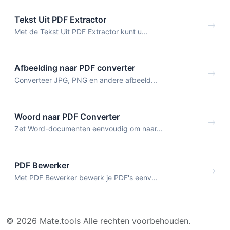
Tekst Uit PDF Extractor
Met de Tekst Uit PDF Extractor kunt u...
Afbeelding naar PDF converter
Converteer JPG, PNG en andere afbeeld...
Woord naar PDF Converter
Zet Word-documenten eenvoudig om naar...
PDF Bewerker
Met PDF Bewerker bewerk je PDF's eenv...
© 2026 Mate.tools Alle rechten voorbehouden.