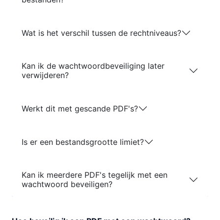
Wat is het verschil tussen de rechtniveaus?
Kan ik de wachtwoordbeveiliging later
verwijderen?
Werkt dit met gescande PDF's?
Is er een bestandsgrootte limiet?
Kan ik meerdere PDF's tegelijk met een
wachtwoord beveiligen?