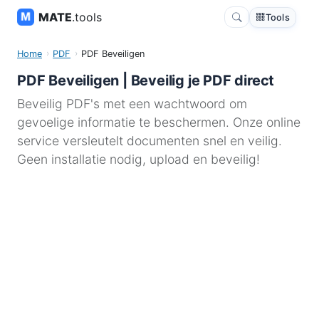
MATE
.tools
Tools
Home
PDF
PDF Beveiligen
PDF Beveiligen | Beveilig je PDF direct
Beveilig PDF's met een wachtwoord om
gevoelige informatie te beschermen. Onze online
service versleutelt documenten snel en veilig.
Geen installatie nodig, upload en beveilig!