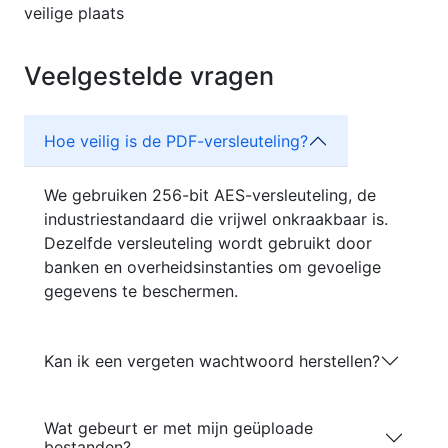
veilige plaats
Veelgestelde vragen
Hoe veilig is de PDF-versleuteling?
We gebruiken 256-bit AES-versleuteling, de
industriestandaard die vrijwel onkraakbaar is.
Dezelfde versleuteling wordt gebruikt door
banken en overheidsinstanties om gevoelige
gegevens te beschermen.
Kan ik een vergeten wachtwoord herstellen?
Wat gebeurt er met mijn geüploade
bestanden?