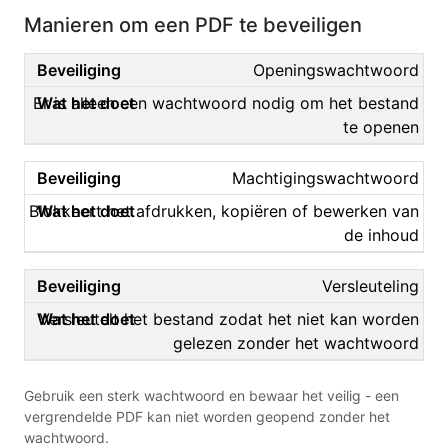
Manieren om een PDF te beveiligen
Openingswachtwoord
Er is alleen een wachtwoord nodig om het bestand
te openen
Machtigingswachtwoord
Blokkeert het afdrukken, kopiëren of bewerken van
de inhoud
Versleuteling
Versleutelt het bestand zodat het niet kan worden
gelezen zonder het wachtwoord
Gebruik een sterk wachtwoord en bewaar het veilig - een
vergrendelde PDF kan niet worden geopend zonder het
wachtwoord.