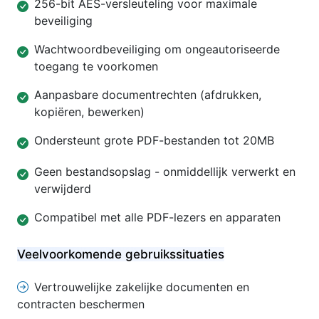
256-bit AES-versleuteling voor maximale
beveiliging
Wachtwoordbeveiliging om ongeautoriseerde
toegang te voorkomen
Aanpasbare documentrechten (afdrukken,
kopiëren, bewerken)
Ondersteunt grote PDF-bestanden tot 20MB
Geen bestandsopslag - onmiddellijk verwerkt en
verwijderd
Compatibel met alle PDF-lezers en apparaten
Veelvoorkomende gebruikssituaties
Vertrouwelijke zakelijke documenten en
contracten beschermen