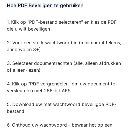
Hoe PDF Beveiligen te gebruiken
Klik op "PDF-bestand selecteren" en kies de PDF
die u wilt beveiligen
Voer een sterk wachtwoord in (minimum 4 tekens,
aanbevolen 8+)
Selecteer documentrechten (alle, alleen afdrukken
of alleen-lezen)
Klik op "PDF vergrendelen" om uw document te
versleutelen met 256-bit AES
Download uw met wachtwoord beveiligde PDF-
bestand
Onthoud uw wachtwoord - bewaar het op een