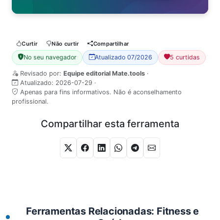
Curtir
Não curtir
Compartilhar
No seu navegador
Atualizado 07/2026
5 curtidas
Revisado por:
Equipe editorial Mate.tools
·
Atualizado:
2026-07-29
·
Apenas para fins informativos. Não é aconselhamento
profissional.
Compartilhar esta ferramenta
Ferramentas Relacionadas: Fitness e