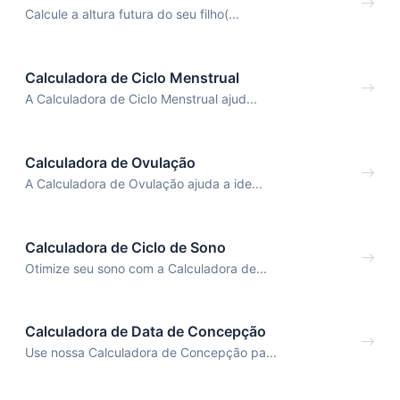
Calcule a altura futura do seu filho(...
Calculadora de Ciclo Menstrual
A Calculadora de Ciclo Menstrual ajud...
Calculadora de Ovulação
A Calculadora de Ovulação ajuda a ide...
Calculadora de Ciclo de Sono
Otimize seu sono com a Calculadora de...
Calculadora de Data de Concepção
Use nossa Calculadora de Concepção pa...