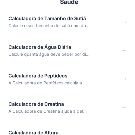
Saúde
Calculadora de Tamanho de Sutiã
Calcule o seu tamanho de sutiã com du...
Calculadora de Água Diária
Calcule quanta água deve beber por di...
Calculadora de Peptídeos
A Calculadora de Peptídeos calcula a ...
Calculadora de Creatina
A Calculadora de Creatina ajuda a def...
Calculadora de Altura