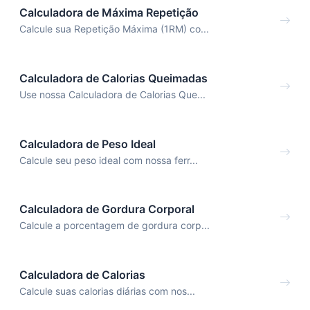
Calculadora de Máxima Repetição
Calcule sua Repetição Máxima (1RM) co...
Calculadora de Calorias Queimadas
Use nossa Calculadora de Calorias Que...
Calculadora de Peso Ideal
Calcule seu peso ideal com nossa ferr...
Calculadora de Gordura Corporal
Calcule a porcentagem de gordura corp...
Calculadora de Calorias
Calcule suas calorias diárias com nos...