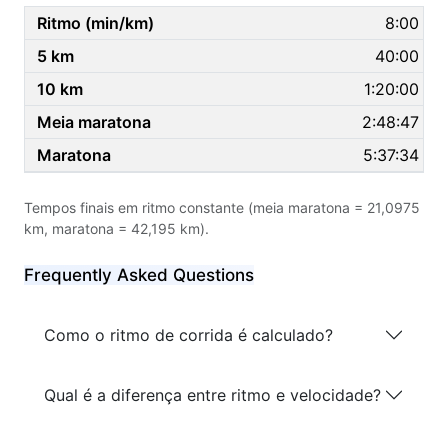
8:00
40:00
1:20:00
2:48:47
5:37:34
Tempos finais em ritmo constante (meia maratona = 21,0975
km, maratona = 42,195 km).
Frequently Asked Questions
Como o ritmo de corrida é calculado?
Qual é a diferença entre ritmo e velocidade?