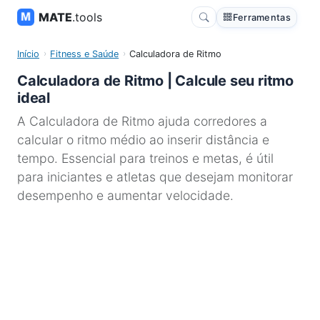
MATE
.tools
Ferramentas
Início
Fitness e Saúde
Calculadora de Ritmo
Calculadora de Ritmo | Calcule seu ritmo
ideal
A Calculadora de Ritmo ajuda corredores a
calcular o ritmo médio ao inserir distância e
tempo. Essencial para treinos e metas, é útil
para iniciantes e atletas que desejam monitorar
desempenho e aumentar velocidade.