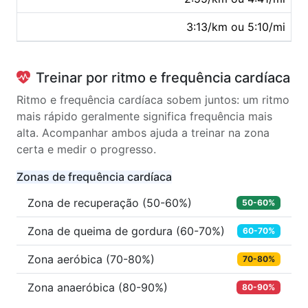
3:13/km ou 5:10/mi
Treinar por ritmo e frequência cardíaca
Ritmo e frequência cardíaca sobem juntos: um ritmo
mais rápido geralmente significa frequência mais
alta. Acompanhar ambos ajuda a treinar na zona
certa e medir o progresso.
Zonas de frequência cardíaca
Zona de recuperação (50-60%)
50-60%
Zona de queima de gordura (60-70%)
60-70%
Zona aeróbica (70-80%)
70-80%
Zona anaeróbica (80-90%)
80-90%