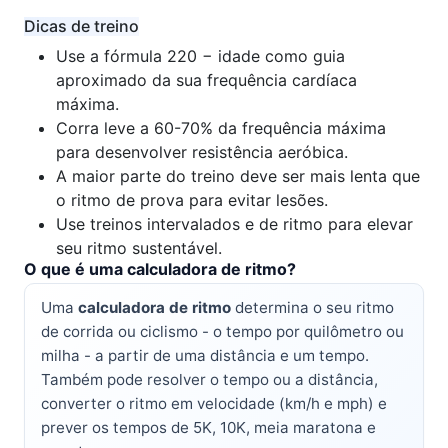
Dicas de treino
Use a fórmula 220 − idade como guia
aproximado da sua frequência cardíaca
máxima.
Corra leve a 60-70% da frequência máxima
para desenvolver resistência aeróbica.
A maior parte do treino deve ser mais lenta que
o ritmo de prova para evitar lesões.
Use treinos intervalados e de ritmo para elevar
seu ritmo sustentável.
O que é uma calculadora de ritmo?
Uma
calculadora de ritmo
determina o seu ritmo
de corrida ou ciclismo - o tempo por quilômetro ou
milha - a partir de uma distância e um tempo.
Também pode resolver o tempo ou a distância,
converter o ritmo em velocidade (km/h e mph) e
prever os tempos de 5K, 10K, meia maratona e