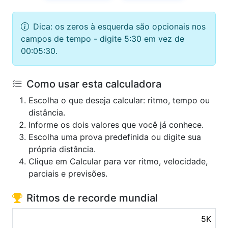
Dica: os zeros à esquerda são opcionais nos
campos de tempo - digite 5:30 em vez de
00:05:30.
Como usar esta calculadora
Escolha o que deseja calcular: ritmo, tempo ou
distância.
Informe os dois valores que você já conhece.
Escolha uma prova predefinida ou digite sua
própria distância.
Clique em Calcular para ver ritmo, velocidade,
parciais e previsões.
Ritmos de recorde mundial
5K