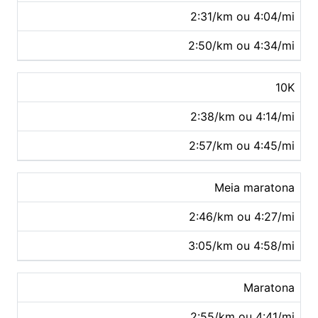
2:31/km ou 4:04/mi
2:50/km ou 4:34/mi
10K
2:38/km ou 4:14/mi
2:57/km ou 4:45/mi
Meia maratona
2:46/km ou 4:27/mi
3:05/km ou 4:58/mi
Maratona
2:55/km ou 4:41/mi