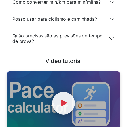
Como converter min/km para min/milha?
Posso usar para ciclismo e caminhada?
Quão precisas são as previsões de tempo
de prova?
Video tutorial
Watch Video