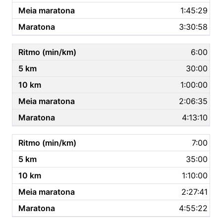
1:45:29
3:30:58
6:00
30:00
1:00:00
2:06:35
4:13:10
7:00
35:00
1:10:00
2:27:41
4:55:22