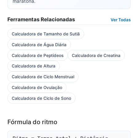
maratona.
Ferramentas Relacionadas
Ver Todas
Calculadora de Tamanho de Sutiã
Calculadora de Água Diária
Calculadora de Peptídeos
Calculadora de Creatina
Calculadora de Altura
Calculadora de Ciclo Menstrual
Calculadora de Ovulação
Calculadora de Ciclo de Sono
Fórmula do ritmo