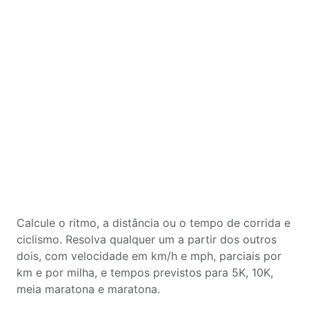
Calcule o ritmo, a distância ou o tempo de corrida e
ciclismo. Resolva qualquer um a partir dos outros
dois, com velocidade em km/h e mph, parciais por
km e por milha, e tempos previstos para 5K, 10K,
meia maratona e maratona.