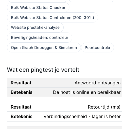
Bulk Website Status Checker
Bulk Website Status Controleren (200, 301..)
Website prestatie-analyse
Beveiligingsheaders controleur
Open Graph Debuggen & Simuleren
Poortcontrole
Wat een pingtest je vertelt
Antwoord ontvangen
De host is online en bereikbaar
Retourtijd (ms)
Verbindingssnelheid - lager is beter