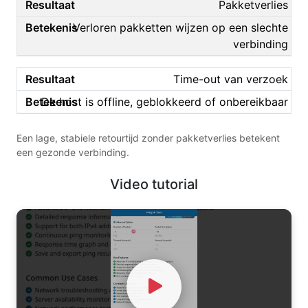
Pakketverlies
Verloren pakketten wijzen op een slechte
verbinding
Time-out van verzoek
De host is offline, geblokkeerd of onbereikbaar
Een lage, stabiele retourtijd zonder pakketverlies betekent
een gezonde verbinding.
Video tutorial