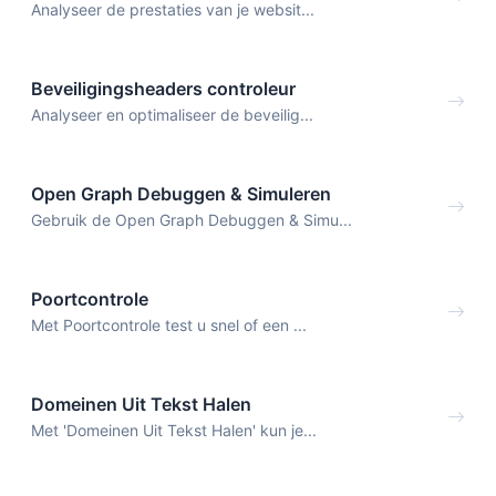
Analyseer de prestaties van je websit...
Beveiligingsheaders controleur
Analyseer en optimaliseer de beveilig...
Open Graph Debuggen & Simuleren
Gebruik de Open Graph Debuggen & Simu...
Poortcontrole
Met Poortcontrole test u snel of een ...
Domeinen Uit Tekst Halen
Met 'Domeinen Uit Tekst Halen' kun je...