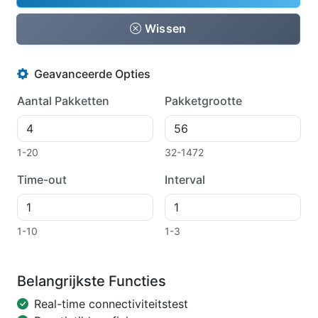
Wissen
Geavanceerde Opties
Aantal Pakketten
Pakketgrootte
1-20
32-1472
Time-out
Interval
1-10
1-3
Belangrijkste Functies
Real-time connectiviteitstest