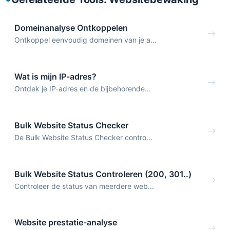
Domeinanalyse Ontkoppelen
Ontkoppel eenvoudig domeinen van je a...
Wat is mijn IP-adres?
Ontdek je IP-adres en de bijbehorende...
Bulk Website Status Checker
De Bulk Website Status Checker contro...
Bulk Website Status Controleren (200, 301..)
Controleer de status van meerdere web...
Website prestatie-analyse