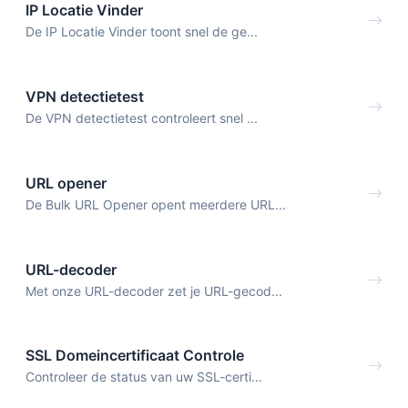
IP Locatie Vinder
De IP Locatie Vinder toont snel de ge...
VPN detectietest
De VPN detectietest controleert snel ...
URL opener
De Bulk URL Opener opent meerdere URL...
URL-decoder
Met onze URL-decoder zet je URL-gecod...
SSL Domeincertificaat Controle
Controleer de status van uw SSL-certi...