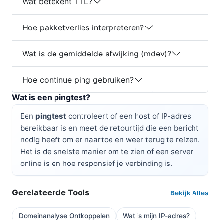
Wat betekent TTL?
Hoe pakketverlies interpreteren?
Wat is de gemiddelde afwijking (mdev)?
Hoe continue ping gebruiken?
Wat is een pingtest?
Een
pingtest
controleert of een host of IP-adres
bereikbaar is en meet de retourtijd die een bericht
nodig heeft om er naartoe en weer terug te reizen.
Het is de snelste manier om te zien of een server
online is en hoe responsief je verbinding is.
Gerelateerde Tools
Bekijk Alles
Domeinanalyse Ontkoppelen
Wat is mijn IP-adres?