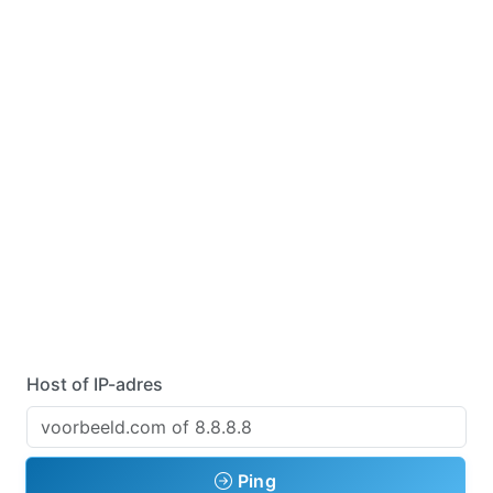
Host of IP-adres
Ping