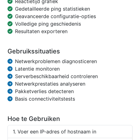
Reactietijd grafiek
Gedetailleerde ping statistieken
Geavanceerde configuratie-opties
Volledige ping geschiedenis
Resultaten exporteren
Gebruikssituaties
Netwerkproblemen diagnosticeren
Latentie monitoren
Serverbeschikbaarheid controleren
Netwerkprestaties analyseren
Pakketverlies detecteren
Basis connectiviteitstests
Hoe te Gebruiken
Voer een IP-adres of hostnaam in