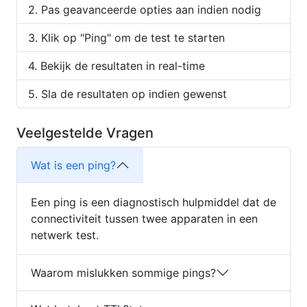
Pas geavanceerde opties aan indien nodig
Klik op "Ping" om de test te starten
Bekijk de resultaten in real-time
Sla de resultaten op indien gewenst
Veelgestelde Vragen
Wat is een ping?
Een ping is een diagnostisch hulpmiddel dat de
connectiviteit tussen twee apparaten in een
netwerk test.
Waarom mislukken sommige pings?