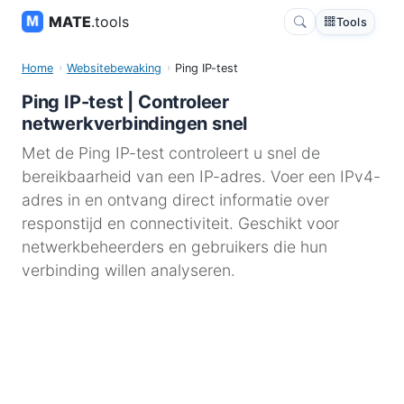
MATE
.tools
Tools
Home
Websitebewaking
Ping IP-test
Ping IP-test | Controleer
netwerkverbindingen snel
Met de Ping IP-test controleert u snel de
bereikbaarheid van een IP-adres. Voer een IPv4-
adres in en ontvang direct informatie over
responstijd en connectiviteit. Geschikt voor
netwerkbeheerders en gebruikers die hun
verbinding willen analyseren.