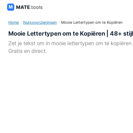
MATE
.tools
Home
Nutsvoorzieningen
Mooie Lettertypen om te Kopiëren
Mooie Lettertypen om te Kopiëren | 48+ stijl
Zet je tekst om in mooie lettertypen om te kopiëren
Gratis en direct.