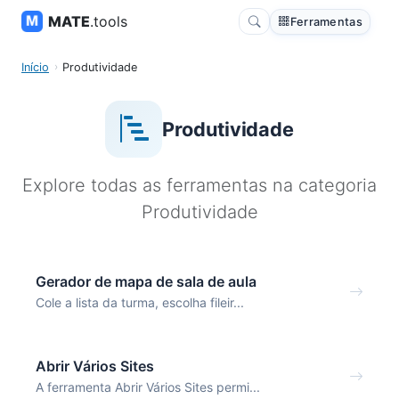
MATE
.tools
Ferramentas
Início
Produtividade
Produtividade
Explore todas as ferramentas na categoria
Produtividade
Gerador de mapa de sala de aula
Cole a lista da turma, escolha fileir...
Abrir Vários Sites
A ferramenta Abrir Vários Sites permi...