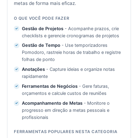
metas de forma mais eficaz.
O QUE VOCÊ PODE FAZER
Gestão de Projetos
- Acompanhe prazos, crie
checklists e gerencie cronogramas de projetos
Gestão de Tempo
- Use temporizadores
Pomodoro, rastreie horas de trabalho e registre
folhas de ponto
Anotações
- Capture ideias e organize notas
rapidamente
Ferramentas de Negócios
- Gere faturas,
orçamentos e calcule custos de reuniões
Acompanhamento de Metas
- Monitore o
progresso em direção a metas pessoais e
profissionais
FERRAMENTAS POPULARES NESTA CATEGORIA