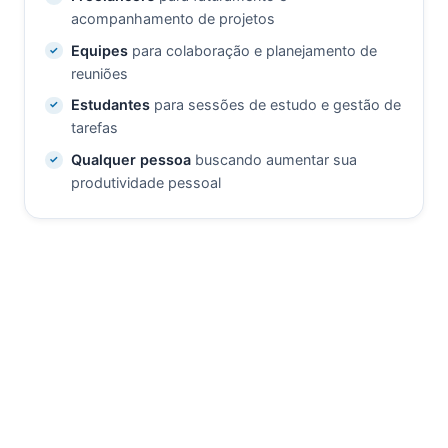
acompanhamento de projetos
Equipes
para colaboração e planejamento de
reuniões
Estudantes
para sessões de estudo e gestão de
tarefas
Qualquer pessoa
buscando aumentar sua
produtividade pessoal