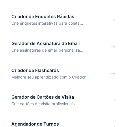
Criador de Enquetes Rápidas
Crie enquetes interativas para coleta...
Gerador de Assinatura de Email
Crie assinaturas de email personaliza...
Criador de Flashcards
Melhore seu aprendizado com o Criador...
Gerador de Cartões de Visita
Crie cartões de visita profissionais ...
Agendador de Turnos