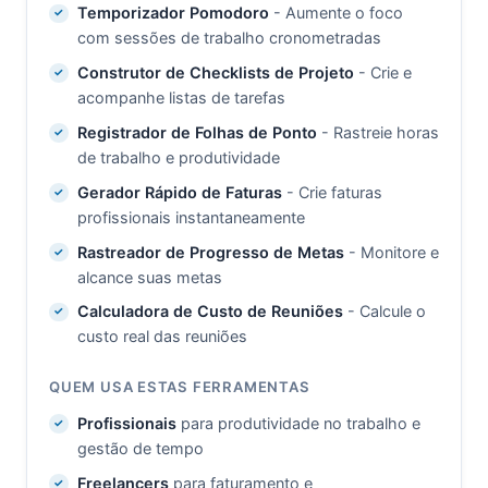
Temporizador Pomodoro
- Aumente o foco
com sessões de trabalho cronometradas
Construtor de Checklists de Projeto
- Crie e
acompanhe listas de tarefas
Registrador de Folhas de Ponto
- Rastreie horas
de trabalho e produtividade
Gerador Rápido de Faturas
- Crie faturas
profissionais instantaneamente
Rastreador de Progresso de Metas
- Monitore e
alcance suas metas
Calculadora de Custo de Reuniões
- Calcule o
custo real das reuniões
QUEM USA ESTAS FERRAMENTAS
Profissionais
para produtividade no trabalho e
gestão de tempo
Freelancers
para faturamento e