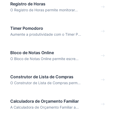
Registro de Horas
O Registro de Horas permite monitorar...
Timer Pomodoro
Aumente a produtividade com o Timer P...
Bloco de Notas Online
O Bloco de Notas Online permite escre...
Construtor de Lista de Compras
O Construtor de Lista de Compras perm...
Calculadora de Orçamento Familiar
A Calculadora de Orçamento Familiar a...