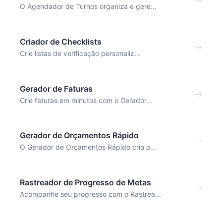
O Agendador de Turnos organiza e gere...
Criador de Checklists
Crie listas de verificação personaliz...
Gerador de Faturas
Crie faturas em minutos com o Gerador...
Gerador de Orçamentos Rápido
O Gerador de Orçamentos Rápido cria o...
Rastreador de Progresso de Metas
Acompanhe seu progresso com o Rastrea...