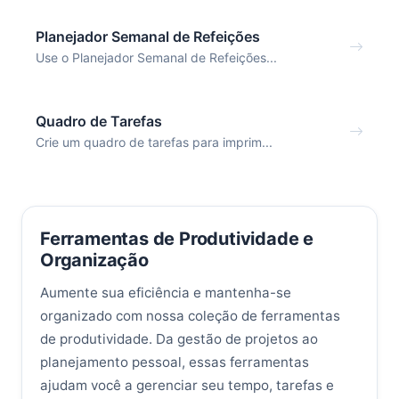
Planejador Semanal de Refeições
Use o Planejador Semanal de Refeições...
Quadro de Tarefas
Crie um quadro de tarefas para imprim...
Ferramentas de Produtividade e
Organização
Aumente sua eficiência e mantenha-se
organizado com nossa coleção de ferramentas
de produtividade. Da gestão de projetos ao
planejamento pessoal, essas ferramentas
ajudam você a gerenciar seu tempo, tarefas e