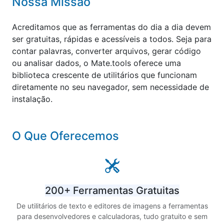
Nossa Missão
Acreditamos que as ferramentas do dia a dia devem
ser gratuitas, rápidas e acessíveis a todos. Seja para
contar palavras, converter arquivos, gerar código
ou analisar dados, o Mate.tools oferece uma
biblioteca crescente de utilitários que funcionam
diretamente no seu navegador, sem necessidade de
instalação.
O Que Oferecemos
200+ Ferramentas Gratuitas
De utilitários de texto e editores de imagens a ferramentas
para desenvolvedores e calculadoras, tudo gratuito e sem