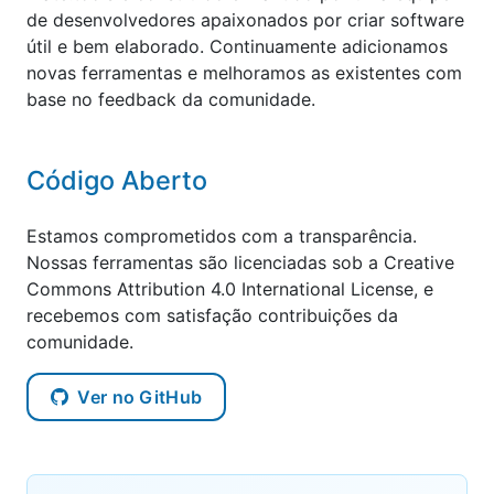
de desenvolvedores apaixonados por criar software
útil e bem elaborado. Continuamente adicionamos
novas ferramentas e melhoramos as existentes com
base no feedback da comunidade.
Código Aberto
Estamos comprometidos com a transparência.
Nossas ferramentas são licenciadas sob a Creative
Commons Attribution 4.0 International License, e
recebemos com satisfação contribuições da
comunidade.
Ver no GitHub