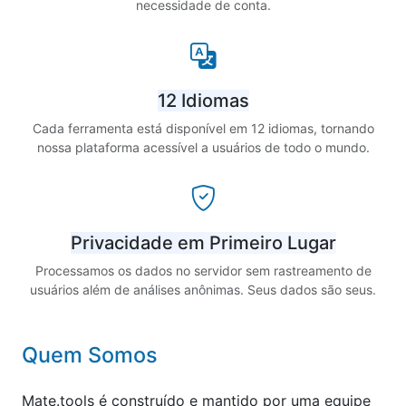
necessidade de conta.
12 Idiomas
Cada ferramenta está disponível em 12 idiomas, tornando
nossa plataforma acessível a usuários de todo o mundo.
Privacidade em Primeiro Lugar
Processamos os dados no servidor sem rastreamento de
usuários além de análises anônimas. Seus dados são seus.
Quem Somos
Mate.tools é construído e mantido por uma equipe