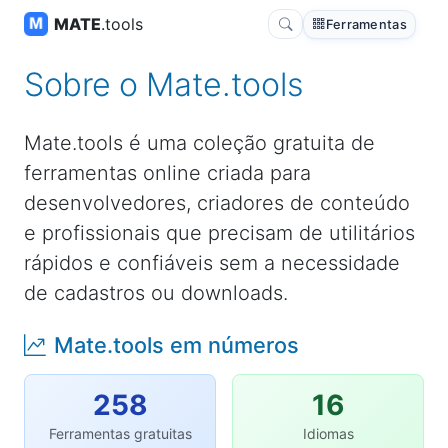
MATE
.tools
Ferramentas
Sobre o Mate.tools
Mate.tools é uma coleção gratuita de
ferramentas online criada para
desenvolvedores, criadores de conteúdo
e profissionais que precisam de utilitários
rápidos e confiáveis sem a necessidade
de cadastros ou downloads.
Mate.tools em números
258
16
Ferramentas gratuitas
Idiomas