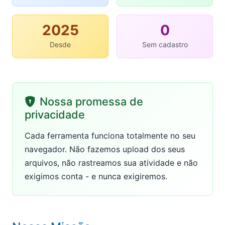
2025
0
Desde
Sem cadastro
Nossa promessa de
privacidade
Cada ferramenta funciona totalmente no seu
navegador. Não fazemos upload dos seus
arquivos, não rastreamos sua atividade e não
exigimos conta - e nunca exigiremos.