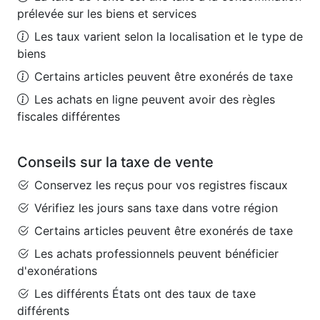
prélevée sur les biens et services
Les taux varient selon la localisation et le type de
biens
Certains articles peuvent être exonérés de taxe
Les achats en ligne peuvent avoir des règles
fiscales différentes
Conseils sur la taxe de vente
Conservez les reçus pour vos registres fiscaux
Vérifiez les jours sans taxe dans votre région
Certains articles peuvent être exonérés de taxe
Les achats professionnels peuvent bénéficier
d'exonérations
Les différents États ont des taux de taxe
différents