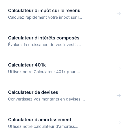
Calculateur d'impôt sur le revenu
Calculez rapidement votre impôt sur l...
Calculateur d'intérêts composés
Évaluez la croissance de vos investis...
Calculateur 401k
Utilisez notre Calculateur 401k pour ...
Calculateur de devises
Convertissez vos montants en devises ...
Calculateur d'amortissement
Utilisez notre calculateur d'amortiss...