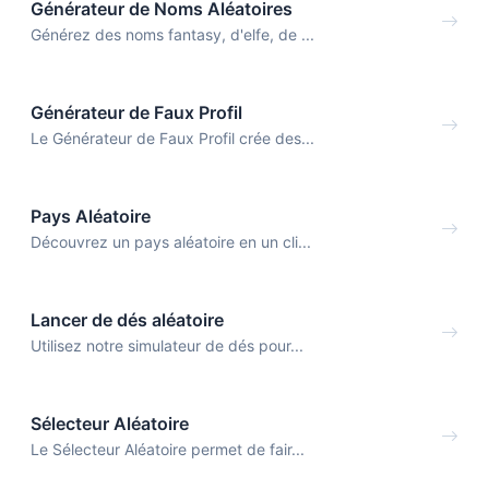
Générateur de Noms Aléatoires
Générez des noms fantasy, d'elfe, de ...
Générateur de Faux Profil
Le Générateur de Faux Profil crée des...
Pays Aléatoire
Découvrez un pays aléatoire en un cli...
Lancer de dés aléatoire
Utilisez notre simulateur de dés pour...
Sélecteur Aléatoire
Le Sélecteur Aléatoire permet de fair...