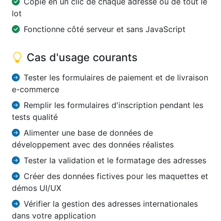
Copie en un clic de chaque adresse ou de tout le
lot
Fonctionne côté serveur et sans JavaScript
Cas d'usage courants
Tester les formulaires de paiement et de livraison
e-commerce
Remplir les formulaires d'inscription pendant les
tests qualité
Alimenter une base de données de
développement avec des données réalistes
Tester la validation et le formatage des adresses
Créer des données fictives pour les maquettes et
démos UI/UX
Vérifier la gestion des adresses internationales
dans votre application