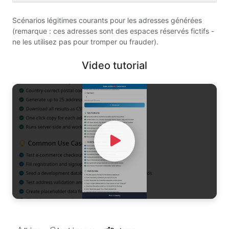
Scénarios légitimes courants pour les adresses générées
(remarque : ces adresses sont des espaces réservés fictifs -
ne les utilisez pas pour tromper ou frauder).
Video tutorial
Watch Video