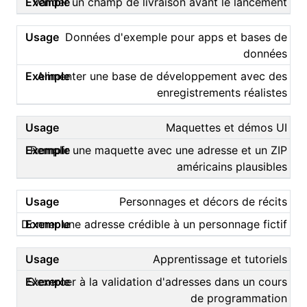
Valider un champ de livraison avant le lancement
Données d'exemple pour apps et bases de
données
Alimenter une base de développement avec des
enregistrements réalistes
Maquettes et démos UI
Remplir une maquette avec une adresse et un ZIP
américains plausibles
Personnages et décors de récits
Donner une adresse crédible à un personnage fictif
Apprentissage et tutoriels
S'exercer à la validation d'adresses dans un cours
de programmation