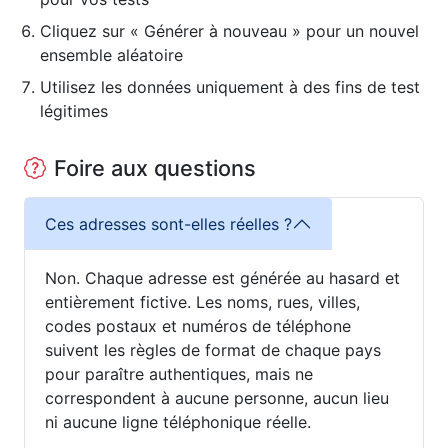
Cliquez sur « Générer à nouveau » pour un nouvel
ensemble aléatoire
Utilisez les données uniquement à des fins de test
légitimes
Foire aux questions
Ces adresses sont-elles réelles ?
Non. Chaque adresse est générée au hasard et
entièrement fictive. Les noms, rues, villes,
codes postaux et numéros de téléphone
suivent les règles de format de chaque pays
pour paraître authentiques, mais ne
correspondent à aucune personne, aucun lieu
ni aucune ligne téléphonique réelle.