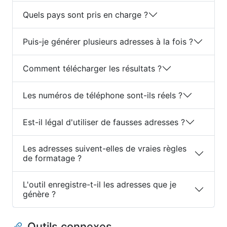
Quels pays sont pris en charge ?
Puis-je générer plusieurs adresses à la fois ?
Comment télécharger les résultats ?
Les numéros de téléphone sont-ils réels ?
Est-il légal d'utiliser de fausses adresses ?
Les adresses suivent-elles de vraies règles
de formatage ?
L'outil enregistre-t-il les adresses que je
génère ?
Outils connexes