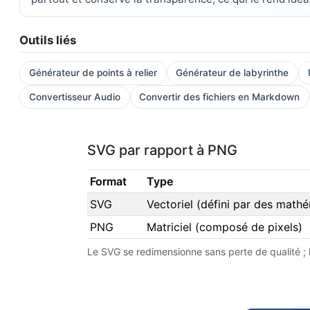
Outils liés
Générateur de points à relier
Générateur de labyrinthe
Convertisseur Audio
Convertir des fichiers en Markdown
SVG par rapport à PNG
Format
Type
SVG
Vectoriel (défini par des math
PNG
Matriciel (composé de pixels)
Le SVG se redimensionne sans perte de qualité ; l