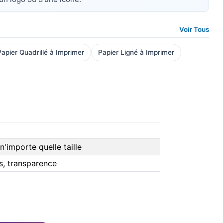
Voir Tous
Papier Quadrillé à Imprimer
Papier Ligné à Imprimer
n'importe quelle taille
es, transparence