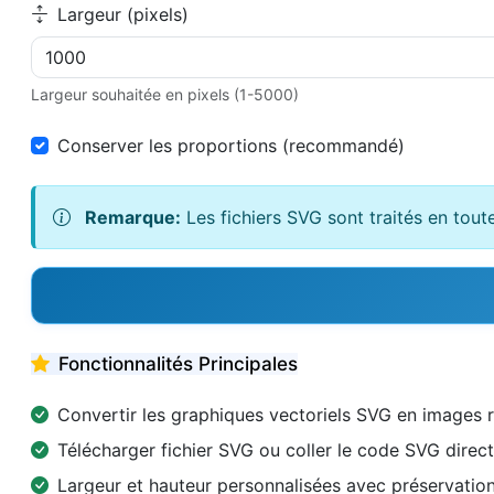
Largeur (pixels)
Largeur souhaitée en pixels (1-5000)
Conserver les proportions (recommandé)
Remarque:
Les fichiers SVG sont traités en tout
Fonctionnalités Principales
Convertir les graphiques vectoriels SVG en images 
Télécharger fichier SVG ou coller le code SVG dire
Largeur et hauteur personnalisées avec préservation