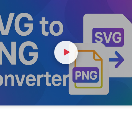
Watch Video