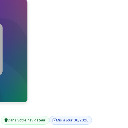
Dans votre navigateur
Mis à jour 06/2026