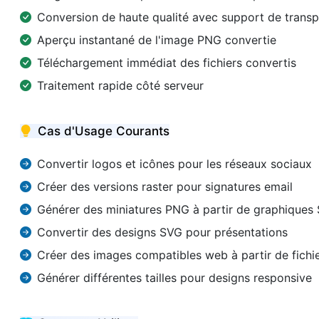
Conversion de haute qualité avec support de trans
Aperçu instantané de l'image PNG convertie
Téléchargement immédiat des fichiers convertis
Traitement rapide côté serveur
Cas d'Usage Courants
Convertir logos et icônes pour les réseaux sociaux
Créer des versions raster pour signatures email
Générer des miniatures PNG à partir de graphiques
Convertir des designs SVG pour présentations
Créer des images compatibles web à partir de fichie
Générer différentes tailles pour designs responsive