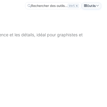
Rechercher des outils...
Outils
Ctrl K
ce et les détails, idéal pour graphistes et