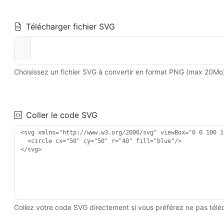
Télécharger fichier SVG
Choisissez un fichier SVG à convertir en format PNG (max 20Mo
Coller le code SVG
Collez votre code SVG directement si vous préférez ne pas téléc