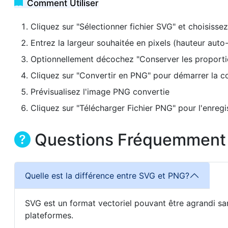
Comment Utiliser
Cliquez sur "Sélectionner fichier SVG" et choisiss
Entrez la largeur souhaitée en pixels (hauteur auto
Optionnellement décochez "Conserver les proporti
Cliquez sur "Convertir en PNG" pour démarrer la c
Prévisualisez l'image PNG convertie
Cliquez sur "Télécharger Fichier PNG" pour l'enregi
Questions Fréquemment
Quelle est la différence entre SVG et PNG?
SVG est un format vectoriel pouvant être agrandi sa
plateformes.