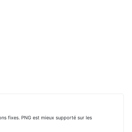
ons fixes. PNG est mieux supporté sur les