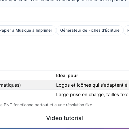
Papier à Musique à Imprimer
Générateur de Fiches d'Écriture
Idéal pour
ématiques)
Logos et icônes qui s'adaptent à 
Large prise en charge, tailles fix
e PNG fonctionne partout et a une résolution fixe.
Video tutorial