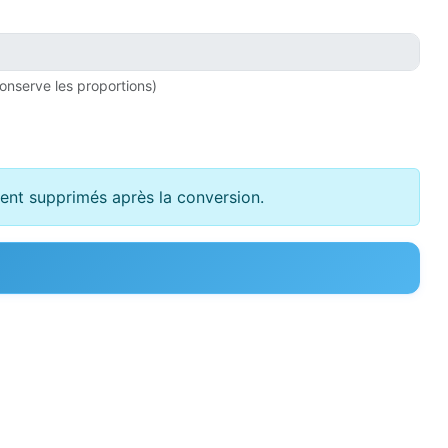
onserve les proportions)
ment supprimés après la conversion.