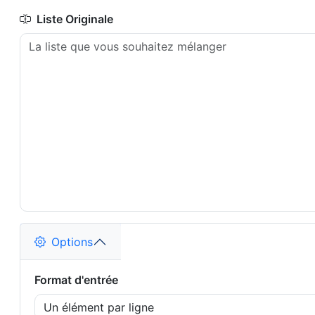
Liste Originale
Options
Format d'entrée