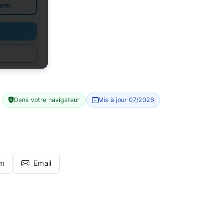
Dans votre navigateur
Mis à jour 07/2026
am
Email