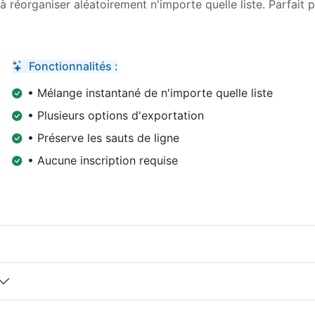
 à réorganiser aléatoirement n'importe quelle liste. Parfait 
Fonctionnalités :
• Mélange instantané de n'importe quelle liste
• Plusieurs options d'exportation
• Préserve les sauts de ligne
• Aucune inscription requise