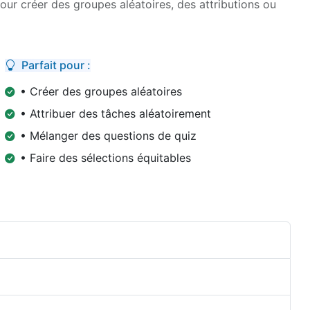
pour créer des groupes aléatoires, des attributions ou
Parfait pour :
• Créer des groupes aléatoires
• Attribuer des tâches aléatoirement
• Mélanger des questions de quiz
• Faire des sélections équitables