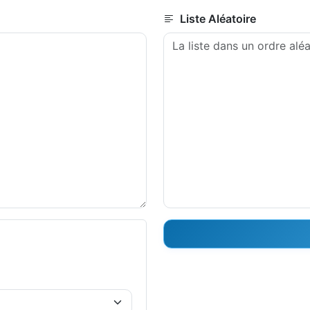
Liste Aléatoire