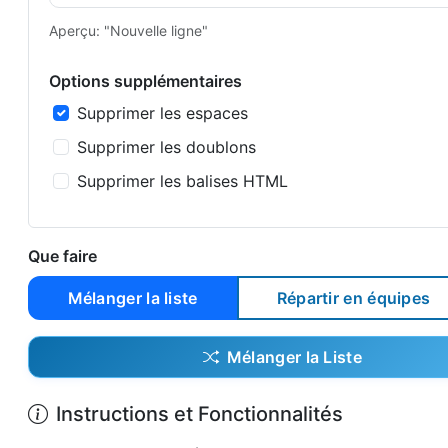
Aperçu: "Nouvelle ligne"
Options supplémentaires
Supprimer les espaces
Supprimer les doublons
Supprimer les balises HTML
Que faire
Mélanger la liste
Répartir en équipes
Mélanger la Liste
Instructions et Fonctionnalités