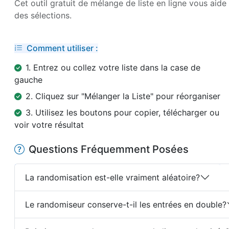
Cet outil gratuit de mélange de liste en ligne vous aide
des sélections.
Comment utiliser :
1. Entrez ou collez votre liste dans la case de
gauche
2. Cliquez sur "Mélanger la Liste" pour réorganiser
3. Utilisez les boutons pour copier, télécharger ou
voir votre résultat
Questions Fréquemment Posées
La randomisation est-elle vraiment aléatoire?
Le randomiseur conserve-t-il les entrées en double?