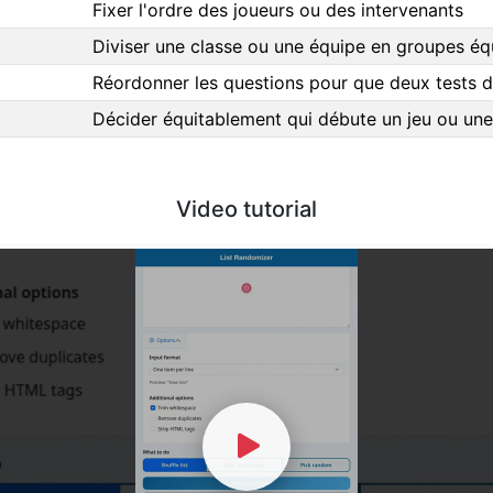
Fixer l'ordre des joueurs ou des intervenants
Diviser une classe ou une équipe en groupes équ
Réordonner les questions pour que deux tests d
Décider équitablement qui débute un jeu ou une
Video tutorial
Watch Video