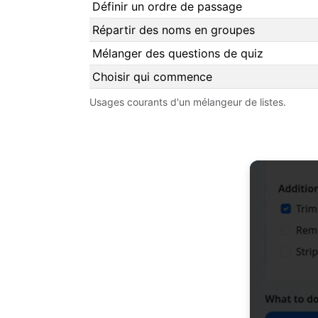
Définir un ordre de passage
Répartir des noms en groupes
Mélanger des questions de quiz
Choisir qui commence
Usages courants d'un mélangeur de listes.