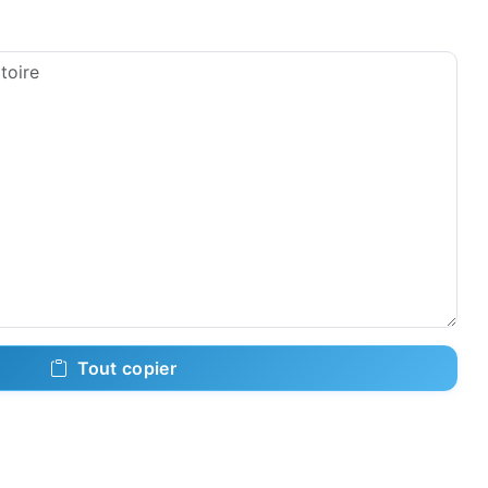
Tout copier