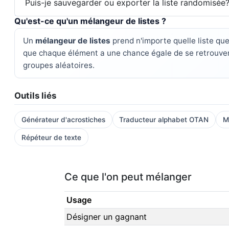
Puis-je sauvegarder ou exporter la liste randomisée
Qu'est-ce qu'un mélangeur de listes ?
Un
mélangeur de listes
prend n'importe quelle liste que
que chaque élément a une chance égale de se retrouver à
groupes aléatoires.
Outils liés
Générateur d'acrostiches
Traducteur alphabet OTAN
M
Répéteur de texte
Ce que l'on peut mélanger
Usage
Désigner un gagnant