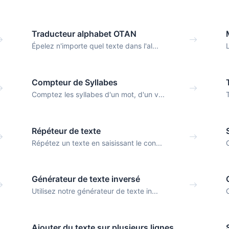
Traducteur alphabet OTAN
Épelez n'importe quel texte dans l'al...
Compteur de Syllabes
Comptez les syllabes d'un mot, d'un v...
Répéteur de texte
Répétez un texte en saisissant le con...
Générateur de texte inversé
Utilisez notre générateur de texte in...
Ajouter du texte sur plusieurs lignes