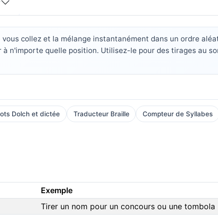
?
 vous collez et la mélange instantanément dans un ordre aléatoi
 n'importe quelle position. Utilisez-le pour des tirages au so
ots Dolch et dictée
Traducteur Braille
Compteur de Syllabes
Exemple
Tirer un nom pour un concours ou une tombola