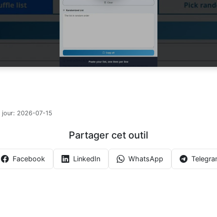
 jour:
2026-07-15
Partager cet outil
Facebook
LinkedIn
WhatsApp
Telegr