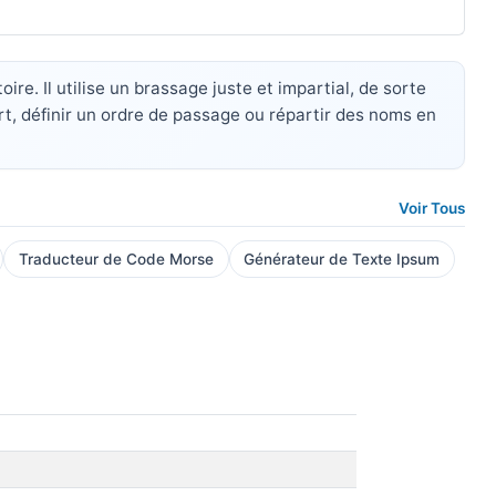
re. Il utilise un brassage juste et impartial, de sorte
rt, définir un ordre de passage ou répartir des noms en
Voir Tous
Traducteur de Code Morse
Générateur de Texte Ipsum