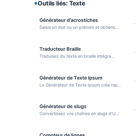
Outils liés: Texte
Générateur d'acrostiches
Saisis un mot ou un prénom et obtiens...
Traducteur Braille
Traduisez du texte en braille intégra...
Générateur de Texte Ipsum
Le Générateur de Texte Ipsum crée rap...
Générateur de slugs
Convertissez vos chaînes en slugs d'U...
Compteur de lignes