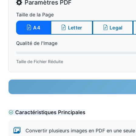
Paramètres PDF
Taille de la Page
A4
Letter
Legal
Qualité de l'Image
Taille de Fichier Réduite
Caractéristiques Principales
Convertir plusieurs images en PDF en une seule 