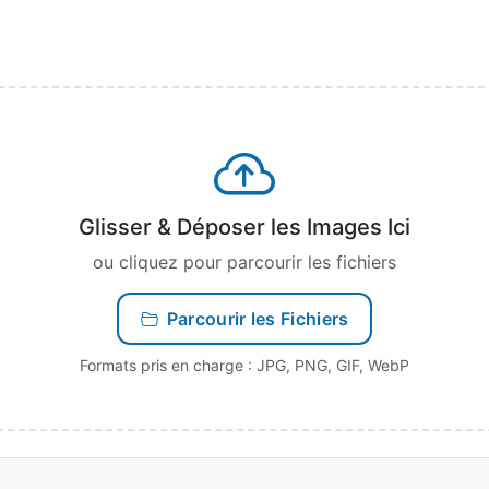
Glisser & Déposer les Images Ici
ou cliquez pour parcourir les fichiers
Parcourir les Fichiers
Formats pris en charge : JPG, PNG, GIF, WebP