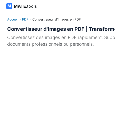
MATE
.tools
Accueil
PDF
Convertisseur d'Images en PDF
Convertisseur d'Images en PDF | Transfor
Convertissez des images en PDF rapidement. Suppor
documents professionnels ou personnels.