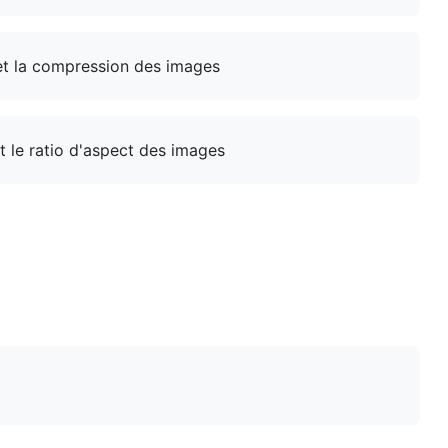
 et la compression des images
t le ratio d'aspect des images