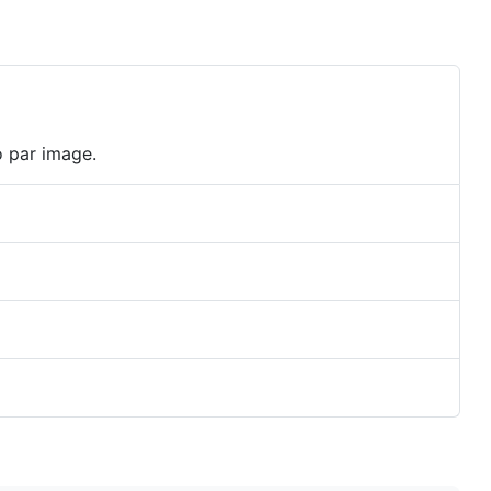
o par image.