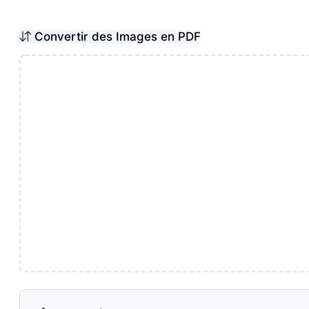
Convertir des Images en PDF