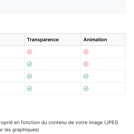
Transparence
Animation
roprié en fonction du contenu de votre image (JPEG
r les graphiques)