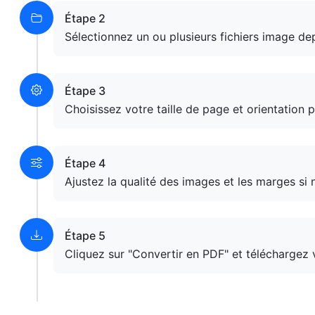
Étape 2
Sélectionnez un ou plusieurs fichiers image de
Étape 3
Choisissez votre taille de page et orientation 
Étape 4
Ajustez la qualité des images et les marges si 
Étape 5
Cliquez sur "Convertir en PDF" et téléchargez v