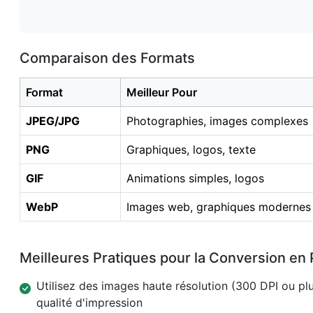
Comparaison des Formats
Format
Meilleur Pour
JPEG/JPG
Photographies, images complexes
PNG
Graphiques, logos, texte
GIF
Animations simples, logos
WebP
Images web, graphiques modernes
Meilleures Pratiques pour la Conversion en
Utilisez des images haute résolution (300 DPI ou pl
qualité d'impression