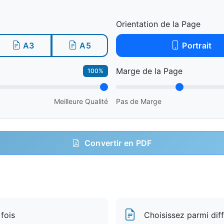
Orientation de la Page
A3
A5
Portrait
Marge de la Page
100%
Meilleure Qualité
Pas de Marge
Convertir en PDF
fois
Choisissez parmi diff