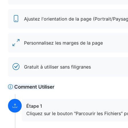
Ajustez l'orientation de la page (Portrait/Paysa
Personnalisez les marges de la page
Gratuit à utiliser sans filigranes
Comment Utiliser
Étape 1
Cliquez sur le bouton "Parcourir les Fichiers" 