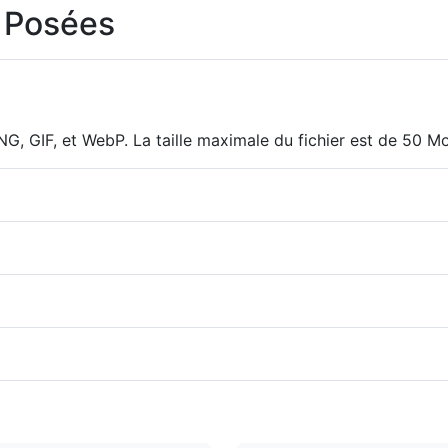
 Posées
, GIF, et WebP. La taille maximale du fichier est de 50 M