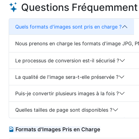
Questions Fréquemment
Quels formats d'images sont pris en charge ?
Nous prenons en charge les formats d'image JPG, PNG
Le processus de conversion est-il sécurisé ?
La qualité de l'image sera-t-elle préservée ?
Puis-je convertir plusieurs images à la fois ?
Quelles tailles de page sont disponibles ?
Formats d'Images Pris en Charge