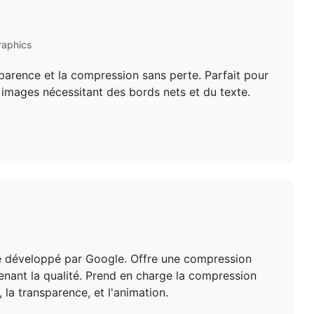
raphics
parence et la compression sans perte. Parfait pour
t images nécessitant des bords nets et du texte.
 développé par Google. Offre une compression
enant la qualité. Prend en charge la compression
 la transparence, et l'animation.