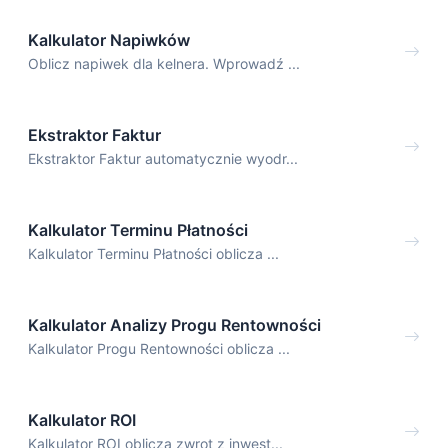
Kalkulator Napiwków
Oblicz napiwek dla kelnera. Wprowadź ...
Ekstraktor Faktur
Ekstraktor Faktur automatycznie wyodr...
Kalkulator Terminu Płatności
Kalkulator Terminu Płatności oblicza ...
Kalkulator Analizy Progu Rentowności
Kalkulator Progu Rentowności oblicza ...
Kalkulator ROI
Kalkulator ROI oblicza zwrot z inwest...