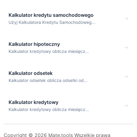
Kalkulator kredytu samochodowego
Użyj Kalkulatora Kredytu Samochodoweg...
Kalkulator hipoteczny
Kalkulator kredytowy oblicza miesięcz...
Kalkulator odsetek
Kalkulator odsetek oblicza odsetki od...
Kalkulator kredytowy
Kalkulator kredytowy oblicza miesięcz...
Copyright © 2026 Mate.tools Wszelkie prawa