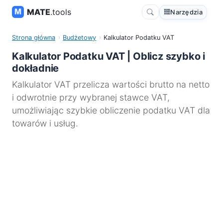
MATE
.tools
Narzędzia
Strona główna
Budżetowy
Kalkulator Podatku VAT
Kalkulator Podatku VAT | Oblicz szybko i
dokładnie
Kalkulator VAT przelicza wartości brutto na netto
i odwrotnie przy wybranej stawce VAT,
umożliwiając szybkie obliczenie podatku VAT dla
towarów i usług.