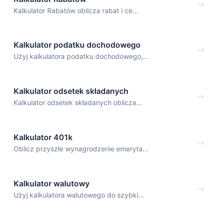
Kalkulator Rabatów oblicza rabat i ce...
Kalkulator podatku dochodowego
Użyj kalkulatora podatku dochodowego,...
Kalkulator odsetek składanych
Kalkulator odsetek składanych oblicza...
Kalkulator 401k
Oblicz przyszłe wynagrodzenie emeryta...
Kalkulator walutowy
Użyj kalkulatora walutowego do szybki...