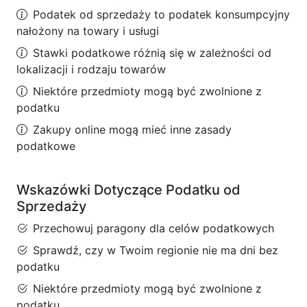
Podatek od sprzedaży to podatek konsumpcyjny
nałożony na towary i usługi
Stawki podatkowe różnią się w zależności od
lokalizacji i rodzaju towarów
Niektóre przedmioty mogą być zwolnione z
podatku
Zakupy online mogą mieć inne zasady
podatkowe
Wskazówki Dotyczące Podatku od
Sprzedaży
Przechowuj paragony dla celów podatkowych
Sprawdź, czy w Twoim regionie nie ma dni bez
podatku
Niektóre przedmioty mogą być zwolnione z
podatku