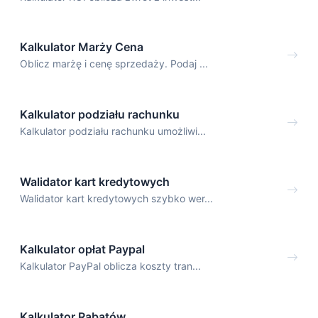
Kalkulator Marży Cena
Oblicz marżę i cenę sprzedaży. Podaj ...
Kalkulator podziału rachunku
Kalkulator podziału rachunku umożliwi...
Walidator kart kredytowych
Walidator kart kredytowych szybko wer...
Kalkulator opłat Paypal
Kalkulator PayPal oblicza koszty tran...
Kalkulator Rabatów