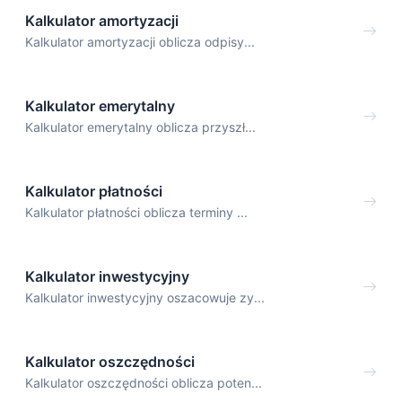
Kalkulator amortyzacji
Kalkulator amortyzacji oblicza odpisy...
Kalkulator emerytalny
Kalkulator emerytalny oblicza przyszł...
Kalkulator płatności
Kalkulator płatności oblicza terminy ...
Kalkulator inwestycyjny
Kalkulator inwestycyjny oszacowuje zy...
Kalkulator oszczędności
Kalkulator oszczędności oblicza poten...