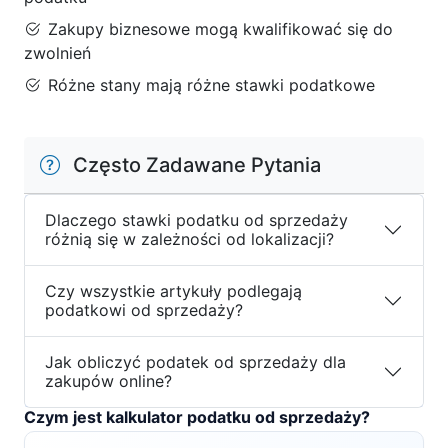
Zakupy biznesowe mogą kwalifikować się do
zwolnień
Różne stany mają różne stawki podatkowe
Często Zadawane Pytania
Dlaczego stawki podatku od sprzedaży
różnią się w zależności od lokalizacji?
Czy wszystkie artykuły podlegają
podatkowi od sprzedaży?
Jak obliczyć podatek od sprzedaży dla
zakupów online?
Czym jest kalkulator podatku od sprzedaży?