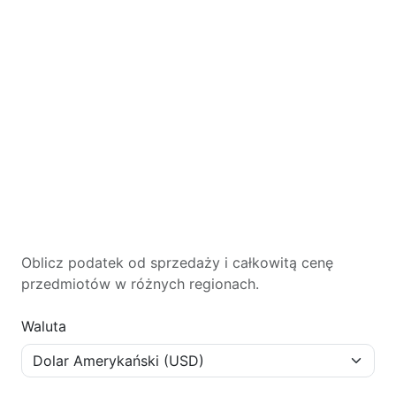
Oblicz podatek od sprzedaży i całkowitą cenę
przedmiotów w różnych regionach.
Waluta