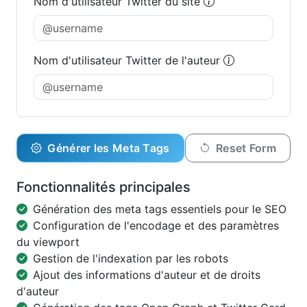
Nom d'utilisateur Twitter du site
Nom d'utilisateur Twitter de l'auteur
Générer les Meta Tags
Reset Form
Fonctionnalités principales
Génération des meta tags essentiels pour le SEO
Configuration de l'encodage et des paramètres
du viewport
Gestion de l'indexation par les robots
Ajout des informations d'auteur et de droits
d'auteur