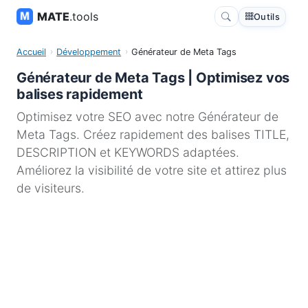
MATE
.tools
Outils
Accueil
Développement
Générateur de Meta Tags
Générateur de Meta Tags | Optimisez vos
balises rapidement
Optimisez votre SEO avec notre Générateur de
Meta Tags. Créez rapidement des balises TITLE,
DESCRIPTION et KEYWORDS adaptées.
Améliorez la visibilité de votre site et attirez plus
de visiteurs.