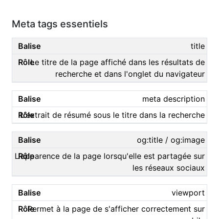
Meta tags essentiels
title
Le titre de la page affiché dans les résultats de
recherche et dans l'onglet du navigateur
meta description
L'extrait de résumé sous le titre dans la recherche
og:title / og:image
L'apparence de la page lorsqu'elle est partagée sur
les réseaux sociaux
viewport
Permet à la page de s'afficher correctement sur