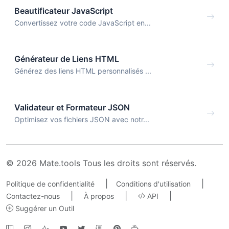
Beautificateur JavaScript
Convertissez votre code JavaScript en...
Générateur de Liens HTML
Générez des liens HTML personnalisés ...
Validateur et Formateur JSON
Optimisez vos fichiers JSON avec notr...
© 2026 Mate.tools Tous les droits sont réservés.
|
|
Politique de confidentialité
Conditions d'utilisation
|
|
|
Contactez-nous
À propos
API
Suggérer un Outil