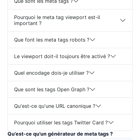
Que sont les meta tags ?
Pourquoi le meta tag viewport est-il
important ?
Que font les meta tags robots ?
Le viewport doit-il toujours être activé ?
Quel encodage dois-je utiliser ?
Que sont les tags Open Graph ?
Qu'est-ce qu'une URL canonique ?
Pourquoi utiliser les tags Twitter Card ?
Qu'est-ce qu'un générateur de meta tags ?