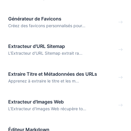
Générateur de Favicons
Créez des favicons personnalisés pour...
Extracteur d'URL Sitemap
L'Extracteur d'URL Sitemap extrait ra...
Extraire Titre et Métadonnées des URLs
Apprenez à extraire le titre et les m...
Extracteur d'Images Web
L'Extracteur d'Images Web récupère to...
Éditeur Markdown