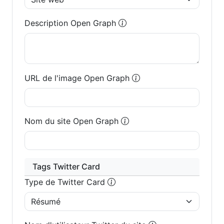
Description Open Graph
URL de l'image Open Graph
Nom du site Open Graph
Tags Twitter Card
Type de Twitter Card