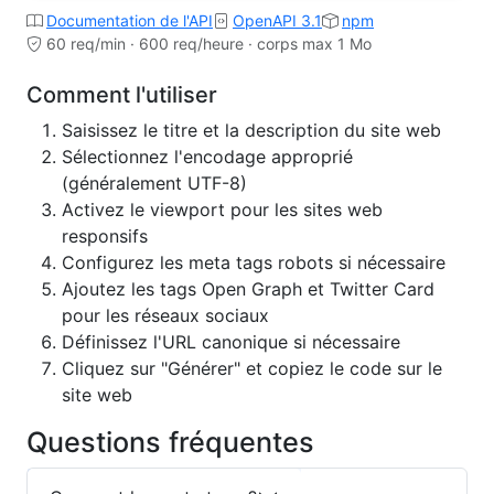
Documentation de l'API
OpenAPI 3.1
npm
60 req/min · 600 req/heure · corps max 1 Mo
Comment l'utiliser
Saisissez le titre et la description du site web
Sélectionnez l'encodage approprié
(généralement UTF-8)
Activez le viewport pour les sites web
responsifs
Configurez les meta tags robots si nécessaire
Ajoutez les tags Open Graph et Twitter Card
pour les réseaux sociaux
Définissez l'URL canonique si nécessaire
Cliquez sur "Générer" et copiez le code sur le
site web
Questions fréquentes