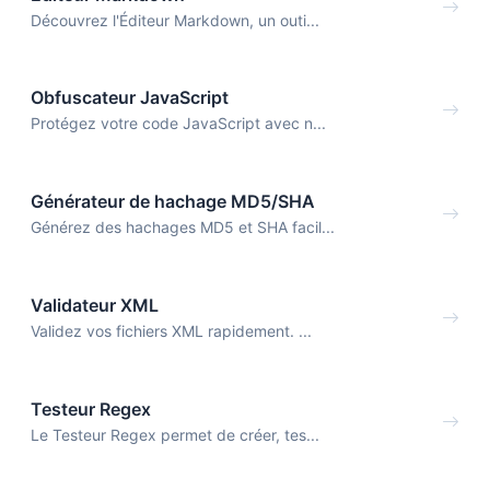
Découvrez l'Éditeur Markdown, un outi...
Obfuscateur JavaScript
Protégez votre code JavaScript avec n...
Générateur de hachage MD5/SHA
Générez des hachages MD5 et SHA facil...
Validateur XML
Validez vos fichiers XML rapidement. ...
Testeur Regex
Le Testeur Regex permet de créer, tes...