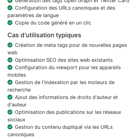
Génération des tags Open Graph et Twitter Card
Configuration des URLs canoniques et des
paramètres de langue
Copie du code généré en un clic
Cas d'utilisation typiques
Création de meta tags pour de nouvelles pages
web
Optimisation SEO des sites web existants
Configuration du viewport pour les appareils
mobiles
Gestion de l'indexation par les moteurs de
recherche
Ajout des informations de droits d'auteur et
d'auteur
Optimisation des publications sur les réseaux
sociaux
Gestion du contenu dupliqué via les URLs
canoniques