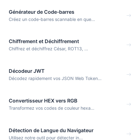
Générateur de Code-barres
Créez un code-barres scannable en que...
Chiffrement et Déchiffrement
Chiffrez et déchiffrez César, ROT13, ...
Décodeur JWT
Décodez rapidement vos JSON Web Token...
Convertisseur HEX vers RGB
Transformez vos codes de couleur hexa...
Détection de Langue du Navigateur
Utilisez notre outil pour détecter in...