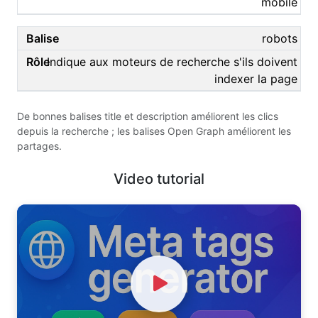
mobile
robots
Indique aux moteurs de recherche s'ils doivent
indexer la page
De bonnes balises title et description améliorent les clics
depuis la recherche ; les balises Open Graph améliorent les
partages.
Video tutorial
Watch Video