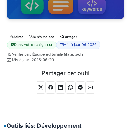
J'aime
Je n'aime pas
Partager
Dans votre navigateur
Mis à jour 06/2026
Vérifié par:
Équipe éditoriale Mate.tools
·
Mis à jour:
2026-06-20
Partager cet outil
Outils liés: Développement