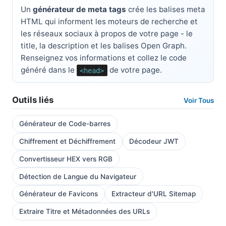
Un
générateur de meta tags
crée les balises meta
HTML qui informent les moteurs de recherche et
les réseaux sociaux à propos de votre page - le
title, la description et les balises Open Graph.
Renseignez vos informations et collez le code
généré dans le
de votre page.
<head>
Outils liés
Voir Tous
Générateur de Code-barres
Chiffrement et Déchiffrement
Décodeur JWT
Convertisseur HEX vers RGB
Détection de Langue du Navigateur
Générateur de Favicons
Extracteur d'URL Sitemap
Extraire Titre et Métadonnées des URLs