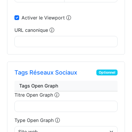
Activer le Viewport
URL canonique
Tags Réseaux Sociaux
Optionnel
Tags Open Graph
Titre Open Graph
Type Open Graph