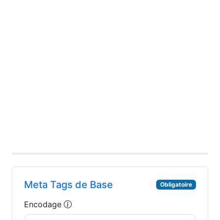
Meta Tags de Base
Obligatoire
Encodage