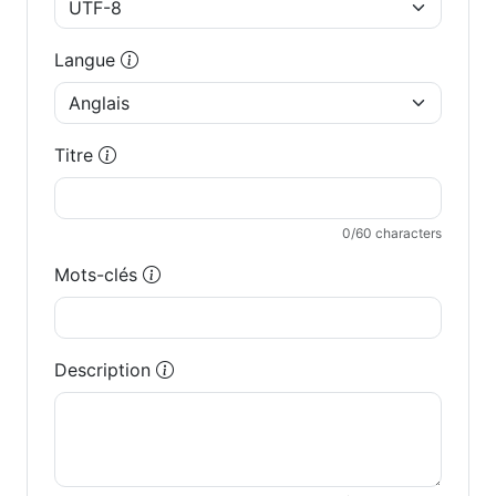
Langue
Titre
0
/60 characters
Mots-clés
Description