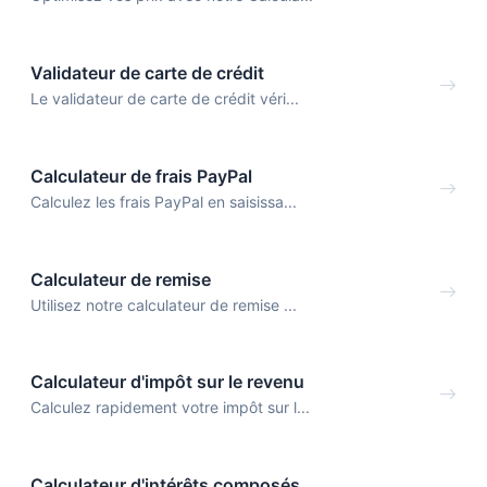
Validateur de carte de crédit
Le validateur de carte de crédit véri...
Calculateur de frais PayPal
Calculez les frais PayPal en saisissa...
Calculateur de remise
Utilisez notre calculateur de remise ...
Calculateur d'impôt sur le revenu
Calculez rapidement votre impôt sur l...
Calculateur d'intérêts composés