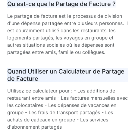
Qu'est-ce que le Partage de Facture ?
Le partage de facture est le processus de division
d'une dépense partagée entre plusieurs personnes. Il
est couramment utilisé dans les restaurants, les
logements partagés, les voyages en groupe et
autres situations sociales où les dépenses sont
partagées entre amis, famille ou collègues.
Quand Utiliser un Calculateur de Partage
de Facture
Utilisez ce calculateur pour : - Les additions de
restaurant entre amis - Les factures mensuelles avec
les colocataires - Les dépenses de vacances en
groupe - Les frais de transport partagés - Les
achats de cadeaux en groupe - Les services
d'abonnement partagés