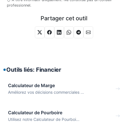
professionnel.
Partager cet outil
Outils liés: Financier
Calculateur de Marge
Améliorez vos décisions commerciales ...
Calculateur de Pourboire
Utilisez notre Calculateur de Pourboi...