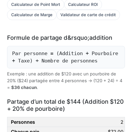
Calculateur de Point Mort
Calculateur ROI
Calculateur de Marge
Validateur de carte de crédit
Formule de partage d&rsquo;addition
Par personne = (Addition + Pourboire
+ Taxe) ÷ Nombre de personnes
Exemple : une addition de $120 avec un pourboire de
20% ($24) partagée entre 4 personnes → (120 + 24) ÷ 4
=
$36 chacun
.
Partage d’un total de $144 (Addition $120
+ 20% de pourboire)
2
$72,00