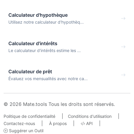
Calculateur d'hypothèque
Utilisez notre calculateur d'hypothèq...
Calculateur d'intérêts
Le calculateur d'intérêts estime les ...
Calculateur de prêt
Évaluez vos mensualités avec notre ca...
© 2026 Mate.tools Tous les droits sont réservés.
|
|
Politique de confidentialité
Conditions d'utilisation
|
|
|
Contactez-nous
À propos
API
Suggérer un Outil