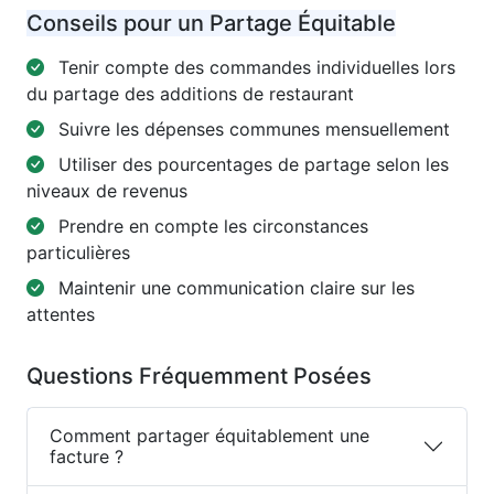
Conseils pour un Partage Équitable
Tenir compte des commandes individuelles lors
du partage des additions de restaurant
Suivre les dépenses communes mensuellement
Utiliser des pourcentages de partage selon les
niveaux de revenus
Prendre en compte les circonstances
particulières
Maintenir une communication claire sur les
attentes
Questions Fréquemment Posées
Comment partager équitablement une
facture ?