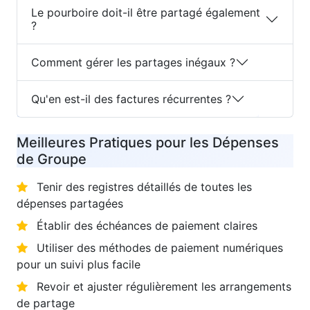
Le pourboire doit-il être partagé également
?
Comment gérer les partages inégaux ?
Qu'en est-il des factures récurrentes ?
Meilleures Pratiques pour les Dépenses
de Groupe
Tenir des registres détaillés de toutes les
dépenses partagées
Établir des échéances de paiement claires
Utiliser des méthodes de paiement numériques
pour un suivi plus facile
Revoir et ajuster régulièrement les arrangements
de partage