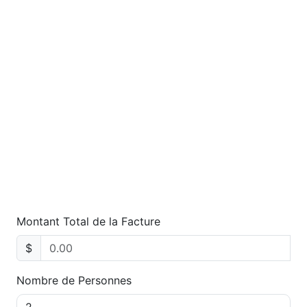
Montant Total de la Facture
$
Nombre de Personnes