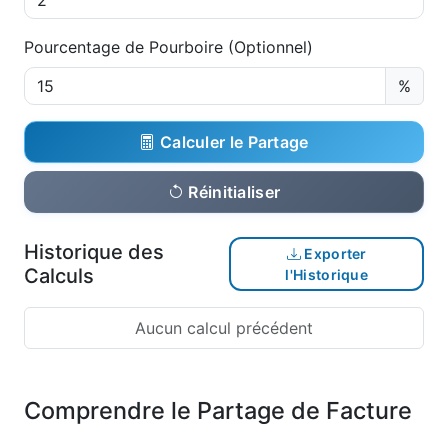
Pourcentage de Pourboire (Optionnel)
%
Calculer le Partage
Réinitialiser
Historique des
Exporter
Calculs
l'Historique
Aucun calcul précédent
Comprendre le Partage de Facture