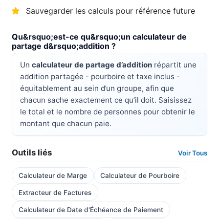
Sauvegarder les calculs pour référence future
Qu&rsquo;est-ce qu&rsquo;un calculateur de
partage d&rsquo;addition ?
Un
calculateur de partage d’addition
répartit une
addition partagée - pourboire et taxe inclus -
équitablement au sein d’un groupe, afin que
chacun sache exactement ce qu’il doit. Saisissez
le total et le nombre de personnes pour obtenir le
montant que chacun paie.
Outils liés
Voir Tous
Calculateur de Marge
Calculateur de Pourboire
Extracteur de Factures
Calculateur de Date d'Échéance de Paiement