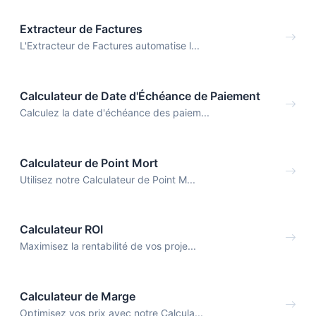
Extracteur de Factures
L'Extracteur de Factures automatise l...
Calculateur de Date d'Échéance de Paiement
Calculez la date d'échéance des paiem...
Calculateur de Point Mort
Utilisez notre Calculateur de Point M...
Calculateur ROI
Maximisez la rentabilité de vos proje...
Calculateur de Marge
Optimisez vos prix avec notre Calcula...