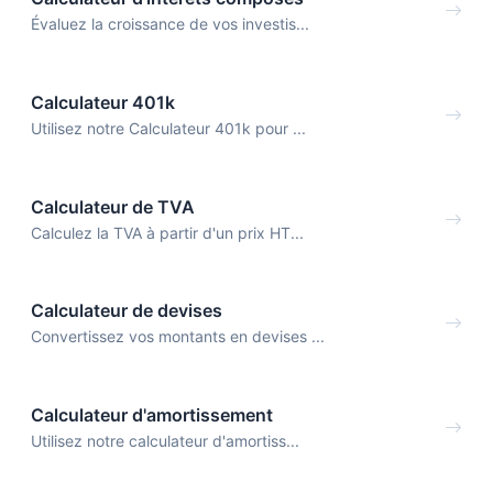
Évaluez la croissance de vos investis...
Calculateur 401k
Utilisez notre Calculateur 401k pour ...
Calculateur de TVA
Calculez la TVA à partir d'un prix HT...
Calculateur de devises
Convertissez vos montants en devises ...
Calculateur d'amortissement
Utilisez notre calculateur d'amortiss...