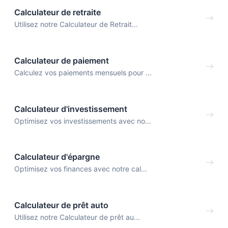
Calculateur de retraite
Utilisez notre Calculateur de Retrait...
Calculateur de paiement
Calculez vos paiements mensuels pour ...
Calculateur d'investissement
Optimisez vos investissements avec no...
Calculateur d'épargne
Optimisez vos finances avec notre cal...
Calculateur de prêt auto
Utilisez notre Calculateur de prêt au...