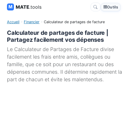
MATE
.tools
Outils
Accueil
Financier
Calculateur de partages de facture
Calculateur de partages de facture |
Partagez facilement vos dépenses
Le Calculateur de Partages de Facture divise
facilement les frais entre amis, collègues ou
famille, que ce soit pour un restaurant ou des
dépenses communes. Il détermine rapidement la
part de chacun et évite les malentendus.