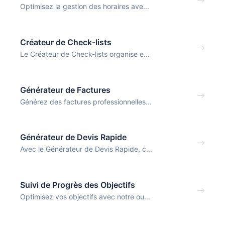
Optimisez la gestion des horaires ave...
Créateur de Check-lists
Le Créateur de Check-lists organise e...
Générateur de Factures
Générez des factures professionnelles...
Générateur de Devis Rapide
Avec le Générateur de Devis Rapide, c...
Suivi de Progrès des Objectifs
Optimisez vos objectifs avec notre ou...