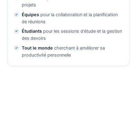
projets
Équipes
pour la collaboration et la planification
de réunions
Étudiants
pour les sessions d'étude et la gestion
des devoirs
Tout le monde
cherchant à améliorer sa
productivité personnelle