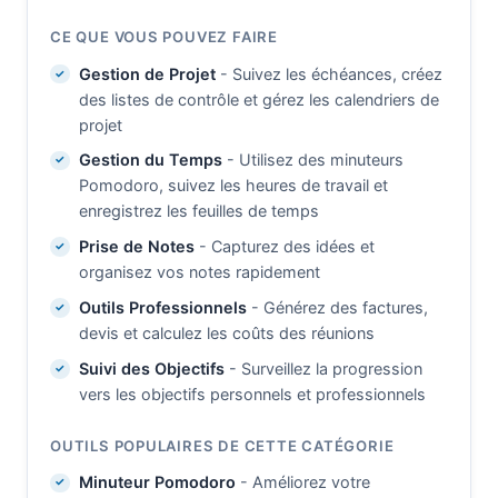
CE QUE VOUS POUVEZ FAIRE
Gestion de Projet
- Suivez les échéances, créez
des listes de contrôle et gérez les calendriers de
projet
Gestion du Temps
- Utilisez des minuteurs
Pomodoro, suivez les heures de travail et
enregistrez les feuilles de temps
Prise de Notes
- Capturez des idées et
organisez vos notes rapidement
Outils Professionnels
- Générez des factures,
devis et calculez les coûts des réunions
Suivi des Objectifs
- Surveillez la progression
vers les objectifs personnels et professionnels
OUTILS POPULAIRES DE CETTE CATÉGORIE
Minuteur Pomodoro
- Améliorez votre