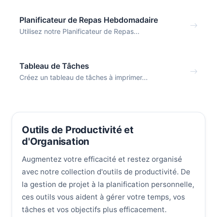
Planificateur de Repas Hebdomadaire
Utilisez notre Planificateur de Repas...
Tableau de Tâches
Créez un tableau de tâches à imprimer...
Outils de Productivité et
d'Organisation
Augmentez votre efficacité et restez organisé
avec notre collection d'outils de productivité. De
la gestion de projet à la planification personnelle,
ces outils vous aident à gérer votre temps, vos
tâches et vos objectifs plus efficacement.