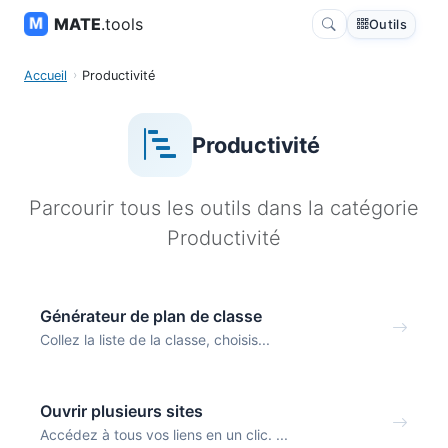
MATE
.tools
Outils
Accueil
Productivité
Productivité
Parcourir tous les outils dans la catégorie
Productivité
Générateur de plan de classe
Collez la liste de la classe, choisis...
Ouvrir plusieurs sites
Accédez à tous vos liens en un clic. ...