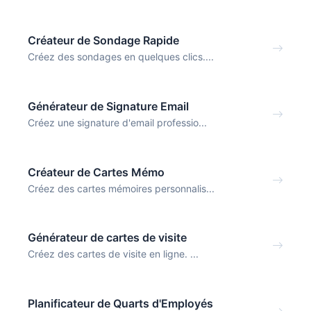
Créateur de Sondage Rapide
Créez des sondages en quelques clics....
Générateur de Signature Email
Créez une signature d'email professio...
Créateur de Cartes Mémo
Créez des cartes mémoires personnalis...
Générateur de cartes de visite
Créez des cartes de visite en ligne. ...
Planificateur de Quarts d'Employés