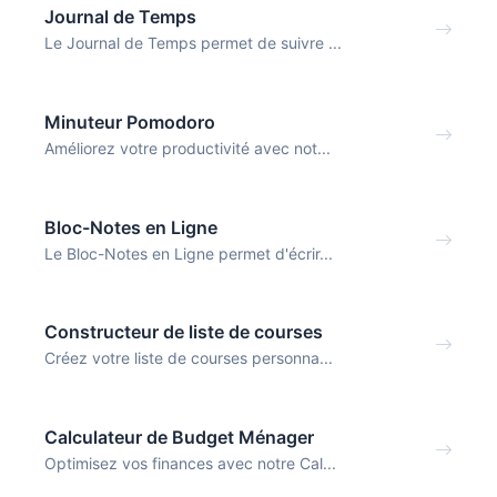
Journal de Temps
Le Journal de Temps permet de suivre ...
Minuteur Pomodoro
Améliorez votre productivité avec not...
Bloc-Notes en Ligne
Le Bloc-Notes en Ligne permet d'écrir...
Constructeur de liste de courses
Créez votre liste de courses personna...
Calculateur de Budget Ménager
Optimisez vos finances avec notre Cal...