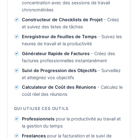
concentration avec des sessions de travail
chronométrées
Constructeur de Checklists de Projet
- Créez
et suivez des listes de tâches
Enregistreur de Feuilles de Temps
- Suivez les
heures de travail et la productivité
Générateur Rapide de Factures
- Créez des
factures professionnelles instantanément
Suivi de Progression des Objectifs
- Surveillez
et atteignez vos objectifs
Calculateur de Coût des Réunions
- Calculez le
coût réel des réunions
QUI UTILISE CES OUTILS
Professionnels
pour la productivité au travail et
la gestion du temps
Freelances
pour la facturation et le suivi de