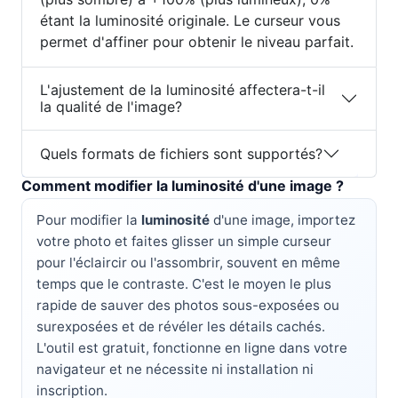
étant la luminosité originale. Le curseur vous
permet d'affiner pour obtenir le niveau parfait.
L'ajustement de la luminosité affectera-t-il
la qualité de l'image?
Quels formats de fichiers sont supportés?
Comment modifier la luminosité d'une image ?
Pour modifier la
luminosité
d'une image, importez
votre photo et faites glisser un simple curseur
pour l'éclaircir ou l'assombrir, souvent en même
temps que le contraste. C'est le moyen le plus
rapide de sauver des photos sous-exposées ou
surexposées et de révéler les détails cachés.
L'outil est gratuit, fonctionne en ligne dans votre
navigateur et ne nécessite ni installation ni
inscription.