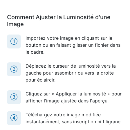
Comment Ajuster la Luminosité d'une
Image
Importez votre image en cliquant sur le
bouton ou en faisant glisser un fichier dans
le cadre.
Déplacez le curseur de luminosité vers la
gauche pour assombrir ou vers la droite
pour éclaircir.
Cliquez sur « Appliquer la luminosité » pour
afficher l'image ajustée dans l'aperçu.
Téléchargez votre image modifiée
instantanément, sans inscription ni filigrane.