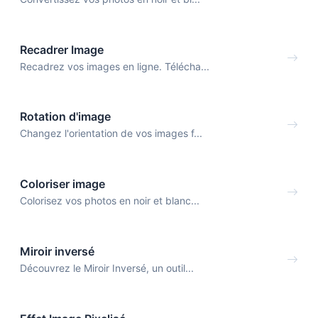
Recadrer Image
Recadrez vos images en ligne. Télécha...
Rotation d'image
Changez l'orientation de vos images f...
Coloriser image
Colorisez vos photos en noir et blanc...
Miroir inversé
Découvrez le Miroir Inversé, un outil...