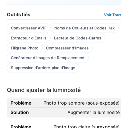
Outils liés
Voir Tous
Convertisseur AVIF
Noms de Couleurs et Codes Hex
Extracteur d'Emails
Lecteur de Codes-Barres
Filigrane Photo
Compresseur d'Images
Générateur d'Images de Remplacement
Suppression d'arrière-plan d'image
Quand ajuster la luminosité
Photo trop sombre (sous-exposée)
Augmenter la luminosité
Photo trop claire (surexposée)