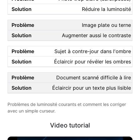
Réduire la luminosité
Image plate ou terne
Augmenter aussi le contraste
Sujet à contre-jour dans l'ombre
Éclaircir pour révéler les ombres
Document scanné difficile à lire
Éclaircir pour un texte plus lisible
Problèmes de luminosité courants et comment les corriger
avec un simple curseur.
Video tutorial