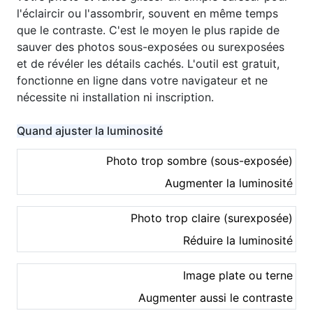
l'éclaircir ou l'assombrir, souvent en même temps
que le contraste. C'est le moyen le plus rapide de
sauver des photos sous-exposées ou surexposées
et de révéler les détails cachés. L'outil est gratuit,
fonctionne en ligne dans votre navigateur et ne
nécessite ni installation ni inscription.
Quand ajuster la luminosité
Photo trop sombre (sous-exposée)
Augmenter la luminosité
Photo trop claire (surexposée)
Réduire la luminosité
Image plate ou terne
Augmenter aussi le contraste