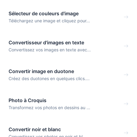
Sélecteur de couleurs d'image
Téléchargez une image et cliquez pour...
Convertisseur d'images en texte
Convertissez vos images en texte avec...
Convertir image en duotone
Créez des duotones en quelques clics....
Photo à Croquis
Transformez vos photos en dessins au ...
Convertir noir et blanc
Convertissez vos photos en noir et bl...