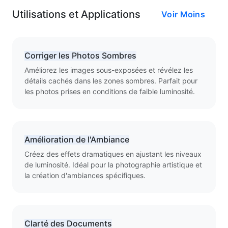
Utilisations et Applications
Voir Moins
Corriger les Photos Sombres
Améliorez les images sous-exposées et révélez les
détails cachés dans les zones sombres. Parfait pour
les photos prises en conditions de faible luminosité.
Amélioration de l'Ambiance
Créez des effets dramatiques en ajustant les niveaux
de luminosité. Idéal pour la photographie artistique et
la création d'ambiances spécifiques.
Clarté des Documents