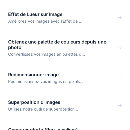
Effet de Lueur sur Image
Améliorez vos images avec l'Effet de ...
Obtenez une palette de couleurs depuis une
photo
Convertissez vos images en palettes d...
Redimensionner image
Redimensionnez vos images en pixels, ...
Superposition d'images
Utilisez notre outil de superposition...
Censurer photo (flou, pixeliser)