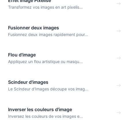
Effet Image Pixelisé
Transformez vos images en art pixelis...
Fusionner deux images
Fusionnez deux images rapidement pour...
Flou d'image
Appliquez un flou artistique ou masqu...
Scindeur d'images
Le Scindeur d'Images découpe vos imag...
Inverser les couleurs d'image
Inversez les couleurs de vos images e...