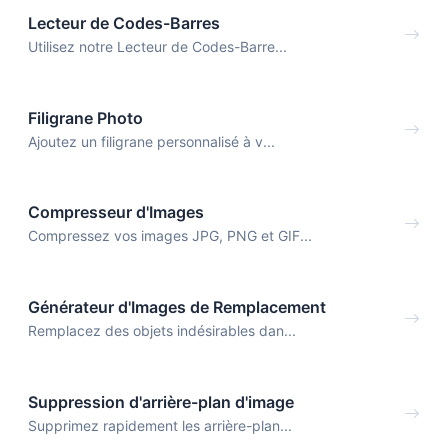
Lecteur de Codes-Barres
Utilisez notre Lecteur de Codes-Barre...
Filigrane Photo
Ajoutez un filigrane personnalisé à v...
Compresseur d'Images
Compressez vos images JPG, PNG et GIF...
Générateur d'Images de Remplacement
Remplacez des objets indésirables dan...
Suppression d'arrière-plan d'image
Supprimez rapidement les arrière-plan...