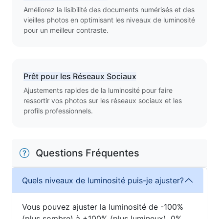
Améliorez la lisibilité des documents numérisés et des
vieilles photos en optimisant les niveaux de luminosité
pour un meilleur contraste.
Prêt pour les Réseaux Sociaux
Ajustements rapides de la luminosité pour faire
ressortir vos photos sur les réseaux sociaux et les
profils professionnels.
Questions Fréquentes
Quels niveaux de luminosité puis-je ajuster?
Vous pouvez ajuster la luminosité de -100%
(plus sombre) à +100% (plus lumineux), 0%