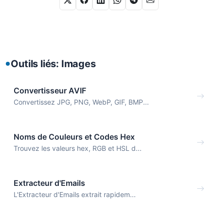
Outils liés: Images
Convertisseur AVIF
Convertissez JPG, PNG, WebP, GIF, BMP...
Noms de Couleurs et Codes Hex
Trouvez les valeurs hex, RGB et HSL d...
Extracteur d'Emails
L'Extracteur d'Emails extrait rapidem...