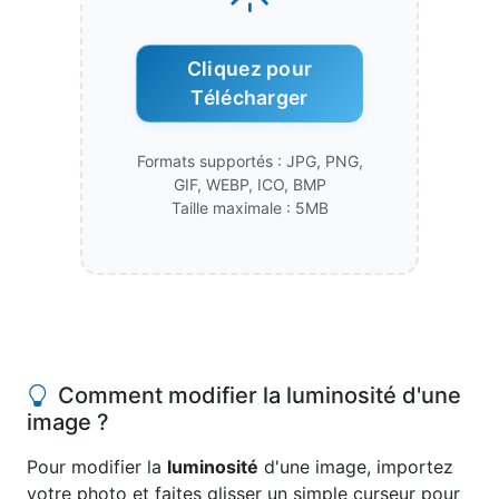
Cliquez pour
Télécharger
Formats supportés : JPG, PNG,
GIF, WEBP, ICO, BMP
Taille maximale : 5MB
Comment modifier la luminosité d'une
image ?
Pour modifier la
luminosité
d'une image, importez
votre photo et faites glisser un simple curseur pour