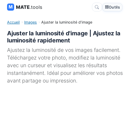
MATE
.tools
Outils
Accueil
Images
Ajuster la luminosité d'image
Ajuster la luminosité d'image | Ajustez la
luminosité rapidement
Ajustez la luminosité de vos images facilement.
Téléchargez votre photo, modifiez la luminosité
avec un curseur et visualisez les résultats
instantanément. Idéal pour améliorer vos photos
avant partage ou impression.