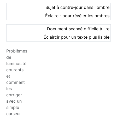
Sujet à contre-jour dans l'ombre
Éclaircir pour révéler les ombres
Document scanné difficile à lire
Éclaircir pour un texte plus lisible
Problèmes
de
luminosité
courants
et
comment
les
corriger
avec un
simple
curseur.