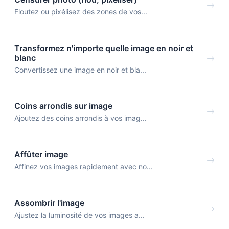
Floutez ou pixélisez des zones de vos...
Transformez n'importe quelle image en noir et
blanc
Convertissez une image en noir et bla...
Coins arrondis sur image
Ajoutez des coins arrondis à vos imag...
Affûter image
Affinez vos images rapidement avec no...
Assombrir l'image
Ajustez la luminosité de vos images a...