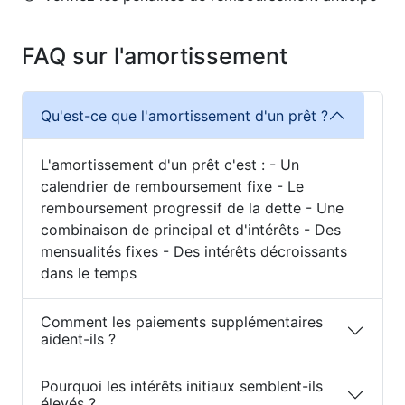
FAQ sur l'amortissement
Qu'est-ce que l'amortissement d'un prêt ?
L'amortissement d'un prêt c'est : - Un
calendrier de remboursement fixe - Le
remboursement progressif de la dette - Une
combinaison de principal et d'intérêts - Des
mensualités fixes - Des intérêts décroissants
dans le temps
Comment les paiements supplémentaires
aident-ils ?
Pourquoi les intérêts initiaux semblent-ils
élevés ?