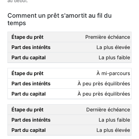
au début.
Comment un prêt s'amortit au fil du
temps
Première échéance
La plus élevée
La plus faible
À mi-parcours
À peu près équilibrées
À peu près équilibrées
Dernière échéance
La plus faible
La plus élevée