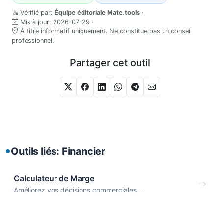
Vérifié par:
Équipe éditoriale Mate.tools
·
Mis à jour:
2026-07-29
·
À titre informatif uniquement. Ne constitue pas un conseil
professionnel.
Partager cet outil
Outils liés: Financier
Calculateur de Marge
Améliorez vos décisions commerciales ...