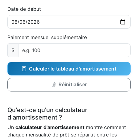
Date de début
Paiement mensuel supplémentaire
$
Calculer le tableau d'amortissement
Réinitialiser
Qu'est-ce qu'un calculateur
d'amortissement ?
Un
calculateur d'amortissement
montre comment
chaque mensualité de prêt se répartit entre les