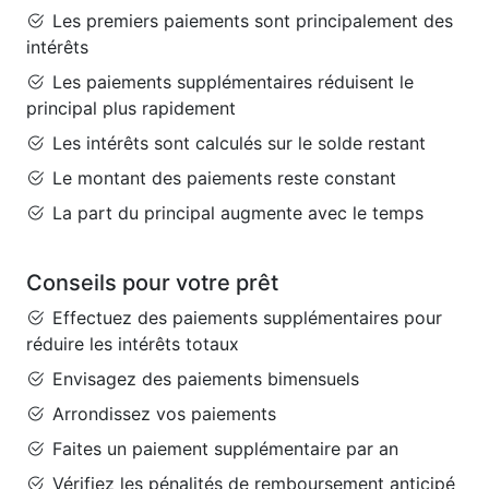
Les premiers paiements sont principalement des
intérêts
Les paiements supplémentaires réduisent le
principal plus rapidement
Les intérêts sont calculés sur le solde restant
Le montant des paiements reste constant
La part du principal augmente avec le temps
Conseils pour votre prêt
Effectuez des paiements supplémentaires pour
réduire les intérêts totaux
Envisagez des paiements bimensuels
Arrondissez vos paiements
Faites un paiement supplémentaire par an
Vérifiez les pénalités de remboursement anticipé