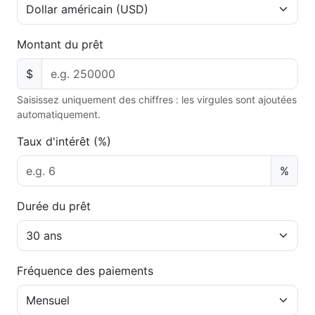
Montant du prêt
$
Saisissez uniquement des chiffres : les virgules sont ajoutées
automatiquement.
Taux d'intérêt (%)
%
Durée du prêt
Fréquence des paiements