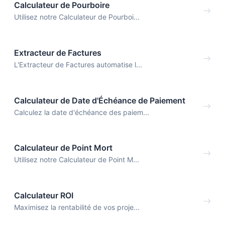
Calculateur de Pourboire
Utilisez notre Calculateur de Pourboi...
Extracteur de Factures
L'Extracteur de Factures automatise l...
Calculateur de Date d'Échéance de Paiement
Calculez la date d'échéance des paiem...
Calculateur de Point Mort
Utilisez notre Calculateur de Point M...
Calculateur ROI
Maximisez la rentabilité de vos proje...