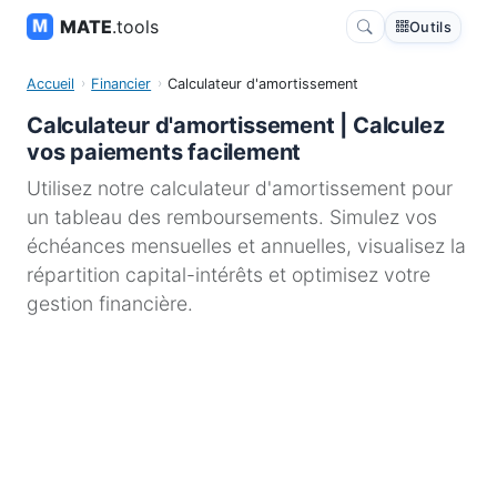
MATE
.tools
Outils
Accueil
Financier
Calculateur d'amortissement
Calculateur d'amortissement | Calculez
vos paiements facilement
Utilisez notre calculateur d'amortissement pour
un tableau des remboursements. Simulez vos
échéances mensuelles et annuelles, visualisez la
répartition capital-intérêts et optimisez votre
gestion financière.