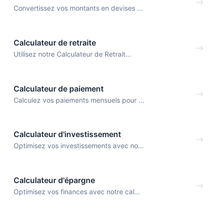
Convertissez vos montants en devises ...
Calculateur de retraite
Utilisez notre Calculateur de Retrait...
Calculateur de paiement
Calculez vos paiements mensuels pour ...
Calculateur d'investissement
Optimisez vos investissements avec no...
Calculateur d'épargne
Optimisez vos finances avec notre cal...