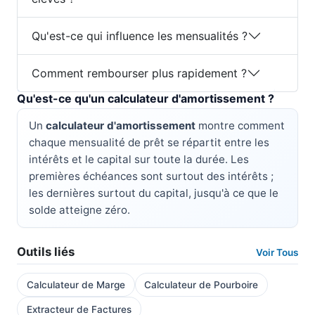
Qu'est-ce qui influence les mensualités ?
Comment rembourser plus rapidement ?
Qu'est-ce qu'un calculateur d'amortissement ?
Un
calculateur d'amortissement
montre comment
chaque mensualité de prêt se répartit entre les
intérêts et le capital sur toute la durée. Les
premières échéances sont surtout des intérêts ;
les dernières surtout du capital, jusqu'à ce que le
solde atteigne zéro.
Outils liés
Voir Tous
Calculateur de Marge
Calculateur de Pourboire
Extracteur de Factures