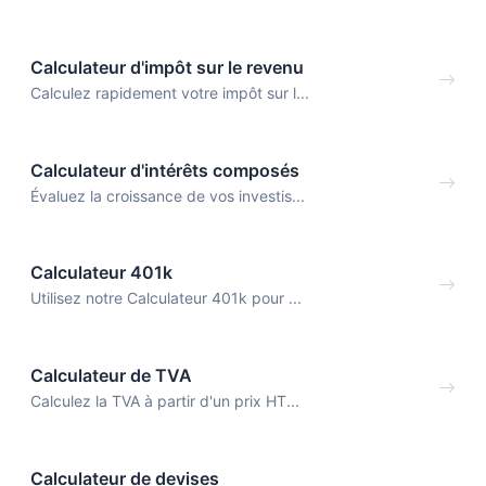
Calculateur d'impôt sur le revenu
Calculez rapidement votre impôt sur l...
Calculateur d'intérêts composés
Évaluez la croissance de vos investis...
Calculateur 401k
Utilisez notre Calculateur 401k pour ...
Calculateur de TVA
Calculez la TVA à partir d'un prix HT...
Calculateur de devises