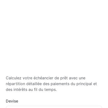
Calculez votre échéancier de prêt avec une
répartition détaillée des paiements du principal et
des intérêts au fil du temps.
Devise