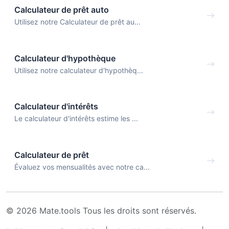
Calculateur de prêt auto
Utilisez notre Calculateur de prêt au...
Calculateur d'hypothèque
Utilisez notre calculateur d'hypothèq...
Calculateur d'intérêts
Le calculateur d'intérêts estime les ...
Calculateur de prêt
Évaluez vos mensualités avec notre ca...
© 2026 Mate.tools Tous les droits sont réservés.