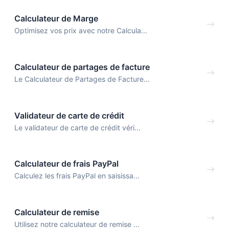
Calculateur de Marge
Optimisez vos prix avec notre Calcula...
Calculateur de partages de facture
Le Calculateur de Partages de Facture...
Validateur de carte de crédit
Le validateur de carte de crédit véri...
Calculateur de frais PayPal
Calculez les frais PayPal en saisissa...
Calculateur de remise
Utilisez notre calculateur de remise ...