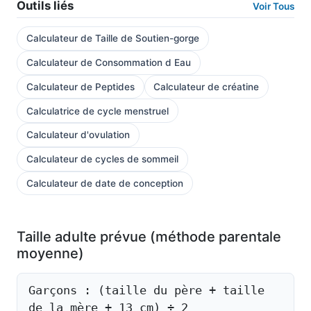
Outils liés
Voir Tous
Calculateur de Taille de Soutien-gorge
Calculateur de Consommation d Eau
Calculateur de Peptides
Calculateur de créatine
Calculatrice de cycle menstruel
Calculateur d'ovulation
Calculateur de cycles de sommeil
Calculateur de date de conception
Taille adulte prévue (méthode parentale
moyenne)
Garçons : (taille du père + taille
de la mère + 13 cm) ÷ 2