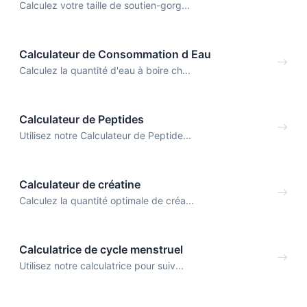
Calculez votre taille de soutien-gorg...
Calculateur de Consommation d Eau
Calculez la quantité d'eau à boire ch...
Calculateur de Peptides
Utilisez notre Calculateur de Peptide...
Calculateur de créatine
Calculez la quantité optimale de créa...
Calculatrice de cycle menstruel
Utilisez notre calculatrice pour suiv...