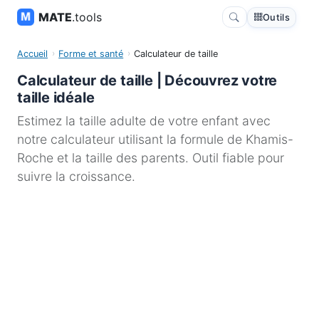
MATE
.tools
Outils
Accueil
Forme et santé
Calculateur de taille
Calculateur de taille | Découvrez votre
taille idéale
Estimez la taille adulte de votre enfant avec
notre calculateur utilisant la formule de Khamis-
Roche et la taille des parents. Outil fiable pour
suivre la croissance.