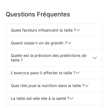
Questions Fréquentes
Quels facteurs influencent la taille ?
Quand cesse-t-on de grandir ?
Quelle est la précision des prédictions de
taille ?
L'exercice peut-il affecter la taille ?
Quel rôle joue la nutrition dans la taille ?
La taille est-elle liée à la santé ?