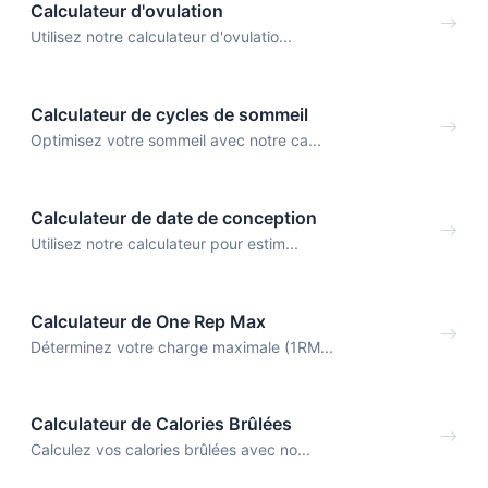
Calculateur d'ovulation
Utilisez notre calculateur d'ovulatio...
Calculateur de cycles de sommeil
Optimisez votre sommeil avec notre ca...
Calculateur de date de conception
Utilisez notre calculateur pour estim...
Calculateur de One Rep Max
Déterminez votre charge maximale (1RM...
Calculateur de Calories Brûlées
Calculez vos calories brûlées avec no...