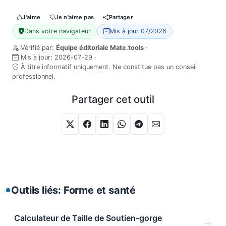
J'aime
Je n'aime pas
Partager
Dans votre navigateur
Mis à jour 07/2026
Vérifié par:
Équipe éditoriale Mate.tools
·
Mis à jour:
2026-07-29
·
À titre informatif uniquement. Ne constitue pas un conseil
professionnel.
Partager cet outil
Outils liés: Forme et santé
Calculateur de Taille de Soutien-gorge