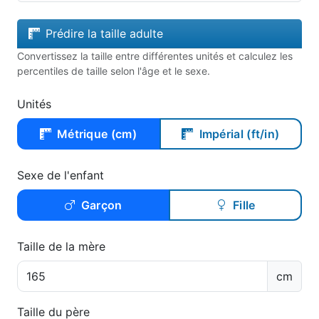
Prédire la taille adulte
Convertissez la taille entre différentes unités et calculez les
percentiles de taille selon l'âge et le sexe.
Unités
Métrique (cm)
Impérial (ft/in)
Sexe de l'enfant
Garçon
Fille
Taille de la mère
cm
Taille du père