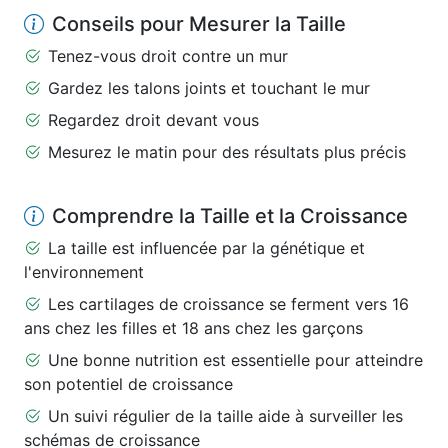
Conseils pour Mesurer la Taille
Tenez-vous droit contre un mur
Gardez les talons joints et touchant le mur
Regardez droit devant vous
Mesurez le matin pour des résultats plus précis
Comprendre la Taille et la Croissance
La taille est influencée par la génétique et
l'environnement
Les cartilages de croissance se ferment vers 16
ans chez les filles et 18 ans chez les garçons
Une bonne nutrition est essentielle pour atteindre
son potentiel de croissance
Un suivi régulier de la taille aide à surveiller les
schémas de croissance