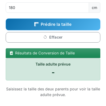
cm
Prédire la taille
Effacer
Résultats de Conversion de Taille
Taille adulte prévue
-
Saisissez la taille des deux parents pour voir la taille
adulte prévue.