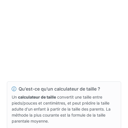
Qu'est-ce qu'un calculateur de taille ?
Un
calculateur de taille
convertit une taille entre
pieds/pouces et centimètres, et peut prédire la taille
adulte d'un enfant à partir de la taille des parents. La
méthode la plus courante est la formule de la taille
parentale moyenne.