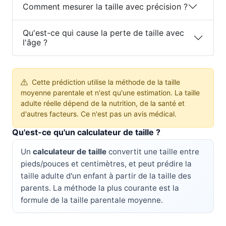
Comment mesurer la taille avec précision ?
Qu'est-ce qui cause la perte de taille avec
l'âge ?
Cette prédiction utilise la méthode de la taille
moyenne parentale et n'est qu'une estimation. La taille
adulte réelle dépend de la nutrition, de la santé et
d'autres facteurs. Ce n'est pas un avis médical.
Qu'est-ce qu'un calculateur de taille ?
Un
calculateur de taille
convertit une taille entre
pieds/pouces et centimètres, et peut prédire la
taille adulte d'un enfant à partir de la taille des
parents. La méthode la plus courante est la
formule de la taille parentale moyenne.