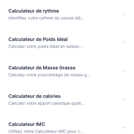
Calculateur de rythme
Identifiez votre rythme de course idé...
Calculateur de Poids Idéal
Calculez votre poids idéal en saisiss...
Calculateur de Masse Grasse
Calculez votre pourcentage de masse g...
Calculateur de calories
Calculez votre apport calorique quoti...
Calculateur IMC
Utilisez notre Calculateur IMC pour c...