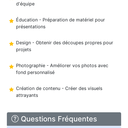
d'équipe
Éducation - Préparation de matériel pour
présentations
Design - Obtenir des découpes propres pour
projets
Photographie - Améliorer vos photos avec
fond personnalisé
Création de contenu - Créer des visuels
attrayants
Questions Fréquentes