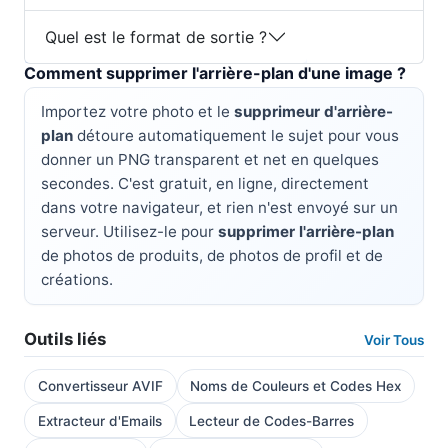
Quel est le format de sortie ?
Comment supprimer l'arrière-plan d'une image ?
Importez votre photo et le
supprimeur d'arrière-
plan
détoure automatiquement le sujet pour vous
donner un PNG transparent et net en quelques
secondes. C'est gratuit, en ligne, directement
dans votre navigateur, et rien n'est envoyé sur un
serveur. Utilisez-le pour
supprimer l'arrière-plan
de photos de produits, de photos de profil et de
créations.
Outils liés
Voir Tous
Convertisseur AVIF
Noms de Couleurs et Codes Hex
Extracteur d'Emails
Lecteur de Codes-Barres