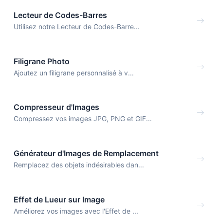
Lecteur de Codes-Barres
Utilisez notre Lecteur de Codes-Barre...
Filigrane Photo
Ajoutez un filigrane personnalisé à v...
Compresseur d'Images
Compressez vos images JPG, PNG et GIF...
Générateur d'Images de Remplacement
Remplacez des objets indésirables dan...
Effet de Lueur sur Image
Améliorez vos images avec l'Effet de ...