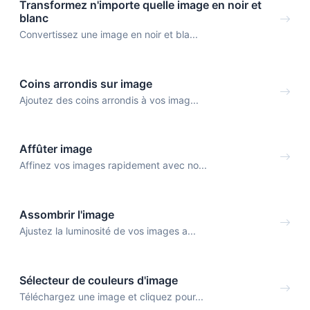
Transformez n'importe quelle image en noir et
blanc
Convertissez une image en noir et bla...
Coins arrondis sur image
Ajoutez des coins arrondis à vos imag...
Affûter image
Affinez vos images rapidement avec no...
Assombrir l'image
Ajustez la luminosité de vos images a...
Sélecteur de couleurs d'image
Téléchargez une image et cliquez pour...