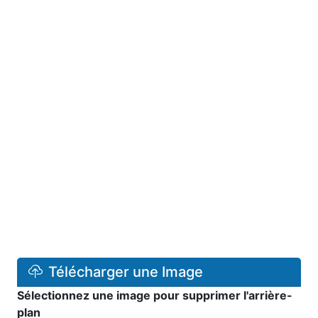
Télécharger une Image
Sélectionnez une image pour supprimer l'arrière-
plan