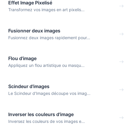
Effet Image Pixelisé
Transformez vos images en art pixelis...
Fusionner deux images
Fusionnez deux images rapidement pour...
Flou d'image
Appliquez un flou artistique ou masqu...
Scindeur d'images
Le Scindeur d'Images découpe vos imag...
Inverser les couleurs d'image
Inversez les couleurs de vos images e...