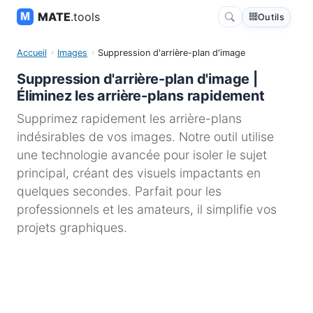
MATE
.tools
Outils
Accueil
Images
Suppression d'arrière-plan d'image
Suppression d'arrière-plan d'image |
Éliminez les arrière-plans rapidement
Supprimez rapidement les arrière-plans
indésirables de vos images. Notre outil utilise
une technologie avancée pour isoler le sujet
principal, créant des visuels impactants en
quelques secondes. Parfait pour les
professionnels et les amateurs, il simplifie vos
projets graphiques.