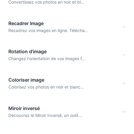
Convertissez vos photos en noir et bl...
Recadrer Image
Recadrez vos images en ligne. Télécha...
Rotation d'image
Changez l'orientation de vos images f...
Coloriser image
Colorisez vos photos en noir et blanc...
Miroir inversé
Découvrez le Miroir Inversé, un outil...