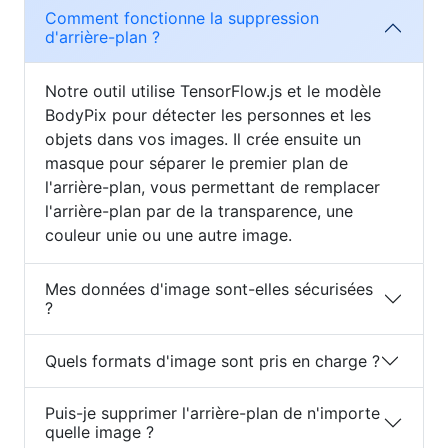
Comment fonctionne la suppression
d'arrière-plan ?
Notre outil utilise TensorFlow.js et le modèle
BodyPix pour détecter les personnes et les
objets dans vos images. Il crée ensuite un
masque pour séparer le premier plan de
l'arrière-plan, vous permettant de remplacer
l'arrière-plan par de la transparence, une
couleur unie ou une autre image.
Mes données d'image sont-elles sécurisées
?
Quels formats d'image sont pris en charge ?
Puis-je supprimer l'arrière-plan de n'importe
quelle image ?