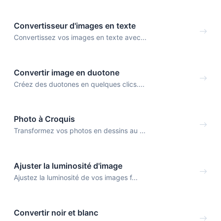
Convertisseur d'images en texte
Convertissez vos images en texte avec...
Convertir image en duotone
Créez des duotones en quelques clics....
Photo à Croquis
Transformez vos photos en dessins au ...
Ajuster la luminosité d'image
Ajustez la luminosité de vos images f...
Convertir noir et blanc