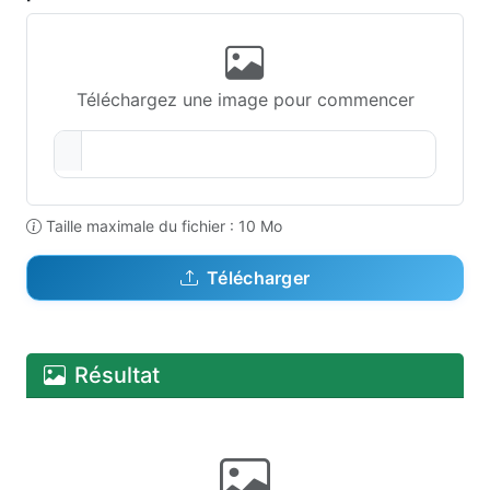
Téléchargez une image pour commencer
Taille maximale du fichier : 10 Mo
Télécharger
Résultat