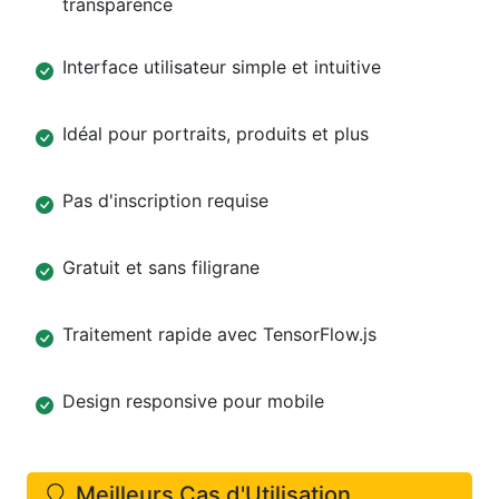
transparence
Interface utilisateur simple et intuitive
Idéal pour portraits, produits et plus
Pas d'inscription requise
Gratuit et sans filigrane
Traitement rapide avec TensorFlow.js
Design responsive pour mobile
Meilleurs Cas d'Utilisation