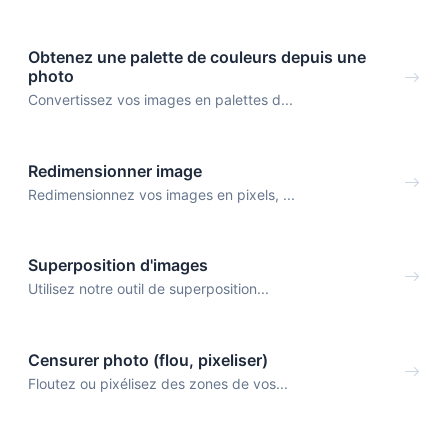
Obtenez une palette de couleurs depuis une
photo
Convertissez vos images en palettes d...
Redimensionner image
Redimensionnez vos images en pixels, ...
Superposition d'images
Utilisez notre outil de superposition...
Censurer photo (flou, pixeliser)
Floutez ou pixélisez des zones de vos...