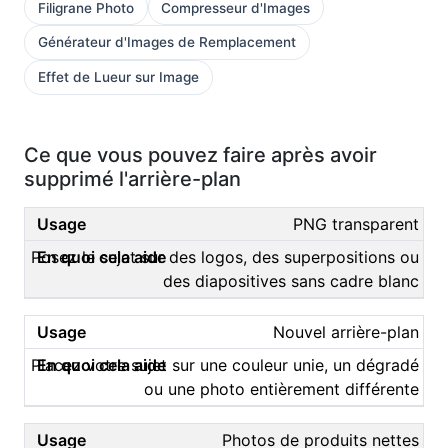
Filigrane Photo
Compresseur d'Images
Générateur d'Images de Remplacement
Effet de Lueur sur Image
Ce que vous pouvez faire après avoir
supprimé l'arrière-plan
PNG transparent
Posez le sujet sur des logos, des superpositions ou
des diapositives sans cadre blanc
Nouvel arrière-plan
Placez votre sujet sur une couleur unie, un dégradé
ou une photo entièrement différente
Photos de produits nettes