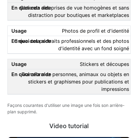
Obtenez des prises de vue homogènes et sans
distraction pour boutiques et marketplaces
Photos de profil et d'identité
Créez des portraits professionnels et des photos
d'identité avec un fond soigné
Stickers et découpes
Transformez personnes, animaux ou objets en
stickers et graphismes pour publications et
impressions
Façons courantes d'utiliser une image une fois son arrière-
plan supprimé.
Video tutorial