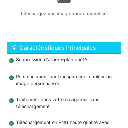
Téléchargez une image pour commencer
Caractéristiques Principales
Suppression d'arrière-plan par IA
Remplacement par transparence, couleur ou
image personnalisée
Traitement dans votre navigateur sans
téléchargement
Téléchargement en PNG haute qualité avec