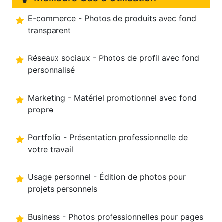
E-commerce - Photos de produits avec fond
transparent
Réseaux sociaux - Photos de profil avec fond
personnalisé
Marketing - Matériel promotionnel avec fond
propre
Portfolio - Présentation professionnelle de
votre travail
Usage personnel - Édition de photos pour
projets personnels
Business - Photos professionnelles pour pages