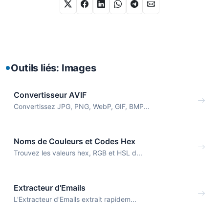
Outils liés: Images
Convertisseur AVIF
Convertissez JPG, PNG, WebP, GIF, BMP...
Noms de Couleurs et Codes Hex
Trouvez les valeurs hex, RGB et HSL d...
Extracteur d'Emails
L'Extracteur d'Emails extrait rapidem...