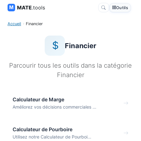
MATE
.tools
Outils
Accueil
Financier
Financier
Parcourir tous les outils dans la catégorie
Financier
Calculateur de Marge
Améliorez vos décisions commerciales ...
Calculateur de Pourboire
Utilisez notre Calculateur de Pourboi...