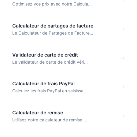
Optimisez vos prix avec notre Calcula...
Calculateur de partages de facture
Le Calculateur de Partages de Facture...
Validateur de carte de crédit
Le validateur de carte de crédit véri...
Calculateur de frais PayPal
Calculez les frais PayPal en saisissa...
Calculateur de remise
Utilisez notre calculateur de remise ...