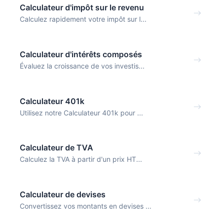
Calculateur d'impôt sur le revenu
Calculez rapidement votre impôt sur l...
Calculateur d'intérêts composés
Évaluez la croissance de vos investis...
Calculateur 401k
Utilisez notre Calculateur 401k pour ...
Calculateur de TVA
Calculez la TVA à partir d'un prix HT...
Calculateur de devises
Convertissez vos montants en devises ...