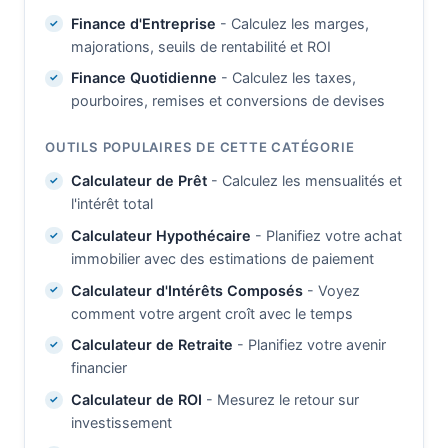
Finance d'Entreprise
- Calculez les marges,
majorations, seuils de rentabilité et ROI
Finance Quotidienne
- Calculez les taxes,
pourboires, remises et conversions de devises
OUTILS POPULAIRES DE CETTE CATÉGORIE
Calculateur de Prêt
- Calculez les mensualités et
l'intérêt total
Calculateur Hypothécaire
- Planifiez votre achat
immobilier avec des estimations de paiement
Calculateur d'Intérêts Composés
- Voyez
comment votre argent croît avec le temps
Calculateur de Retraite
- Planifiez votre avenir
financier
Calculateur de ROI
- Mesurez le retour sur
investissement