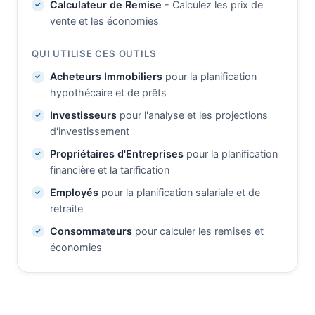
Calculateur de Remise
- Calculez les prix de
vente et les économies
QUI UTILISE CES OUTILS
Acheteurs Immobiliers
pour la planification
hypothécaire et de prêts
Investisseurs
pour l'analyse et les projections
d'investissement
Propriétaires d'Entreprises
pour la planification
financière et la tarification
Employés
pour la planification salariale et de
retraite
Consommateurs
pour calculer les remises et
économies