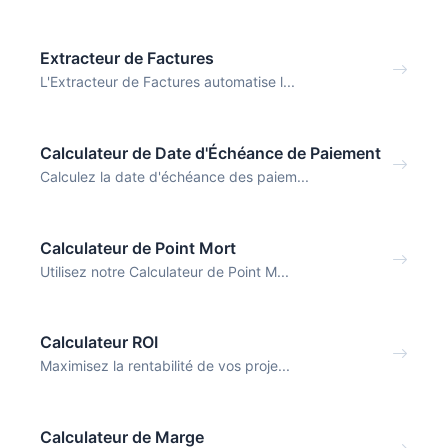
Extracteur de Factures
L'Extracteur de Factures automatise l...
Calculateur de Date d'Échéance de Paiement
Calculez la date d'échéance des paiem...
Calculateur de Point Mort
Utilisez notre Calculateur de Point M...
Calculateur ROI
Maximisez la rentabilité de vos proje...
Calculateur de Marge