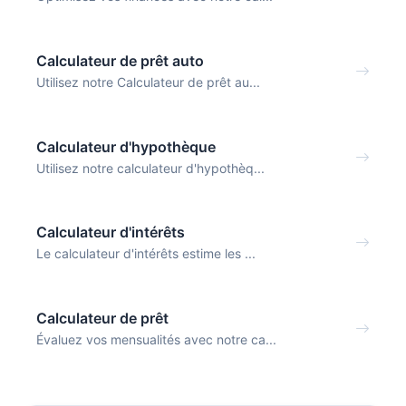
Calculateur de prêt auto
Utilisez notre Calculateur de prêt au...
Calculateur d'hypothèque
Utilisez notre calculateur d'hypothèq...
Calculateur d'intérêts
Le calculateur d'intérêts estime les ...
Calculateur de prêt
Évaluez vos mensualités avec notre ca...