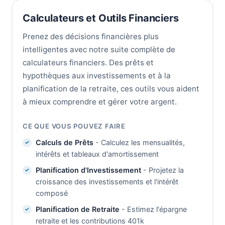
Calculateurs et Outils Financiers
Prenez des décisions financières plus
intelligentes avec notre suite complète de
calculateurs financiers. Des prêts et
hypothèques aux investissements et à la
planification de la retraite, ces outils vous aident
à mieux comprendre et gérer votre argent.
CE QUE VOUS POUVEZ FAIRE
Calculs de Prêts
- Calculez les mensualités,
intérêts et tableaux d'amortissement
Planification d'Investissement
- Projetez la
croissance des investissements et l'intérêt
composé
Planification de Retraite
- Estimez l'épargne
retraite et les contributions 401k