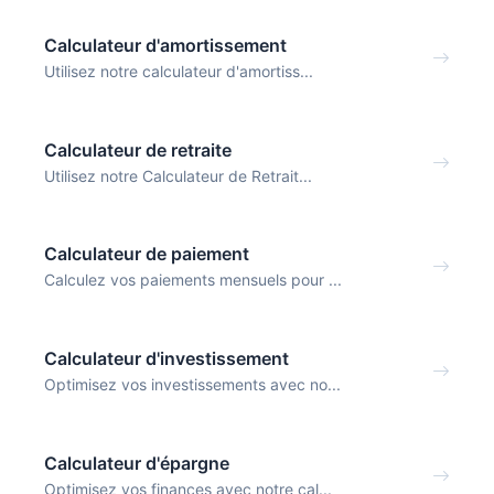
Calculateur d'amortissement
Utilisez notre calculateur d'amortiss...
Calculateur de retraite
Utilisez notre Calculateur de Retrait...
Calculateur de paiement
Calculez vos paiements mensuels pour ...
Calculateur d'investissement
Optimisez vos investissements avec no...
Calculateur d'épargne
Optimisez vos finances avec notre cal...