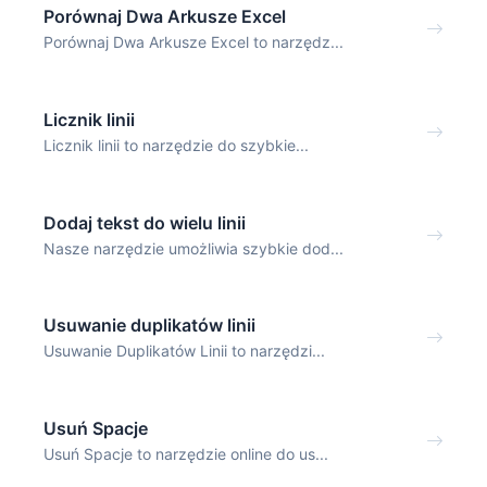
Porównaj Dwa Arkusze Excel
Porównaj Dwa Arkusze Excel to narzędz...
Licznik linii
Licznik linii to narzędzie do szybkie...
Dodaj tekst do wielu linii
Nasze narzędzie umożliwia szybkie dod...
Usuwanie duplikatów linii
Usuwanie Duplikatów Linii to narzędzi...
Usuń Spacje
Usuń Spacje to narzędzie online do us...