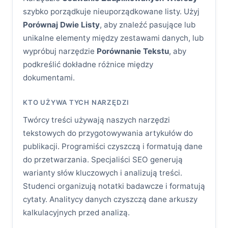
szybko porządkuje nieuporządkowane listy. Użyj
Porównaj Dwie Listy
, aby znaleźć pasujące lub
unikalne elementy między zestawami danych, lub
wypróbuj narzędzie
Porównanie Tekstu
, aby
podkreślić dokładne różnice między
dokumentami.
KTO UŻYWA TYCH NARZĘDZI
Twórcy treści używają naszych narzędzi
tekstowych do przygotowywania artykułów do
publikacji. Programiści czyszczą i formatują dane
do przetwarzania. Specjaliści SEO generują
warianty słów kluczowych i analizują treści.
Studenci organizują notatki badawcze i formatują
cytaty. Analitycy danych czyszczą dane arkuszy
kalkulacyjnych przed analizą.