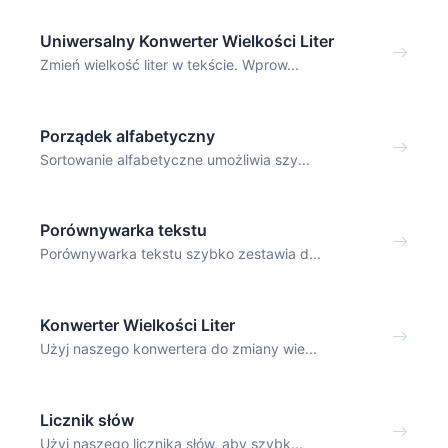
Uniwersalny Konwerter Wielkości Liter
Zmień wielkość liter w tekście. Wprow...
Porządek alfabetyczny
Sortowanie alfabetyczne umożliwia szy...
Porównywarka tekstu
Porównywarka tekstu szybko zestawia d...
Konwerter Wielkości Liter
Użyj naszego konwertera do zmiany wie...
Licznik słów
Użyj naszego licznika słów, aby szybk...