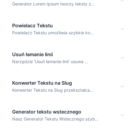
Generator Lorem Ipsum tworzy teksty z...
Powielacz Tekstu
Powielacz Tekstu umożliwia szybkie ko...
Usuń łamanie linii
Narzędzie 'Usuń łamanie linii' usuwa ...
Konwerter Tekstu na Slug
Konwerter Tekstu na Slug przekształca...
Generator tekstu wstecznego
Nasz Generator Tekstu Wstecznego szyb...