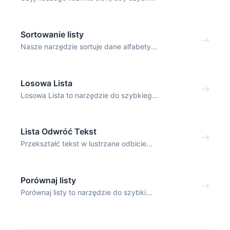
Sortowanie listy
Nasze narzędzie sortuje dane alfabety...
Losowa Lista
Losowa Lista to narzędzie do szybkieg...
Lista Odwróć Tekst
Przekształć tekst w lustrzane odbicie...
Porównaj listy
Porównaj listy to narzędzie do szybki...