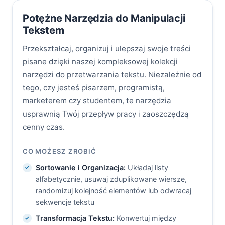
Potężne Narzędzia do Manipulacji
Tekstem
Przekształcaj, organizuj i ulepszaj swoje treści
pisane dzięki naszej kompleksowej kolekcji
narzędzi do przetwarzania tekstu. Niezależnie od
tego, czy jesteś pisarzem, programistą,
marketerem czy studentem, te narzędzia
usprawnią Twój przepływ pracy i zaoszczędzą
cenny czas.
CO MOŻESZ ZROBIĆ
Sortowanie i Organizacja:
Układaj listy
alfabetycznie, usuwaj zduplikowane wiersze,
randomizuj kolejność elementów lub odwracaj
sekwencje tekstu
Transformacja Tekstu:
Konwertuj między