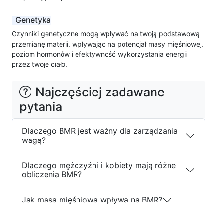
Genetyka
Czynniki genetyczne mogą wpływać na twoją podstawową
przemianę materii, wpływając na potencjał masy mięśniowej,
poziom hormonów i efektywność wykorzystania energii
przez twoje ciało.
Najczęściej zadawane
pytania
Dlaczego BMR jest ważny dla zarządzania
wagą?
Dlaczego mężczyźni i kobiety mają różne
obliczenia BMR?
Jak masa mięśniowa wpływa na BMR?