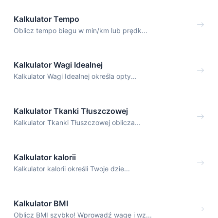
Kalkulator Tempo
Oblicz tempo biegu w min/km lub prędk...
Kalkulator Wagi Idealnej
Kalkulator Wagi Idealnej określa opty...
Kalkulator Tkanki Tłuszczowej
Kalkulator Tkanki Tłuszczowej oblicza...
Kalkulator kalorii
Kalkulator kalorii określi Twoje dzie...
Kalkulator BMI
Oblicz BMI szybko! Wprowadź wagę i wz...