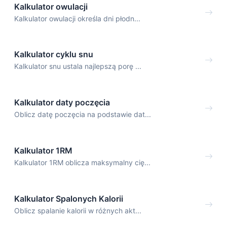
Kalkulator owulacji
Kalkulator owulacji określa dni płodn...
Kalkulator cyklu snu
Kalkulator snu ustala najlepszą porę ...
Kalkulator daty poczęcia
Oblicz datę poczęcia na podstawie dat...
Kalkulator 1RM
Kalkulator 1RM oblicza maksymalny cię...
Kalkulator Spalonych Kalorii
Oblicz spalanie kalorii w różnych akt...