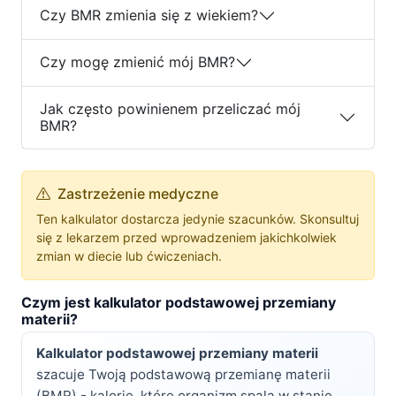
Czy BMR zmienia się z wiekiem?
Czy mogę zmienić mój BMR?
Jak często powinienem przeliczać mój
BMR?
Zastrzeżenie medyczne
Ten kalkulator dostarcza jedynie szacunków. Skonsultuj
się z lekarzem przed wprowadzeniem jakichkolwiek
zmian w diecie lub ćwiczeniach.
Czym jest kalkulator podstawowej przemiany
materii?
Kalkulator podstawowej przemiany materii
szacuje Twoją podstawową przemianę materii
(BMR) - kalorie, które organizm spala w stanie