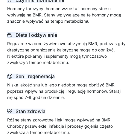
Hormony tarczycy, hormon wzrostu i hormony stresu
wpływają na BMR. Stany wpływające na te hormony mogą
znacznie wpływać na tempo metabolizmu.
Dieta i odżywianie
Regularne wzorce żywieniowe utrzymują BMR, podczas gdy
drastyczne ograniczenia kaloryczne mogą go obniżyć.
Niektóre pokarmy i suplementy mogą tymczasowo
zwiększyć tempo metabolizmu.
Sen i regeneracja
Niska jakość snu lub jego niedobór mogą obniżyć BMR
poprzez wpływ na produkcję i regulację hormonów. Staraj
się spać 7-9 godzin dziennie.
Stan zdrowia
Różne stany zdrowotne i leki mogą wpływać na BMR.
Choroby przewlekłe, infekcje i procesy gojenia często
zwiększają tempo metabolizmu.