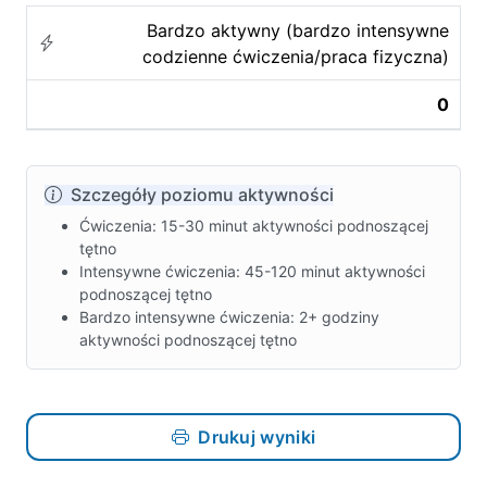
Bardzo aktywny (bardzo intensywne
codzienne ćwiczenia/praca fizyczna)
0
Szczegóły poziomu aktywności
Ćwiczenia: 15-30 minut aktywności podnoszącej
tętno
Intensywne ćwiczenia: 45-120 minut aktywności
podnoszącej tętno
Bardzo intensywne ćwiczenia: 2+ godziny
aktywności podnoszącej tętno
Drukuj wyniki