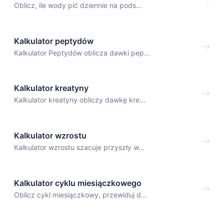
Oblicz, ile wody pić dziennie na pods...
Kalkulator peptydów
Kalkulator Peptydów oblicza dawki pep...
Kalkulator kreatyny
Kalkulator kreatyny obliczy dawkę kre...
Kalkulator wzrostu
Kalkulator wzrostu szacuje przyszły w...
Kalkulator cyklu miesiączkowego
Oblicz cykl miesiączkowy, przewiduj d...