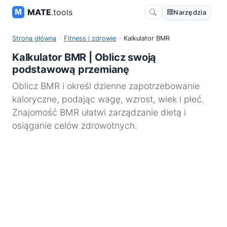
MATE
.tools
Narzędzia
Strona główna
Fitness i zdrowie
Kalkulator BMR
Kalkulator BMR | Oblicz swoją
podstawową przemianę
Oblicz BMR i określ dzienne zapotrzebowanie
kaloryczne, podając wagę, wzrost, wiek i płeć.
Znajomość BMR ułatwi zarządzanie dietą i
osiąganie celów zdrowotnych.