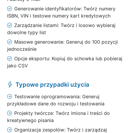
Generowanie identyfikatorów: Twórz numery
ISBN, VIN i testowe numery kart kredytowych
Zarządzanie listami: Twórz i losowo wybieraj
dowolne typy list
Masowe generowanie: Generuj do 100 pozycji
jednocześnie
Opcje eksportu: Kopiuj do schowka lub pobieraj
jako CSV
Typowe przypadki użycia
Testowanie oprogramowania: Generuj
przykładowe dane do rozwoju i testowania
Projekty twórcze: Twórz imiona i treści do
kreatywnego pisania
Organizacja zespołów: Twórz i zarządzaj