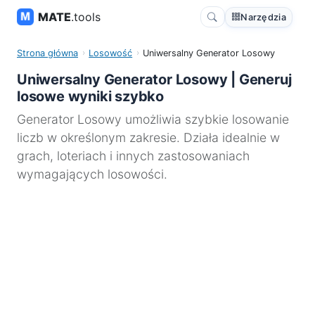
MATE
.tools
Narzędzia
Strona główna
Losowość
Uniwersalny Generator Losowy
Uniwersalny Generator Losowy | Generuj
losowe wyniki szybko
Generator Losowy umożliwia szybkie losowanie
liczb w określonym zakresie. Działa idealnie w
grach, loteriach i innych zastosowaniach
wymagających losowości.