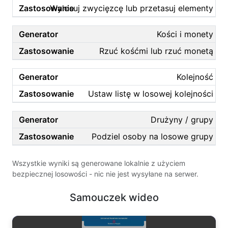
Wylosuj zwycięzcę lub przetasuj elementy
Kości i monety
Rzuć kośćmi lub rzuć monetą
Kolejność
Ustaw listę w losowej kolejności
Drużyny / grupy
Podziel osoby na losowe grupy
Wszystkie wyniki są generowane lokalnie z użyciem
bezpiecznej losowości - nic nie jest wysyłane na serwer.
Samouczek wideo