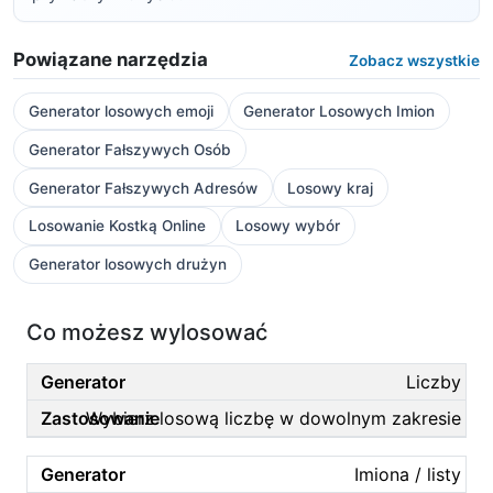
Powiązane narzędzia
Zobacz wszystkie
Generator losowych emoji
Generator Losowych Imion
Generator Fałszywych Osób
Generator Fałszywych Adresów
Losowy kraj
Losowanie Kostką Online
Losowy wybór
Generator losowych drużyn
Co możesz wylosować
Liczby
Wybierz losową liczbę w dowolnym zakresie
Imiona / listy