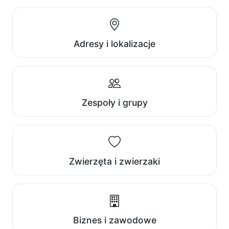
Adresy i lokalizacje
Zespoły i grupy
Zwierzęta i zwierzaki
Biznes i zawodowe