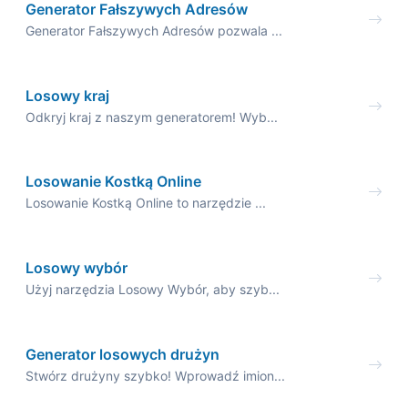
Generator Fałszywych Adresów
Generator Fałszywych Adresów pozwala ...
Losowy kraj
Odkryj kraj z naszym generatorem! Wyb...
Losowanie Kostką Online
Losowanie Kostką Online to narzędzie ...
Losowy wybór
Użyj narzędzia Losowy Wybór, aby szyb...
Generator losowych drużyn
Stwórz drużyny szybko! Wprowadź imion...