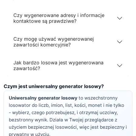
Czy wygenerowane adresy i informacje
kontaktowe są prawdziwe?
Czy mogę używać wygenerowanej
zawartości komercyjnie?
Jak bardzo losowa jest wygenerowana
zawartość?
Czym jest uniwersalny generator losowy?
Uniwersalny generator losowy
to wszechstronny
losowator do liczb, imion, list, kości, monet i nie tylko
- wybierz, czego potrzebujesz, i otrzymaj uczciwy,
bezstronny wynik. Działa w Twojej przeglądarce z
użyciem bezpiecznej losowości, więc jest bezpieczny i
prywatny w użyciu.