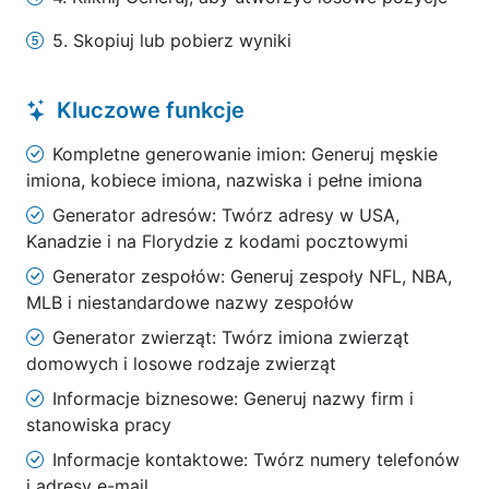
5. Skopiuj lub pobierz wyniki
Kluczowe funkcje
Kompletne generowanie imion: Generuj męskie
imiona, kobiece imiona, nazwiska i pełne imiona
Generator adresów: Twórz adresy w USA,
Kanadzie i na Florydzie z kodami pocztowymi
Generator zespołów: Generuj zespoły NFL, NBA,
MLB i niestandardowe nazwy zespołów
Generator zwierząt: Twórz imiona zwierząt
domowych i losowe rodzaje zwierząt
Informacje biznesowe: Generuj nazwy firm i
stanowiska pracy
Informacje kontaktowe: Twórz numery telefonów
i adresy e-mail