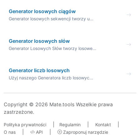
Generator losowych ciągów
Generator losowych sekwencji tworzy u...
Generator losowych słów
Generator Losowych Słów tworzy losowe...
Generator liczb losowych
Użyj naszego Generatora liczb losowyc...
Copyright © 2026 Mate.tools Wszelkie prawa
zastrzeżone.
|
|
|
Polityka prywatności
Regulamin
Kontakt
|
|
O nas
API
Zaproponuj narzędzie