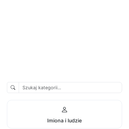
Imiona i ludzie