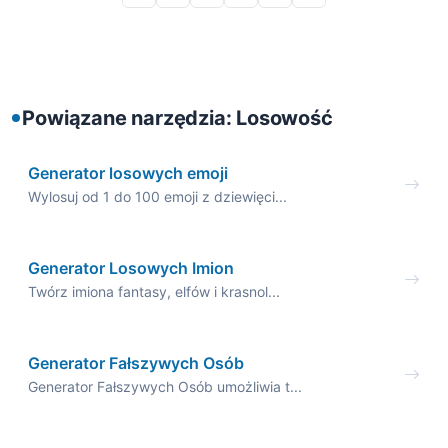
Powiązane narzędzia: Losowość
Generator losowych emoji
Wylosuj od 1 do 100 emoji z dziewięci...
Generator Losowych Imion
Twórz imiona fantasy, elfów i krasnol...
Generator Fałszywych Osób
Generator Fałszywych Osób umożliwia t...