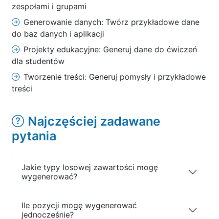
zespołami i grupami
Generowanie danych: Twórz przykładowe dane
do baz danych i aplikacji
Projekty edukacyjne: Generuj dane do ćwiczeń
dla studentów
Tworzenie treści: Generuj pomysły i przykładowe
treści
Najczęściej zadawane
pytania
Jakie typy losowej zawartości mogę
wygenerować?
Ile pozycji mogę wygenerować
jednocześnie?