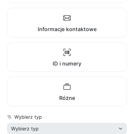
Informacje kontaktowe
ID i numery
Różne
Wybierz typ