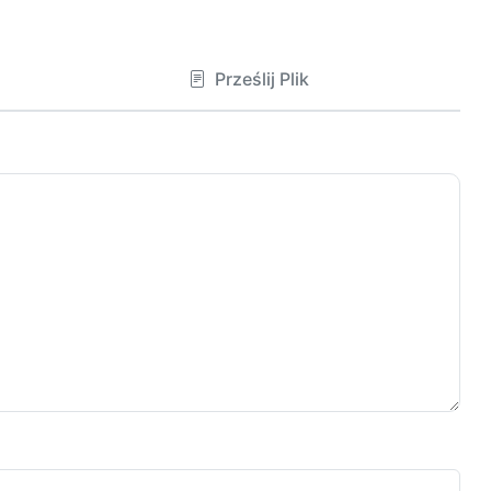
Prześlij Plik