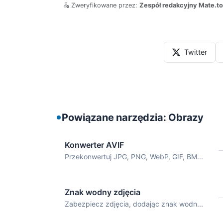
Zweryfikowane przez:
Zespół redakcyjny Mate.to
Twitter
Powiązane narzędzia: Obrazy
Konwerter AVIF
Przekonwertuj JPG, PNG, WebP, GIF, BM...
Znak wodny zdjęcia
Zabezpiecz zdjęcia, dodając znak wodn...