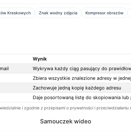
dów Kreskowych
Znak wodny zdjęcia
Kompresor obrazów
Wynik
mail
Wykrywa każdy ciąg pasujący do prawidłow
Zbiera wszystkie znalezione adresy w jednej 
Zachowuje jedną kopię każdego adresu
Daje posortowaną listę do skopiowania lub
iedzialnie i zgodnie z przepisami o prywatności i przeciwdziałani
Samouczek wideo