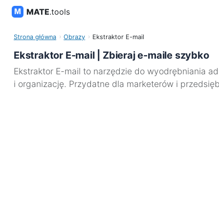
MATE
.tools
Strona główna
Obrazy
Ekstraktor E-mail
Ekstraktor E-mail | Zbieraj e-maile szybko
Ekstraktor E-mail to narzędzie do wyodrębniania a
i organizację. Przydatne dla marketerów i przedsi