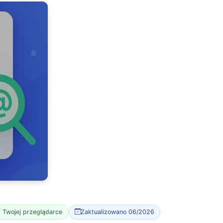
 Twojej przeglądarce
Zaktualizowano 06/2026