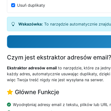
Usuń duplikaty
Wskazówka:
To narzędzie automatycznie znajduj
Czym jest ekstraktor adresów email
Ekstraktor adresów email
to narzędzie, które za jedn
każdy adres, automatycznie usuwając duplikaty, dzięk
więc Twoja treść nigdy nie jest wysyłana na serwer.
Główne Funkcje
Wyodrębniaj adresy email z tekstu, plików lub URL 