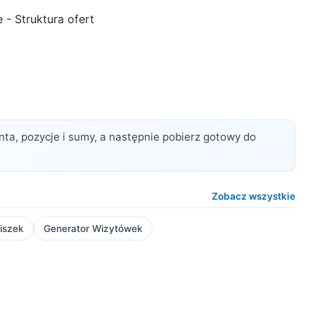
- Struktura ofert
nta, pozycje i sumy, a następnie pobierz gotowy do
Zobacz wszystkie
iszek
Generator Wizytówek