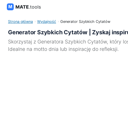
MATE
.tools
Strona główna
Wydajność
Generator Szybkich Cytatów
Generator Szybkich Cytatów | Zyskaj inspir
Skorzystaj z Generatora Szybkich Cytatów, który lo
Idealne na motto dnia lub inspirację do refleksji.