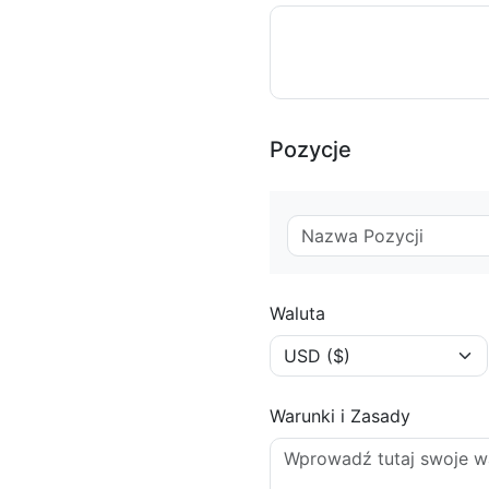
Pozycje
Waluta
Warunki i Zasady