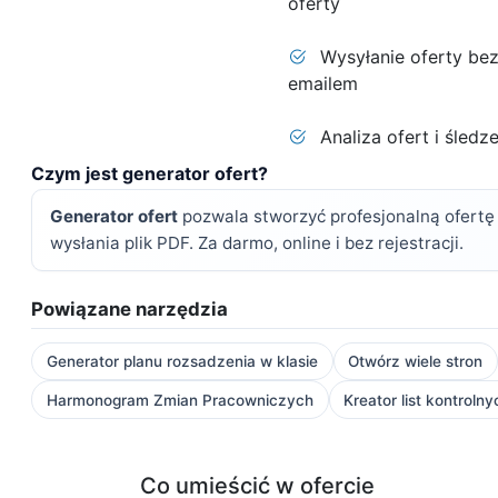
oferty
Wysyłanie oferty bez
emailem
Analiza ofert i śledz
Czym jest generator ofert?
Generator ofert
pozwala stworzyć profesjonalną ofertę c
wysłania plik PDF. Za darmo, online i bez rejestracji.
Powiązane narzędzia
Generator planu rozsadzenia w klasie
Otwórz wiele stron
Harmonogram Zmian Pracowniczych
Kreator list kontrolny
Co umieścić w ofercie