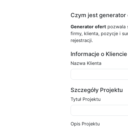
Czym jest generator 
Generator ofert
pozwala s
firmy, klienta, pozycje i 
rejestracji.
Informacje o Kliencie
Nazwa Klienta
Szczegóły Projektu
Tytuł Projektu
Opis Projektu