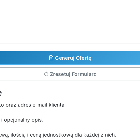
Generuj Ofertę
Zresetuj Formularz
ę
o oraz adres e-mail klienta.
 i opcjonalny opis.
wą, ilością i ceną jednostkową dla każdej z nich.