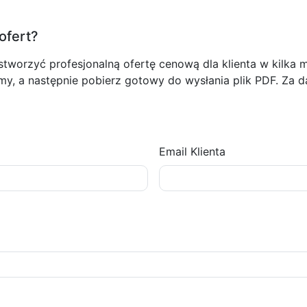
ofert?
tworzyć profesjonalną ofertę cenową dla klienta w kilka m
sumy, a następnie pobierz gotowy do wysłania plik PDF. Za d
Email Klienta