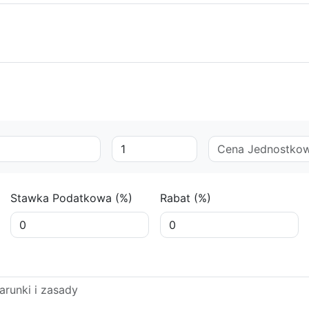
Stawka Podatkowa (%)
Rabat (%)