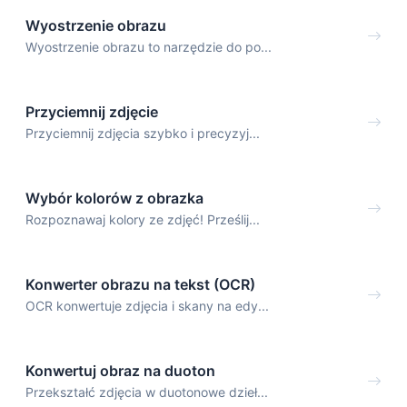
Wyostrzenie obrazu
Wyostrzenie obrazu to narzędzie do po...
Przyciemnij zdjęcie
Przyciemnij zdjęcia szybko i precyzyj...
Wybór kolorów z obrazka
Rozpoznawaj kolory ze zdjęć! Prześlij...
Konwerter obrazu na tekst (OCR)
OCR konwertuje zdjęcia i skany na edy...
Konwertuj obraz na duoton
Przekształć zdjęcia w duotonowe dzieł...