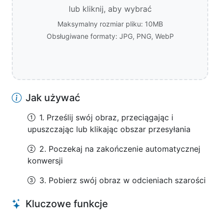
lub kliknij, aby wybrać
Maksymalny rozmiar pliku: 10MB
Obsługiwane formaty: JPG, PNG, WebP
Jak używać
1. Prześlij swój obraz, przeciągając i
upuszczając lub klikając obszar przesyłania
2. Poczekaj na zakończenie automatycznej
konwersji
3. Pobierz swój obraz w odcieniach szarości
Kluczowe funkcje