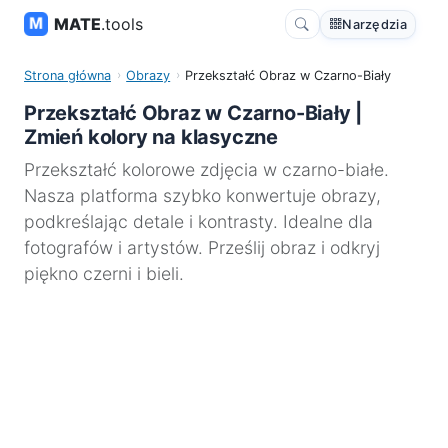
MATE
.tools
Narzędzia
Strona główna
Obrazy
Przekształć Obraz w Czarno-Biały
Przekształć Obraz w Czarno-Biały |
Zmień kolory na klasyczne
Przekształć kolorowe zdjęcia w czarno-białe.
Nasza platforma szybko konwertuje obrazy,
podkreślając detale i kontrasty. Idealne dla
fotografów i artystów. Prześlij obraz i odkryj
piękno czerni i bieli.