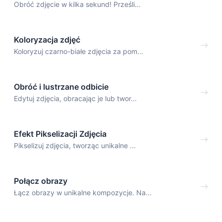
Obróć zdjęcie w kilka sekund! Prześli...
Koloryzacja zdjęć
Koloryzuj czarno-białe zdjęcia za pom...
Obróć i lustrzane odbicie
Edytuj zdjęcia, obracając je lub twor...
Efekt Pikselizacji Zdjęcia
Pikselizuj zdjęcia, tworząc unikalne ...
Połącz obrazy
Łącz obrazy w unikalne kompozycje. Na...