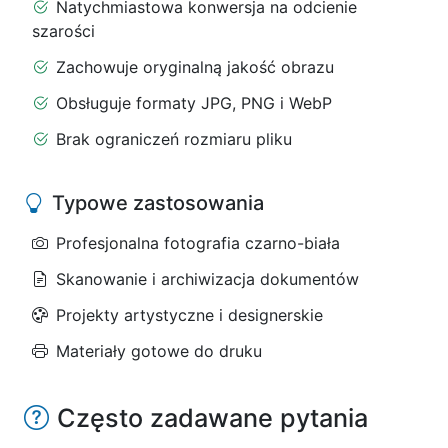
Natychmiastowa konwersja na odcienie
szarości
Zachowuje oryginalną jakość obrazu
Obsługuje formaty JPG, PNG i WebP
Brak ograniczeń rozmiaru pliku
Typowe zastosowania
Profesjonalna fotografia czarno-biała
Skanowanie i archiwizacja dokumentów
Projekty artystyczne i designerskie
Materiały gotowe do druku
Często zadawane pytania