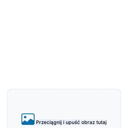
Przeciągnij i upuść obraz tutaj