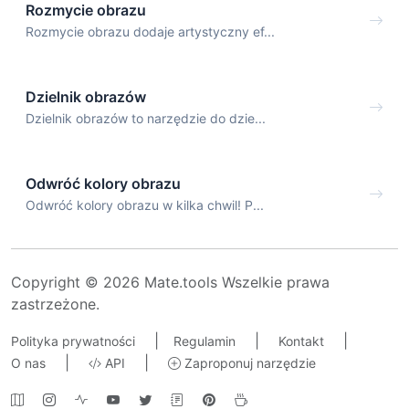
Rozmycie obrazu
Rozmycie obrazu dodaje artystyczny ef...
Dzielnik obrazów
Dzielnik obrazów to narzędzie do dzie...
Odwróć kolory obrazu
Odwróć kolory obrazu w kilka chwil! P...
Copyright © 2026 Mate.tools Wszelkie prawa
zastrzeżone.
|
|
|
Polityka prywatności
Regulamin
Kontakt
|
|
O nas
API
Zaproponuj narzędzie