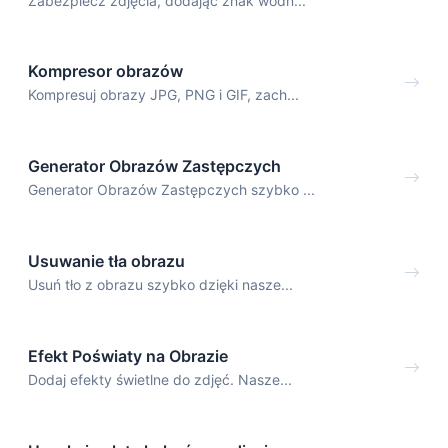
Zabezpiecz zdjęcia, dodając znak wodn...
Kompresor obrazów
Kompresuj obrazy JPG, PNG i GIF, zach...
Generator Obrazów Zastępczych
Generator Obrazów Zastępczych szybko ...
Usuwanie tła obrazu
Usuń tło z obrazu szybko dzięki nasze...
Efekt Poświaty na Obrazie
Dodaj efekty świetlne do zdjęć. Nasze...