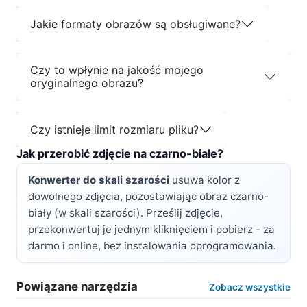
Jakie formaty obrazów są obsługiwane?
Czy to wpłynie na jakość mojego
oryginalnego obrazu?
Czy istnieje limit rozmiaru pliku?
Jak przerobić zdjęcie na czarno-białe?
Konwerter do skali szarości
usuwa kolor z
dowolnego zdjęcia, pozostawiając obraz czarno-
biały (w skali szarości). Prześlij zdjęcie,
przekonwertuj je jednym kliknięciem i pobierz - za
darmo i online, bez instalowania oprogramowania.
Powiązane narzędzia
Zobacz wszystkie