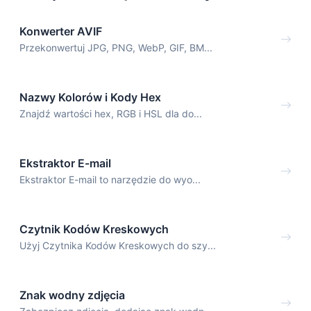
Konwerter AVIF
Przekonwertuj JPG, PNG, WebP, GIF, BM...
Nazwy Kolorów i Kody Hex
Znajdź wartości hex, RGB i HSL dla do...
Ekstraktor E-mail
Ekstraktor E-mail to narzędzie do wyo...
Czytnik Kodów Kreskowych
Użyj Czytnika Kodów Kreskowych do szy...
Znak wodny zdjęcia