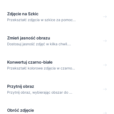
Zdjęcie na Szkic
Przekształć zdjęcia w szkice za pomoc...
Zmień jasność obrazu
Dostosuj jasność zdjęć w kilka chwil....
Konwertuj czarno-białe
Przekształć kolorowe zdjęcia w czarno...
Przytnij obraz
Przytnij obraz, wybierając obszar do ...
Obróć zdjęcie