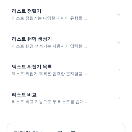
리스트 정렬기
리스트 정렬기는 다양한 데이터 유형을 ...
리스트 랜덤 생성기
리스트 랜덤 생성기는 사용자가 입력한 ...
텍스트 뒤집기 목록
텍스트 뒤집기 목록은 입력한 문자열을 ...
리스트 비교
리스트 비교 기능으로 두 리스트를 쉽게...