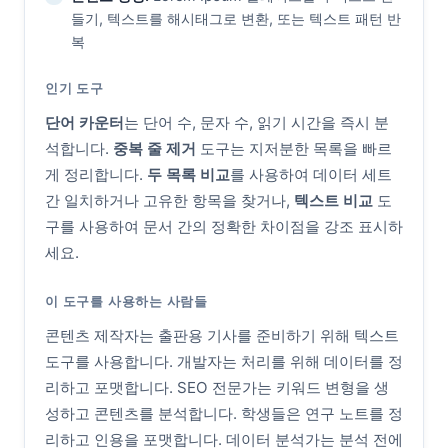
들기, 텍스트를 해시태그로 변환, 또는 텍스트 패턴 반
복
인기 도구
단어 카운터
는 단어 수, 문자 수, 읽기 시간을 즉시 분
석합니다.
중복 줄 제거
도구는 지저분한 목록을 빠르
게 정리합니다.
두 목록 비교
를 사용하여 데이터 세트
간 일치하거나 고유한 항목을 찾거나,
텍스트 비교
도
구를 사용하여 문서 간의 정확한 차이점을 강조 표시하
세요.
이 도구를 사용하는 사람들
콘텐츠 제작자는 출판용 기사를 준비하기 위해 텍스트
도구를 사용합니다. 개발자는 처리를 위해 데이터를 정
리하고 포맷합니다. SEO 전문가는 키워드 변형을 생
성하고 콘텐츠를 분석합니다. 학생들은 연구 노트를 정
리하고 인용을 포맷합니다. 데이터 분석가는 분석 전에