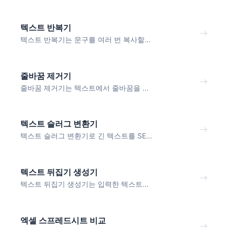
텍스트 반복기
텍스트 반복기는 문구를 여러 번 복사할...
줄바꿈 제거기
줄바꿈 제거기는 텍스트에서 줄바꿈을 ...
텍스트 슬러그 변환기
텍스트 슬러그 변환기로 긴 텍스트를 SE...
텍스트 뒤집기 생성기
텍스트 뒤집기 생성기는 입력한 텍스트...
엑셀 스프레드시트 비교