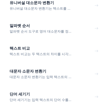
유니버설 대소문자 변환기
유니버설 대소문자 변환기는 텍스트를 ...
알파벳 순서
알파벳 순서 도구로 영어 대소문자를 정...
텍스트 비교
텍스트 비교는 두 텍스트의 차이를 시각...
대문자 소문자 변환기
대문자 소문자 변환기는 입력 텍스트의 ...
단어 세기기
단어 세기기는 입력 텍스트의 단어 수를...