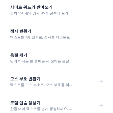
사이트 워드와 받아쓰기
돌치 220개와 명사 95개 전부에 프라이 ...
점자 변환기
텍스트를 1종 점자로, 점자를 텍스트로 ...
음절 세기
단어 하나든 한 줄이든 시 전체든 음절...
모스 부호 변환기
텍스트를 모스 부호로, 모스 부호를 텍...
로렘 입숨 생성기
한글 더미 텍스트를 쉽게 생성하세요. ...