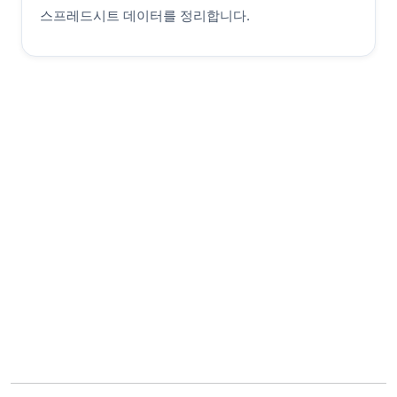
스프레드시트 데이터를 정리합니다.