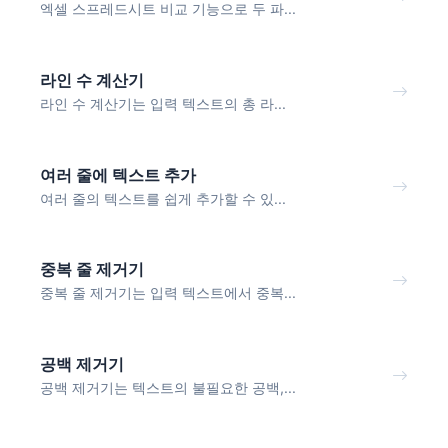
엑셀 스프레드시트 비교 기능으로 두 파...
라인 수 계산기
라인 수 계산기는 입력 텍스트의 총 라...
여러 줄에 텍스트 추가
여러 줄의 텍스트를 쉽게 추가할 수 있...
중복 줄 제거기
중복 줄 제거기는 입력 텍스트에서 중복...
공백 제거기
공백 제거기는 텍스트의 불필요한 공백,...