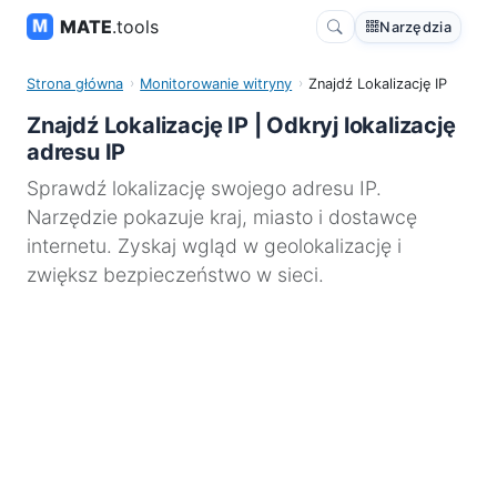
MATE
.tools
Narzędzia
Strona główna
Monitorowanie witryny
Znajdź Lokalizację IP
Znajdź Lokalizację IP | Odkryj lokalizację
adresu IP
Sprawdź lokalizację swojego adresu IP.
Narzędzie pokazuje kraj, miasto i dostawcę
internetu. Zyskaj wgląd w geolokalizację i
zwiększ bezpieczeństwo w sieci.