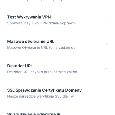
Test Wykrywania VPN
Sprawdź, czy Twój VPN działa poprawni...
Masowe otwieranie URL
Masowe Otwieranie URL to narzędzie do...
Dekoder URL
Dekoder URL szybko przekształca zakod...
SSL Sprawdzanie Certyfikatu Domeny
Nasze narzędzie weryfikuje SSL dla Tw...
Wyszukiwanie odwrotne IP