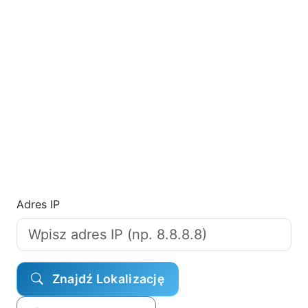
Adres IP
Znajdź Lokalizację