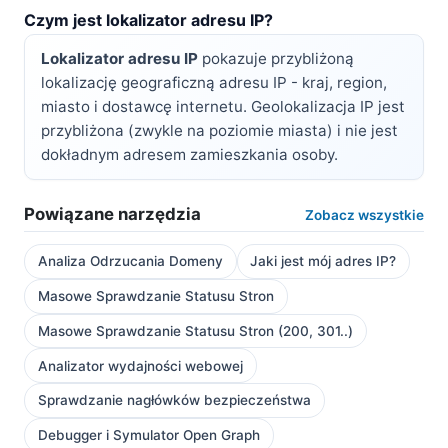
Czym jest lokalizator adresu IP?
Lokalizator adresu IP
pokazuje przybliżoną
lokalizację geograficzną adresu IP - kraj, region,
miasto i dostawcę internetu. Geolokalizacja IP jest
przybliżona (zwykle na poziomie miasta) i nie jest
dokładnym adresem zamieszkania osoby.
Powiązane narzędzia
Zobacz wszystkie
Analiza Odrzucania Domeny
Jaki jest mój adres IP?
Masowe Sprawdzanie Statusu Stron
Masowe Sprawdzanie Statusu Stron (200, 301..)
Analizator wydajności webowej
Sprawdzanie nagłówków bezpieczeństwa
Debugger i Symulator Open Graph