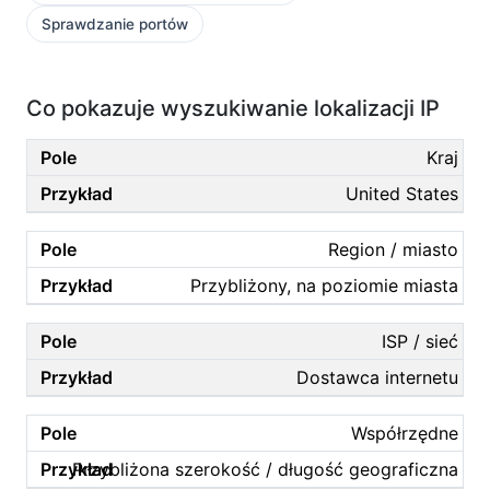
Sprawdzanie portów
Co pokazuje wyszukiwanie lokalizacji IP
Kraj
United States
Region / miasto
Przybliżony, na poziomie miasta
ISP / sieć
Dostawca internetu
Współrzędne
Przybliżona szerokość / długość geograficzna