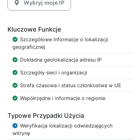
Wykryj moje IP
Kluczowe Funkcje
Szczegółowe informacje o lokalizacji
geograficznej
Dokładna geolokalizacja adresu IP
Szczegóły sieci i organizacji
Strefa czasowa i status członkostwa w UE
Współrzędne i informacje o regionie
Typowe Przypadki Użycia
Weryfikacja lokalizacji odwiedzających
witrynę