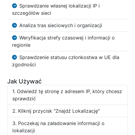
Sprawdzanie własnej lokalizacji IP i
szczegółów sieci
Analiza tras sieciowych i organizacji
Weryfikacja strefy czasowej i informacji o
regionie
Sprawdzenie statusu członkostwa w UE dla
zgodności
Jak Używać
Odwiedź tę stronę z adresem IP, który chcesz
sprawdzić
Kliknij przycisk "Znajdź Lokalizację"
Poczekaj na załadowanie informacji o
lokalizacji