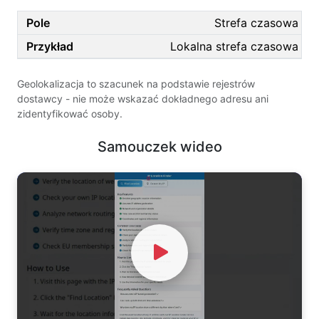
Strefa czasowa
Lokalna strefa czasowa
Geolokalizacja to szacunek na podstawie rejestrów
dostawcy - nie może wskazać dokładnego adresu ani
zidentyfikować osoby.
Samouczek wideo
Watch Video