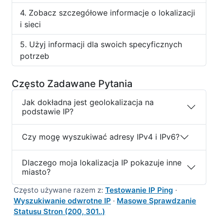
Zobacz szczegółowe informacje o lokalizacji
i sieci
Użyj informacji dla swoich specyficznych
potrzeb
Często Zadawane Pytania
Jak dokładna jest geolokalizacja na
podstawie IP?
Czy mogę wyszukiwać adresy IPv4 i IPv6?
Dlaczego moja lokalizacja IP pokazuje inne
miasto?
Często używane razem z:
Testowanie IP Ping
·
Wyszukiwanie odwrotne IP
·
Masowe Sprawdzanie
Statusu Stron (200, 301..)