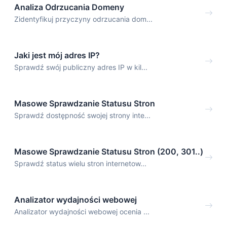
Analiza Odrzucania Domeny
Zidentyfikuj przyczyny odrzucania dom...
Jaki jest mój adres IP?
Sprawdź swój publiczny adres IP w kil...
Masowe Sprawdzanie Statusu Stron
Sprawdź dostępność swojej strony inte...
Masowe Sprawdzanie Statusu Stron (200, 301..)
Sprawdź status wielu stron internetow...
Analizator wydajności webowej
Analizator wydajności webowej ocenia ...