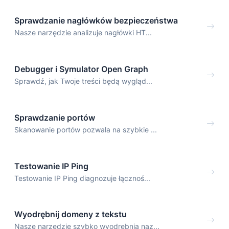
Sprawdzanie nagłówków bezpieczeństwa
Nasze narzędzie analizuje nagłówki HT...
Debugger i Symulator Open Graph
Sprawdź, jak Twoje treści będą wygląd...
Sprawdzanie portów
Skanowanie portów pozwala na szybkie ...
Testowanie IP Ping
Testowanie IP Ping diagnozuje łącznoś...
Wyodrębnij domeny z tekstu
Nasze narzędzie szybko wyodrębnia naz...