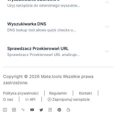
Użyj narzędzia do odwrotnego wyszukiw...
Wyszukiwarka DNS
DNS lookup tool allows quick checks o...
Sprawdzacz Przekierowań URL
Sprawdzacz Przekierowań URL analizuje...
Copyright © 2026 Mate.tools Wszelkie prawa
zastrzeżone.
|
|
|
Polityka prywatności
Regulamin
Kontakt
|
|
O nas
API
Zaproponuj narzędzie