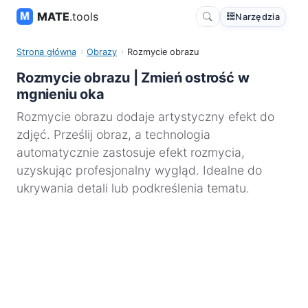
MATE
.tools
Narzędzia
Strona główna
Obrazy
Rozmycie obrazu
Rozmycie obrazu | Zmień ostrość w
mgnieniu oka
Rozmycie obrazu dodaje artystyczny efekt do
zdjęć. Prześlij obraz, a technologia
automatycznie zastosuje efekt rozmycia,
uzyskując profesjonalny wygląd. Idealne do
ukrywania detali lub podkreślenia tematu.