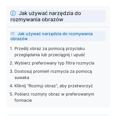
Jak używać narzędzia do
rozmywania obrazów
Jak używać narzędzia do rozmywania
obrazów
Prześlij obraz za pomocą przycisku
przeglądania lub przeciągnij i upuść
Wybierz preferowany typ filtra rozmycia
Dostosuj promień rozmycia za pomocą
suwaka
Kliknij "Rozmyj obraz", aby przetworzyć
Pobierz rozmyty obraz w preferowanym
formacie