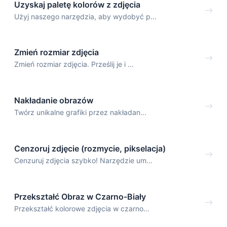
Uzyskaj paletę kolorów z zdjęcia
Użyj naszego narzędzia, aby wydobyć p...
Zmień rozmiar zdjęcia
Zmień rozmiar zdjęcia. Prześlij je i ...
Nakładanie obrazów
Twórz unikalne grafiki przez nakładan...
Cenzoruj zdjęcie (rozmycie, pikselacja)
Cenzuruj zdjęcia szybko! Narzędzie um...
Przekształć Obraz w Czarno-Biały
Przekształć kolorowe zdjęcia w czarno...