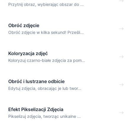
Przytnij obraz, wybierając obszar do ...
Obróć zdjęcie
Obróć zdjęcie w kilka sekund! Prześli...
Koloryzacja zdjęć
Koloryzuj czarno-białe zdjęcia za pom...
Obróć i lustrzane odbicie
Edytuj zdjęcia, obracając je lub twor...
Efekt Pikselizacji Zdjęcia
Pikselizuj zdjęcia, tworząc unikalne ...