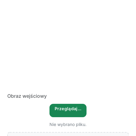
Obraz wejściowy
Przeglądaj...
Nie wybrano pliku.