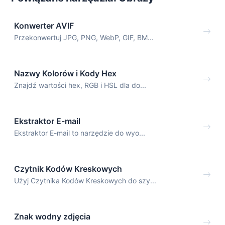
Konwerter AVIF
Przekonwertuj JPG, PNG, WebP, GIF, BM...
Nazwy Kolorów i Kody Hex
Znajdź wartości hex, RGB i HSL dla do...
Ekstraktor E-mail
Ekstraktor E-mail to narzędzie do wyo...
Czytnik Kodów Kreskowych
Użyj Czytnika Kodów Kreskowych do szy...
Znak wodny zdjęcia