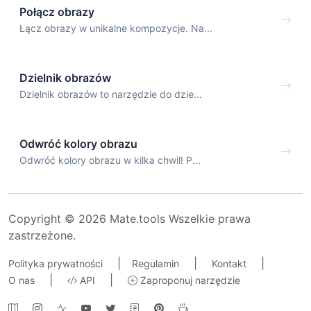
Połącz obrazy
Łącz obrazy w unikalne kompozycje. Na...
Dzielnik obrazów
Dzielnik obrazów to narzędzie do dzie...
Odwróć kolory obrazu
Odwróć kolory obrazu w kilka chwil! P...
Copyright © 2026 Mate.tools Wszelkie prawa
zastrzeżone.
|
|
|
Polityka prywatności
Regulamin
Kontakt
|
|
O nas
API
Zaproponuj narzędzie