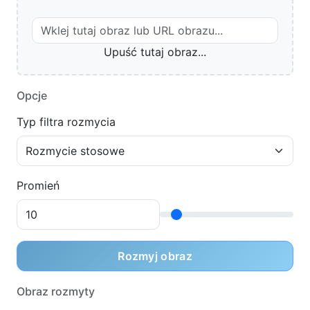
Upuść tutaj obraz...
Opcje
Typ filtra rozmycia
Promień
Rozmyj obraz
Obraz rozmyty