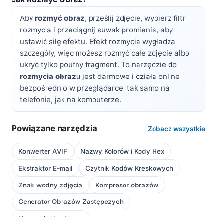
Aby
rozmyć obraz
, prześlij zdjęcie, wybierz filtr
rozmycia i przeciągnij suwak promienia, aby
ustawić siłę efektu. Efekt rozmycia wygładza
szczegóły, więc możesz rozmyć całe zdjęcie albo
ukryć tylko poufny fragment. To narzędzie do
rozmycia obrazu
jest darmowe i działa online
bezpośrednio w przeglądarce, tak samo na
telefonie, jak na komputerze.
Powiązane narzędzia
Zobacz wszystkie
Konwerter AVIF
Nazwy Kolorów i Kody Hex
Ekstraktor E-mail
Czytnik Kodów Kreskowych
Znak wodny zdjęcia
Kompresor obrazów
Generator Obrazów Zastępczych