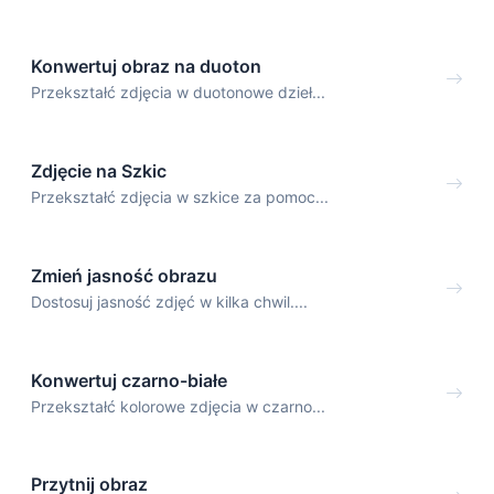
Konwertuj obraz na duoton
Przekształć zdjęcia w duotonowe dzieł...
Zdjęcie na Szkic
Przekształć zdjęcia w szkice za pomoc...
Zmień jasność obrazu
Dostosuj jasność zdjęć w kilka chwil....
Konwertuj czarno-białe
Przekształć kolorowe zdjęcia w czarno...
Przytnij obraz