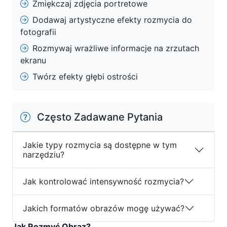
Zmiękczaj zdjęcia portretowe
Dodawaj artystyczne efekty rozmycia do
fotografii
Rozmywaj wrażliwe informacje na zrzutach
ekranu
Twórz efekty głębi ostrości
Często Zadawane Pytania
Jakie typy rozmycia są dostępne w tym
narzędziu?
Jak kontrolować intensywność rozmycia?
Jakich formatów obrazów mogę używać?
Jak Rozmyć Obraz?