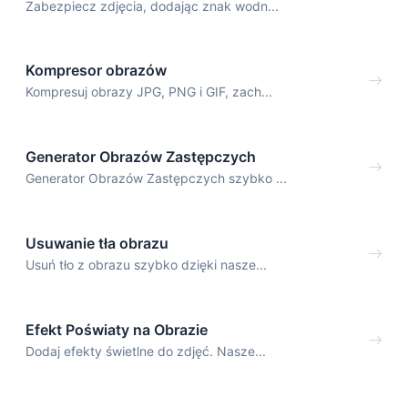
Zabezpiecz zdjęcia, dodając znak wodn...
Kompresor obrazów
Kompresuj obrazy JPG, PNG i GIF, zach...
Generator Obrazów Zastępczych
Generator Obrazów Zastępczych szybko ...
Usuwanie tła obrazu
Usuń tło z obrazu szybko dzięki nasze...
Efekt Poświaty na Obrazie
Dodaj efekty świetlne do zdjęć. Nasze...