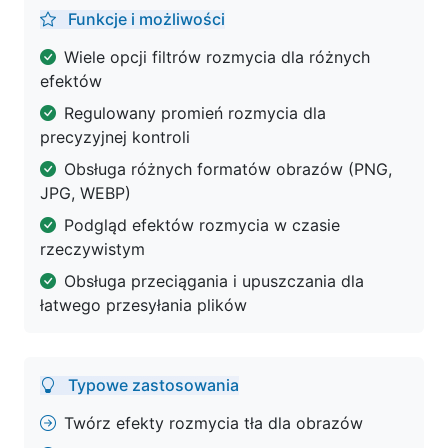
Funkcje i możliwości
Wiele opcji filtrów rozmycia dla różnych
efektów
Regulowany promień rozmycia dla
precyzyjnej kontroli
Obsługa różnych formatów obrazów (PNG,
JPG, WEBP)
Podgląd efektów rozmycia w czasie
rzeczywistym
Obsługa przeciągania i upuszczania dla
łatwego przesyłania plików
Typowe zastosowania
Twórz efekty rozmycia tła dla obrazów