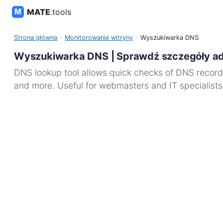
MATE
.tools
Strona główna
Monitorowanie witryny
Wyszukiwarka DNS
Wyszukiwarka DNS | Sprawdź szczegóły ad
DNS lookup tool allows quick checks of DNS record
and more. Useful for webmasters and IT specialists