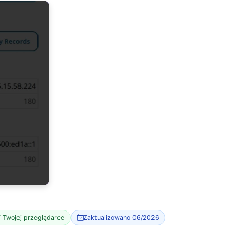
 Twojej przeglądarce
Zaktualizowano 06/2026