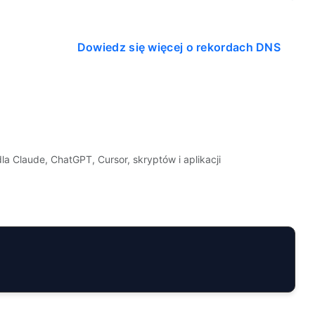
Dowiedz się więcej o rekordach DNS
a Claude, ChatGPT, Cursor, skryptów i aplikacji