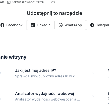
ols
·
Zaktualizowano:
2026-06-28
Udostępnij to narzędzie
Facebook
LinkedIn
WhatsApp
Telegr
nie witryny
Jaki jest mój adres IP?
Sprawdź swój publiczny adres IP w kil...
Analizator wydajności webowej
Analizator wydajności webowej ocenia ...