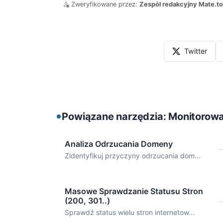
Zweryfikowane przez:
Zespół redakcyjny Mate.to
Twitter
Powiązane narzędzia: Monitorowa
Analiza Odrzucania Domeny
Zidentyfikuj przyczyny odrzucania dom...
Masowe Sprawdzanie Statusu Stron
(200, 301..)
Sprawdź status wielu stron internetow...