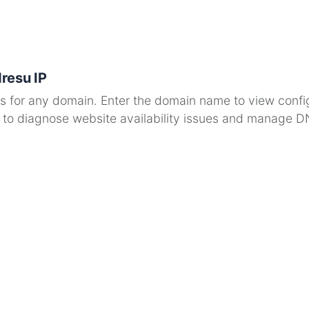
resu IP
s for any domain. Enter the domain name to view confi
 to diagnose website availability issues and manage D