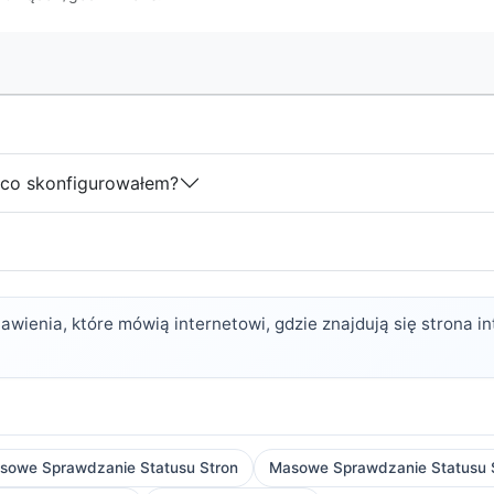
 co skonfigurowałem?
ienia, które mówią internetowi, gdzie znajdują się strona inte
sowe Sprawdzanie Statusu Stron
Masowe Sprawdzanie Statusu St