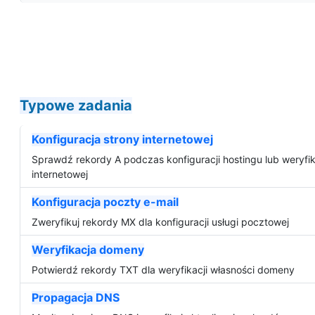
Typowe zadania
Konfiguracja strony internetowej
Sprawdź rekordy A podczas konfiguracji hostingu lub weryfika
internetowej
Konfiguracja poczty e-mail
Zweryfikuj rekordy MX dla konfiguracji usługi pocztowej
Weryfikacja domeny
Potwierdź rekordy TXT dla weryfikacji własności domeny
Propagacja DNS