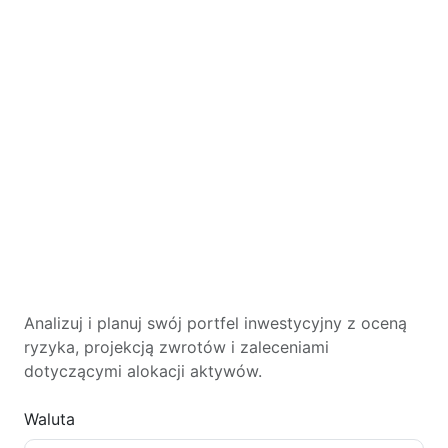
Analizuj i planuj swój portfel inwestycyjny z oceną
ryzyka, projekcją zwrotów i zaleceniami
dotyczącymi alokacji aktywów.
Waluta