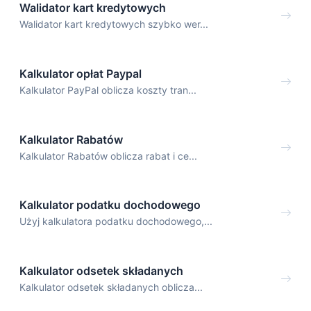
Walidator kart kredytowych
Walidator kart kredytowych szybko wer...
Kalkulator opłat Paypal
Kalkulator PayPal oblicza koszty tran...
Kalkulator Rabatów
Kalkulator Rabatów oblicza rabat i ce...
Kalkulator podatku dochodowego
Użyj kalkulatora podatku dochodowego,...
Kalkulator odsetek składanych
Kalkulator odsetek składanych oblicza...