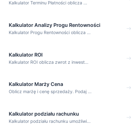
Kalkulator Terminu Płatności oblicza ...
Kalkulator Analizy Progu Rentowności
Kalkulator Progu Rentowności oblicza ...
Kalkulator ROI
Kalkulator ROI oblicza zwrot z inwest...
Kalkulator Marży Cena
Oblicz marżę i cenę sprzedaży. Podaj ...
Kalkulator podziału rachunku
Kalkulator podziału rachunku umożliwi...