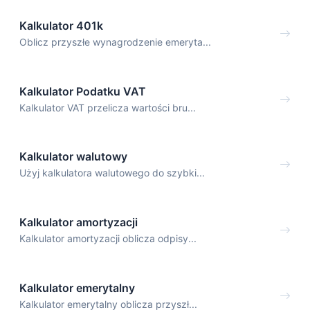
Kalkulator 401k
Oblicz przyszłe wynagrodzenie emeryta...
Kalkulator Podatku VAT
Kalkulator VAT przelicza wartości bru...
Kalkulator walutowy
Użyj kalkulatora walutowego do szybki...
Kalkulator amortyzacji
Kalkulator amortyzacji oblicza odpisy...
Kalkulator emerytalny
Kalkulator emerytalny oblicza przyszł...