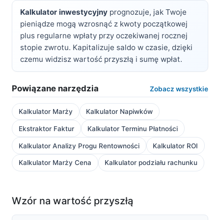
Kalkulator inwestycyjny
prognozuje, jak Twoje
pieniądze mogą wzrosnąć z kwoty początkowej
plus regularne wpłaty przy oczekiwanej rocznej
stopie zwrotu. Kapitalizuje saldo w czasie, dzięki
czemu widzisz wartość przyszłą i sumę wpłat.
Powiązane narzędzia
Zobacz wszystkie
Kalkulator Marży
Kalkulator Napiwków
Ekstraktor Faktur
Kalkulator Terminu Płatności
Kalkulator Analizy Progu Rentowności
Kalkulator ROI
Kalkulator Marży Cena
Kalkulator podziału rachunku
Wzór na wartość przyszłą