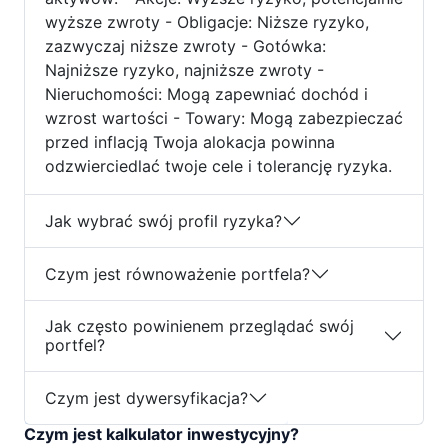
wyższe zwroty - Obligacje: Niższe ryzyko,
zazwyczaj niższe zwroty - Gotówka:
Najniższe ryzyko, najniższe zwroty -
Nieruchomości: Mogą zapewniać dochód i
wzrost wartości - Towary: Mogą zabezpieczać
przed inflacją Twoja alokacja powinna
odzwierciedlać twoje cele i tolerancję ryzyka.
Jak wybrać swój profil ryzyka?
Czym jest równoważenie portfela?
Jak często powinienem przeglądać swój
portfel?
Czym jest dywersyfikacja?
Czym jest kalkulator inwestycyjny?