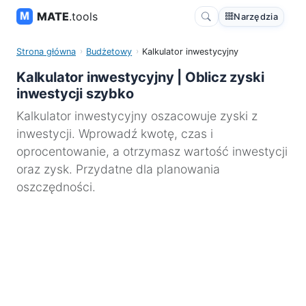
MATE
.tools
Narzędzia
Strona główna
Budżetowy
Kalkulator inwestycyjny
Kalkulator inwestycyjny | Oblicz zyski
inwestycji szybko
Kalkulator inwestycyjny oszacowuje zyski z
inwestycji. Wprowadź kwotę, czas i
oprocentowanie, a otrzymasz wartość inwestycji
oraz zysk. Przydatne dla planowania
oszczędności.