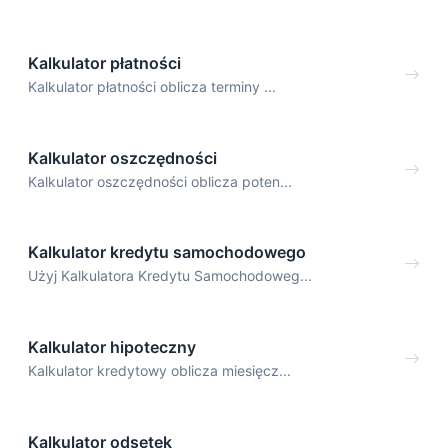
Kalkulator płatności
Kalkulator płatności oblicza terminy ...
Kalkulator oszczędności
Kalkulator oszczędności oblicza poten...
Kalkulator kredytu samochodowego
Użyj Kalkulatora Kredytu Samochodoweg...
Kalkulator hipoteczny
Kalkulator kredytowy oblicza miesięcz...
Kalkulator odsetek