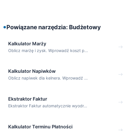
Powiązane narzędzia: Budżetowy
Kalkulator Marży
Oblicz marżę i zysk. Wprowadź koszt p...
Kalkulator Napiwków
Oblicz napiwek dla kelnera. Wprowadź ...
Ekstraktor Faktur
Ekstraktor Faktur automatycznie wyodr...
Kalkulator Terminu Płatności