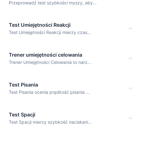
Przeprowadź test szybkości myszy, aby...
Test Umiejętności Reakcji
Test Umiejętności Reakcji mierzy czas...
Trener umiejętności celowania
Trener Umiejętności Celowania to narz...
Test Pisania
Test Pisania ocenia prędkość pisania ...
Test Spacji
Test Spacji mierzy szybkość naciskani...