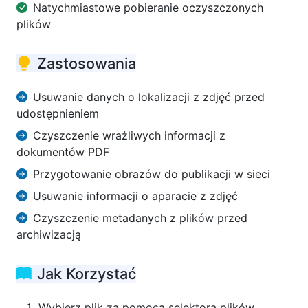
Natychmiastowe pobieranie oczyszczonych
plików
Zastosowania
Usuwanie danych o lokalizacji z zdjęć przed
udostępnieniem
Czyszczenie wrażliwych informacji z
dokumentów PDF
Przygotowanie obrazów do publikacji w sieci
Usuwanie informacji o aparacie z zdjęć
Czyszczenie metadanych z plików przed
archiwizacją
Jak Korzystać
Wybierz plik za pomocą selektora plików