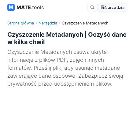
MATE
.tools
Narzędzia
Strona główna
Narzędzia
Czyszczenie Metadanych
Czyszczenie Metadanych | Oczyść dane
w kilka chwil
Czyszczenie Metadanych usuwa ukryte
informacje z plików PDF, zdjęć i innych
formatów. Prześlij plik, aby usunąć metadane
zawierające dane osobowe. Zabezpiecz swoją
prywatność przed udostępnieniem plików.