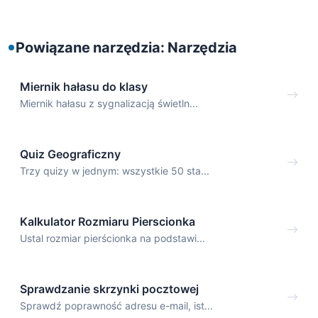
Powiązane narzędzia: Narzędzia
Miernik hałasu do klasy
Miernik hałasu z sygnalizacją świetln...
Quiz Geograficzny
Trzy quizy w jednym: wszystkie 50 sta...
Kalkulator Rozmiaru Pierscionka
Ustal rozmiar pierścionka na podstawi...
Sprawdzanie skrzynki pocztowej
Sprawdź poprawność adresu e-mail, ist...