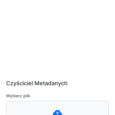
Czyściciel Metadanych
Wybierz plik