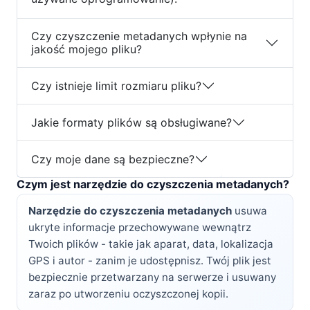
Czy czyszczenie metadanych wpłynie na
jakość mojego pliku?
Czy istnieje limit rozmiaru pliku?
Jakie formaty plików są obsługiwane?
Czy moje dane są bezpieczne?
Czym jest narzędzie do czyszczenia metadanych?
Narzędzie do czyszczenia metadanych
usuwa
ukryte informacje przechowywane wewnątrz
Twoich plików - takie jak aparat, data, lokalizacja
GPS i autor - zanim je udostępnisz. Twój plik jest
bezpiecznie przetwarzany na serwerze i usuwany
zaraz po utworzeniu oczyszczonej kopii.