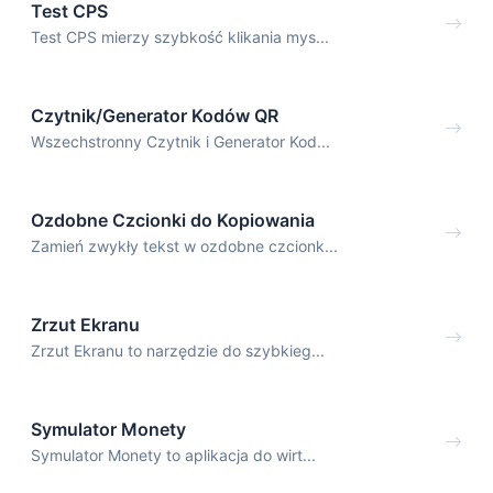
Test CPS
Test CPS mierzy szybkość klikania mys...
Czytnik/Generator Kodów QR
Wszechstronny Czytnik i Generator Kod...
Ozdobne Czcionki do Kopiowania
Zamień zwykły tekst w ozdobne czcionk...
Zrzut Ekranu
Zrzut Ekranu to narzędzie do szybkieg...
Symulator Monety
Symulator Monety to aplikacja do wirt...