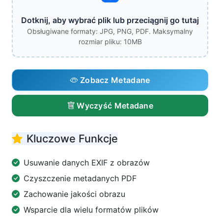
Dotknij, aby wybrać plik lub przeciągnij go tutaj
Obsługiwane formaty: JPG, PNG, PDF. Maksymalny
rozmiar pliku: 10MB
Zobacz Metadane
Wyczyść Metadane
Kluczowe Funkcje
Usuwanie danych EXIF z obrazów
Czyszczenie metadanych PDF
Zachowanie jakości obrazu
Wsparcie dla wielu formatów plików