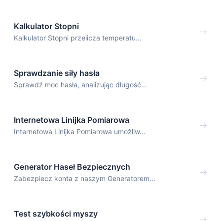
Kalkulator Stopni
Kalkulator Stopni przelicza temperatu...
Sprawdzanie siły hasła
Sprawdź moc hasła, analizując długość...
Internetowa Linijka Pomiarowa
Internetowa Linijka Pomiarowa umożliw...
Generator Haseł Bezpiecznych
Zabezpiecz konta z naszym Generatorem...
Test szybkości myszy