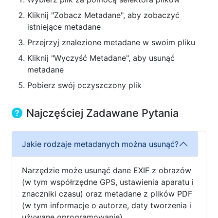
Kliknij "Zobacz Metadane", aby zobaczyć
istniejące metadane
Przejrzyj znalezione metadane w swoim pliku
Kliknij "Wyczyść Metadane", aby usunąć
metadane
Pobierz swój oczyszczony plik
Najczęściej Zadawane Pytania
Jakie rodzaje metadanych można usunąć?
Narzędzie może usunąć dane EXIF z obrazów
(w tym współrzędne GPS, ustawienia aparatu i
znaczniki czasu) oraz metadane z plików PDF
(w tym informacje o autorze, daty tworzenia i
używane oprogramowanie).