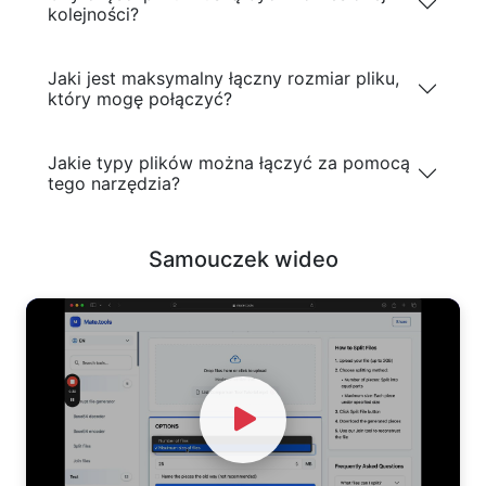
kolejności?
Jaki jest maksymalny łączny rozmiar pliku,
który mogę połączyć?
Jakie typy plików można łączyć za pomocą
tego narzędzia?
Samouczek wideo
Watch Video