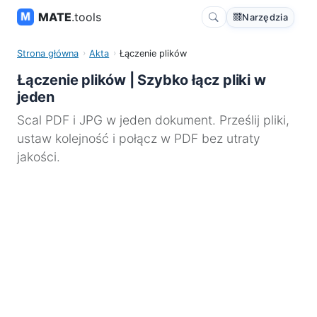
MATE
.tools
Narzędzia
Strona główna
Akta
Łączenie plików
Łączenie plików | Szybko łącz pliki w
jeden
Scal PDF i JPG w jeden dokument. Prześlij pliki,
ustaw kolejność i połącz w PDF bez utraty
jakości.