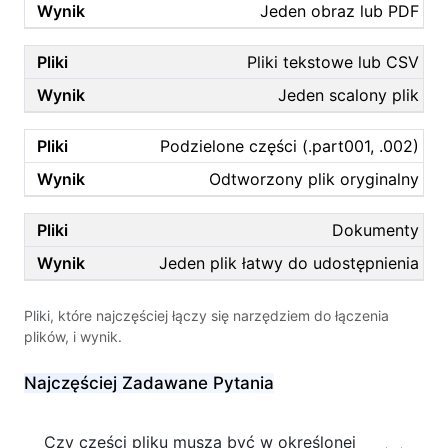
Jeden obraz lub PDF
Pliki tekstowe lub CSV
Jeden scalony plik
Podzielone części (.part001, .002)
Odtworzony plik oryginalny
Dokumenty
Jeden plik łatwy do udostępnienia
Pliki, które najczęściej łączy się narzędziem do łączenia
plików, i wynik.
Najczęściej Zadawane Pytania
Czy części pliku muszą być w określonej