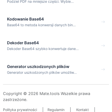
Podziel PDF na mniejsze części. Wybie...
Kodowanie Base64
Base64 to metoda konwersji danych bin...
Dekoder Base64
Dekoder Base64 szybko konwertuje dane...
Generator uszkodzonych plików
Generator uszkodzonych plików umożliw...
Copyright © 2026 Mate.tools Wszelkie prawa
zastrzeżone.
|
|
|
Polityka prywatności
Regulamin
Kontakt