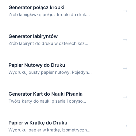
Generator połącz kropki
Zrób łamigłówkę połącz kropki do druk...
Generator labiryntów
Zrób labirynt do druku w czterech ksz...
Papier Nutowy do Druku
Wydrukuj pusty papier nutowy. Pojedyn...
Generator Kart do Nauki Pisania
Twórz karty do nauki pisania i obryso...
Papier w Kratkę do Druku
Wydrukuj papier w kratkę, izometryczn...