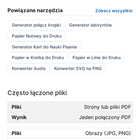
Powiązane narzędzia
Zobacz wszystkie
Generator połącz kropki
Generator labiryntów
Papier Nutowy do Druku
Generator Kart do Nauki Pisania
Papier w Kratkę do Druku
Papier w Linie do Druku
Konwerter Audio
Konwerter SVG na PNG
Często łączone pliki
Strony lub pliki PDF
Jeden połączony PDF
Obrazy (JPG, PNG)