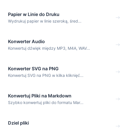
Papier w Linie do Druku
Wydrukuj papier w linie szeroką, śred...
Konwerter Audio
Konwertuj dźwięk między MP3, M4A, WAV...
Konwerter SVG na PNG
Konwertuj SVG na PNG w kilka kliknięć...
Konwertuj Pliki na Markdown
Szybko konwertuj pliki do formatu Mar...
Dziel pliki