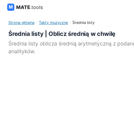
MATE
.tools
Strona główna
Takty muzyczne
Średnia listy
Średnia listy | Oblicz średnią w chwilę
Średnia listy oblicza średnią arytmetyczną z podan
analityków.