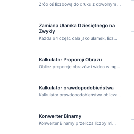
Zrób oś liczbową do druku z dowolnym ...
Zamiana Ułamka Dziesiętnego na
Zwykły
Każda 64 część cala jako ułamek, licz...
Kalkulator Proporcji Obrazu
Oblicz proporcje obrazów i wideo w mg...
Kalkulator prawdopodobieństwa
Kalkulator prawdopodobieństwa oblicza...
Konwerter Binarny
Konwerter Binarny przelicza liczby mi...