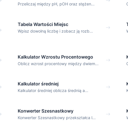
Przeliczaj między pH, pOH oraz stężen...
Tabela Wartości Miejsc
Wpisz dowolną liczbę i zobacz ją rozb...
Kalkulator Wzrostu Procentowego
Oblicz wzrost procentowy między dwiem...
Kalkulator średniej
Kalkulator średniej oblicza średnią a...
Konwerter Szesnastkowy
Konwerter Szesnastkowy przekształca l...