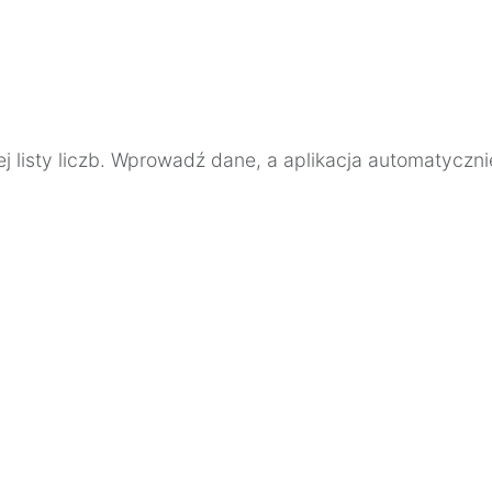
ej listy liczb. Wprowadź dane, a aplikacja automatyczn