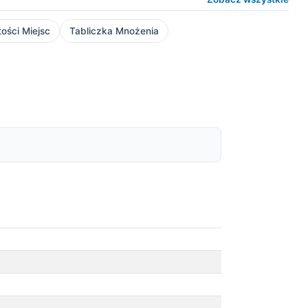
ości Miejsc
Tabliczka Mnożenia