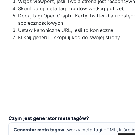
Włącz viewport, jeśli Twoja strona jest responsyw
Skonfiguruj meta tag robotów według potrzeb
Dodaj tagi Open Graph i Karty Twitter dla udostęp
społecznościowych
Ustaw kanoniczne URL, jeśli to konieczne
Kliknij generuj i skopiuj kod do swojej strony
Czym jest generator meta tagów?
Generator meta tagów
tworzy meta tagi HTML, które inf