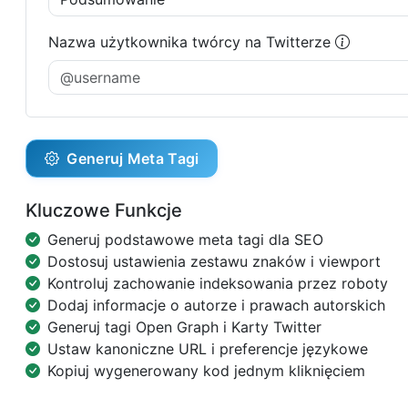
Nazwa użytkownika twórcy na Twitterze
Generuj Meta Tagi
Kluczowe Funkcje
Generuj podstawowe meta tagi dla SEO
Dostosuj ustawienia zestawu znaków i viewport
Kontroluj zachowanie indeksowania przez roboty
Dodaj informacje o autorze i prawach autorskich
Generuj tagi Open Graph i Karty Twitter
Ustaw kanoniczne URL i preferencje językowe
Kopiuj wygenerowany kod jednym kliknięciem