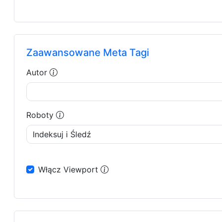
Zaawansowane Meta Tagi
Autor
Roboty
Włącz Viewport