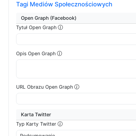
Tagi Mediów Społecznościowych
Open Graph (Facebook)
Tytuł Open Graph
Opis Open Graph
URL Obrazu Open Graph
Karta Twitter
Typ Karty Twitter