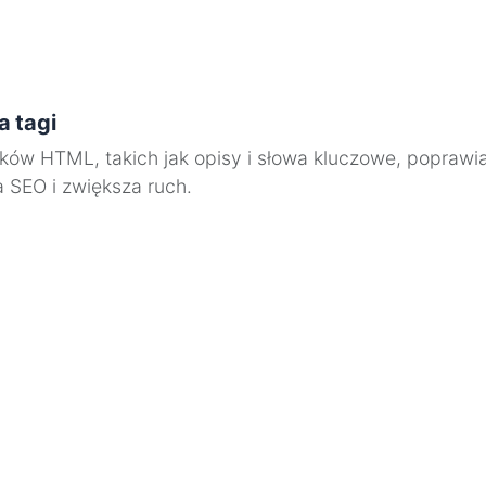
a tagi
ków HTML, takich jak opisy i słowa kluczowe, poprawi
a SEO i zwiększa ruch.