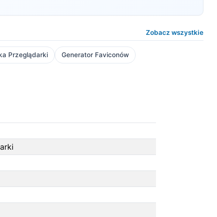
Zobacz wszystkie
a Przeglądarki
Generator Faviconów
arki