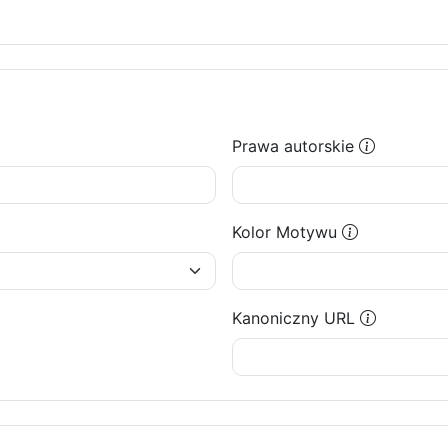
Prawa autorskie
Kolor Motywu
Kanoniczny URL