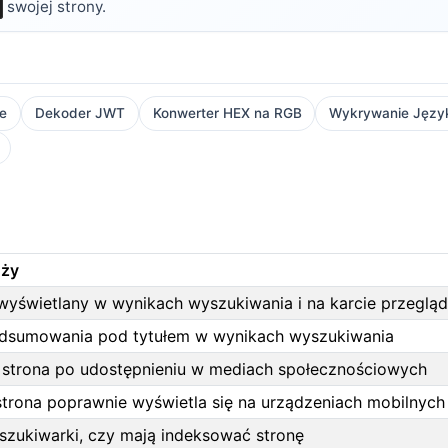
swojej strony.
ie
Dekoder JWT
Konwerter HEX na RGB
Wykrywanie Język
uży
 wyświetlany w wynikach wyszukiwania i na karcie przegląd
dsumowania pod tytułem w wynikach wyszukiwania
 strona po udostępnieniu w mediach społecznościowych
strona poprawnie wyświetla się na urządzeniach mobilnych
szukiwarki, czy mają indeksować stronę