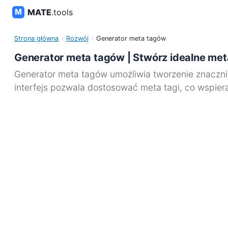
MATE
.tools
Strona główna
Rozwój
Generator meta tagów
Generator meta tagów | Stwórz idealne met
Generator meta tagów umożliwia tworzenie znaczni
interfejs pozwala dostosować meta tagi, co wspier