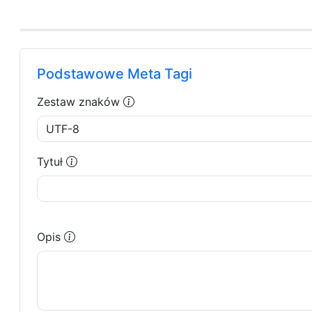
Podstawowe Meta Tagi
Zestaw znaków
Tytuł
Opis