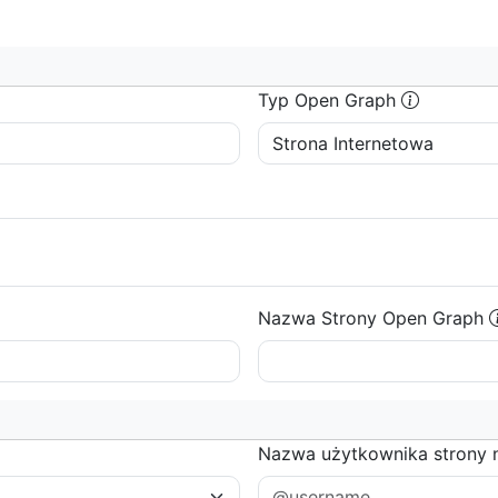
Typ Open Graph
Nazwa Strony Open Graph
Nazwa użytkownika strony 