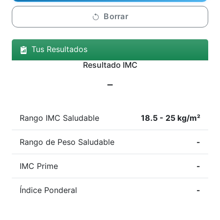
Borrar
Tus Resultados
Resultado IMC
-
Rango IMC Saludable
18.5 - 25 kg/m²
Rango de Peso Saludable
-
IMC Prime
-
Índice Ponderal
-