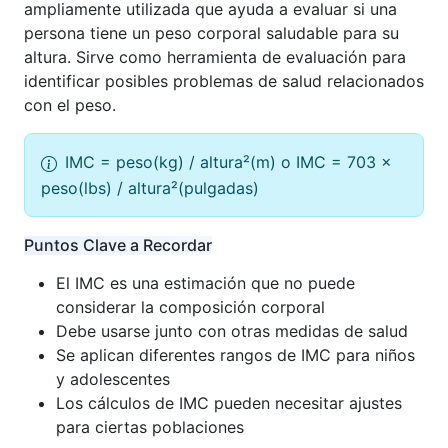
ampliamente utilizada que ayuda a evaluar si una
persona tiene un peso corporal saludable para su
altura. Sirve como herramienta de evaluación para
identificar posibles problemas de salud relacionados
con el peso.
IMC = peso(kg) / altura²(m) o IMC = 703 ×
peso(lbs) / altura²(pulgadas)
Puntos Clave a Recordar
El IMC es una estimación que no puede
considerar la composición corporal
Debe usarse junto con otras medidas de salud
Se aplican diferentes rangos de IMC para niños
y adolescentes
Los cálculos de IMC pueden necesitar ajustes
para ciertas poblaciones