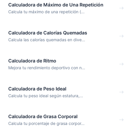
Calculadora de Máximo de Una Repetición
Calcula tu máximo de una repetición (...
Calculadora de Calorías Quemadas
Calcula las calorías quemadas en dive...
Calculadora de Ritmo
Mejora tu rendimiento deportivo con n...
Calculadora de Peso Ideal
Calcula tu peso ideal según estatura,...
Calculadora de Grasa Corporal
Calcula tu porcentaje de grasa corpor...