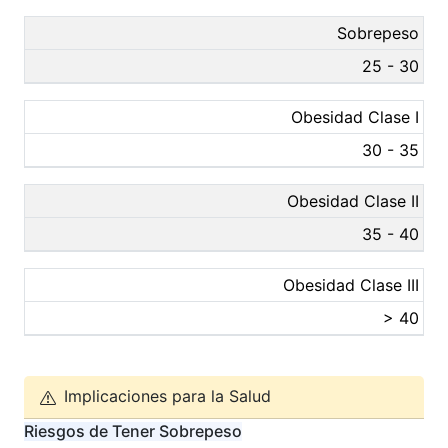
Sobrepeso
25 - 30
Obesidad Clase I
30 - 35
Obesidad Clase II
35 - 40
Obesidad Clase III
> 40
Implicaciones para la Salud
Riesgos de Tener Sobrepeso