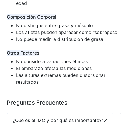
edad
Composición Corporal
No distingue entre grasa y músculo
Los atletas pueden aparecer como "sobrepeso"
No puede medir la distribución de grasa
Otros Factores
No considera variaciones étnicas
El embarazo afecta las mediciones
Las alturas extremas pueden distorsionar
resultados
Preguntas Frecuentes
¿Qué es el IMC y por qué es importante?