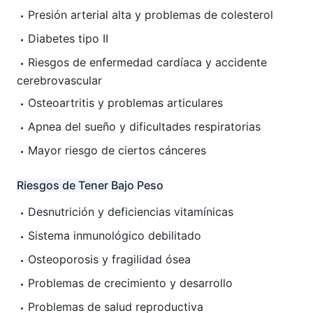
Presión arterial alta y problemas de colesterol
Diabetes tipo II
Riesgos de enfermedad cardíaca y accidente
cerebrovascular
Osteoartritis y problemas articulares
Apnea del sueño y dificultades respiratorias
Mayor riesgo de ciertos cánceres
Riesgos de Tener Bajo Peso
Desnutrición y deficiencias vitamínicas
Sistema inmunológico debilitado
Osteoporosis y fragilidad ósea
Problemas de crecimiento y desarrollo
Problemas de salud reproductiva