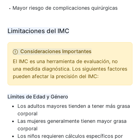
Mayor riesgo de complicaciones quirúrgicas
Limitaciones del IMC
Consideraciones Importantes
El IMC es una herramienta de evaluación, no
una medida diagnóstica. Los siguientes factores
pueden afectar la precisión del IMC:
Límites de Edad y Género
Los adultos mayores tienden a tener más grasa
corporal
Las mujeres generalmente tienen mayor grasa
corporal
Los niños requieren cálculos específicos por