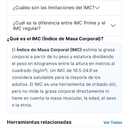
¿Cuáles son las limitaciones del IMC?
¿Cuál es la diferencia entre IMC Prime y el
IMC regular?
¿Qué es el IMC (Índice de Masa Corporal)?
El
Índice de Masa Corporal (IMC)
estima la grasa
corporal a partir de tu peso y estatura dividiendo
el peso en kilogramos entre la altura en metros al
cuadrado (kg/m²). Un IMC de 18.5-24.9 se
considera saludable para la mayoría de los
adultos. El IMC es una herramienta de cribado útil,
pero no mide la grasa corporal directamente ni
tiene en cuenta la masa muscular, la edad, el sexo
o la etnia.
Herramientas relacionadas
Ver Todas