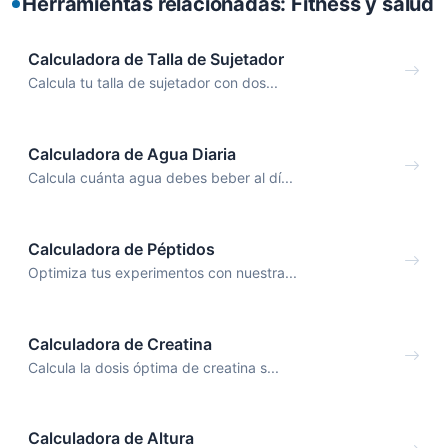
Herramientas relacionadas: Fitness y salud
Calculadora de Talla de Sujetador
Calcula tu talla de sujetador con dos...
Calculadora de Agua Diaria
Calcula cuánta agua debes beber al dí...
Calculadora de Péptidos
Optimiza tus experimentos con nuestra...
Calculadora de Creatina
Calcula la dosis óptima de creatina s...
Calculadora de Altura