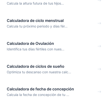
Calcula la altura futura de tus hijos...
Calculadora de ciclo menstrual
Calcula tu próximo periodo y días fér...
Calculadora de Ovulación
Identifica tus días fértiles con nues...
Calculadora de ciclos de sueño
Optimiza tu descanso con nuestra calc...
Calculadora de fecha de concepción
Calcula la fecha de concepción de tu ...