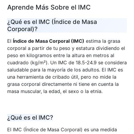
Aprende Más Sobre el IMC
¿Qué es el IMC (Índice de Masa
Corporal)?
El
Índice de Masa Corporal (IMC)
estima la grasa
corporal a partir de tu peso y estatura dividiendo el
peso en kilogramos entre la altura en metros al
cuadrado (kg/m²). Un IMC de 18.5-24.9 se considera
saludable para la mayoría de los adultos. El IMC es
una herramienta de cribado útil, pero no mide la
grasa corporal directamente ni tiene en cuenta la
masa muscular, la edad, el sexo o la etnia.
¿Qué es el IMC?
El IMC (Índice de Masa Corporal) es una medida