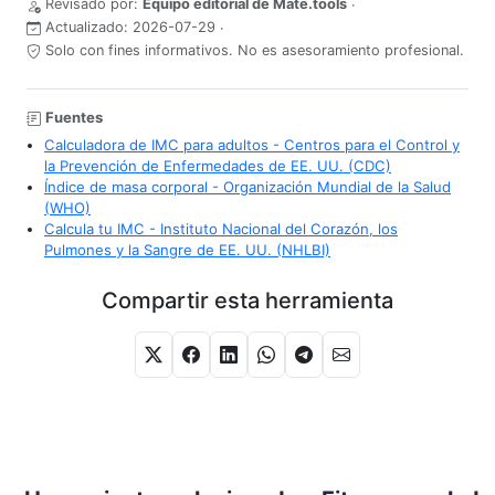
Revisado por:
Equipo editorial de Mate.tools
·
Actualizado:
2026-07-29
·
Solo con fines informativos. No es asesoramiento profesional.
Fuentes
Calculadora de IMC para adultos - Centros para el Control y
la Prevención de Enfermedades de EE. UU. (CDC)
Índice de masa corporal - Organización Mundial de la Salud
(WHO)
Calcula tu IMC - Instituto Nacional del Corazón, los
Pulmones y la Sangre de EE. UU. (NHLBI)
Compartir esta herramienta