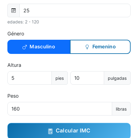
edades: 2 - 120
Género
Masculino
Femenino
Altura
pies
pulgadas
Peso
libras
Calcular IMC