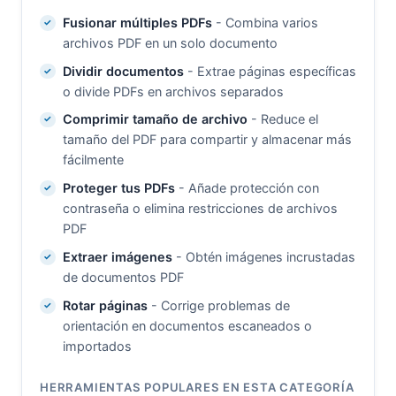
Fusionar múltiples PDFs
- Combina varios
archivos PDF en un solo documento
Dividir documentos
- Extrae páginas específicas
o divide PDFs en archivos separados
Comprimir tamaño de archivo
- Reduce el
tamaño del PDF para compartir y almacenar más
fácilmente
Proteger tus PDFs
- Añade protección con
contraseña o elimina restricciones de archivos
PDF
Extraer imágenes
- Obtén imágenes incrustadas
de documentos PDF
Rotar páginas
- Corrige problemas de
orientación en documentos escaneados o
importados
HERRAMIENTAS POPULARES EN ESTA CATEGORÍA