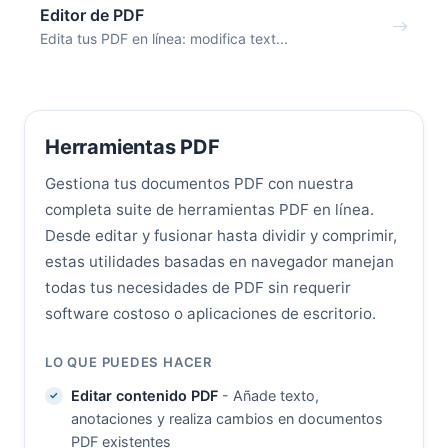
Editor de PDF
Edita tus PDF en línea: modifica text...
Herramientas PDF
Gestiona tus documentos PDF con nuestra
completa suite de herramientas PDF en línea.
Desde editar y fusionar hasta dividir y comprimir,
estas utilidades basadas en navegador manejan
todas tus necesidades de PDF sin requerir
software costoso o aplicaciones de escritorio.
LO QUE PUEDES HACER
Editar contenido PDF
- Añade texto,
anotaciones y realiza cambios en documentos
PDF existentes