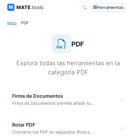
MATE
.tools
Herramientas
Inicio
PDF
PDF
Explora todas las herramientas en la
categoría PDF
Firma de Documentos
Firma de Documentos permite añadir tu...
Rotar PDF
Convierte tus PDF en segundos. Rota p...