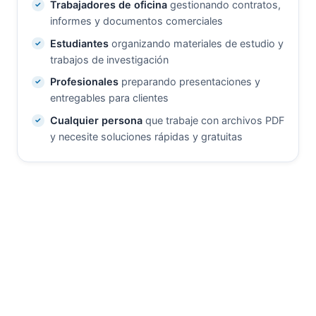
Trabajadores de oficina
gestionando contratos,
informes y documentos comerciales
Estudiantes
organizando materiales de estudio y
trabajos de investigación
Profesionales
preparando presentaciones y
entregables para clientes
Cualquier persona
que trabaje con archivos PDF
y necesite soluciones rápidas y gratuitas