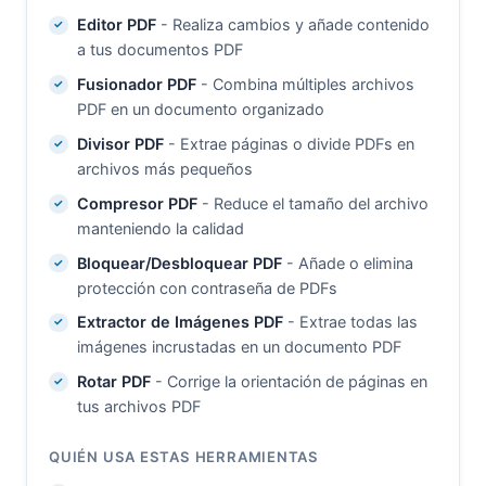
Editor PDF
- Realiza cambios y añade contenido
a tus documentos PDF
Fusionador PDF
- Combina múltiples archivos
PDF en un documento organizado
Divisor PDF
- Extrae páginas o divide PDFs en
archivos más pequeños
Compresor PDF
- Reduce el tamaño del archivo
manteniendo la calidad
Bloquear/Desbloquear PDF
- Añade o elimina
protección con contraseña de PDFs
Extractor de Imágenes PDF
- Extrae todas las
imágenes incrustadas en un documento PDF
Rotar PDF
- Corrige la orientación de páginas en
tus archivos PDF
QUIÉN USA ESTAS HERRAMIENTAS