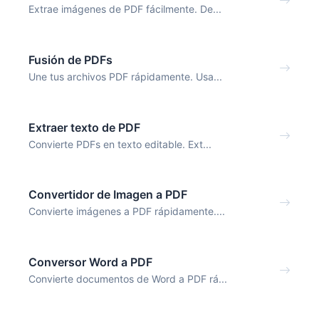
Extrae imágenes de PDF fácilmente. De...
Fusión de PDFs
Une tus archivos PDF rápidamente. Usa...
Extraer texto de PDF
Convierte PDFs en texto editable. Ext...
Convertidor de Imagen a PDF
Convierte imágenes a PDF rápidamente....
Conversor Word a PDF
Convierte documentos de Word a PDF rá...