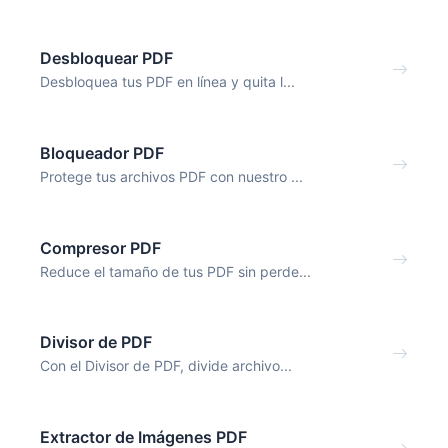
Desbloquear PDF
Desbloquea tus PDF en línea y quita l...
Bloqueador PDF
Protege tus archivos PDF con nuestro ...
Compresor PDF
Reduce el tamaño de tus PDF sin perde...
Divisor de PDF
Con el Divisor de PDF, divide archivo...
Extractor de Imágenes PDF