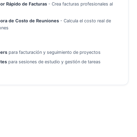
or Rápido de Facturas
- Crea facturas profesionales al
dora de Costo de Reuniones
- Calcula el costo real de
iones
cers
para facturación y seguimiento de proyectos
tes
para sesiones de estudio y gestión de tareas