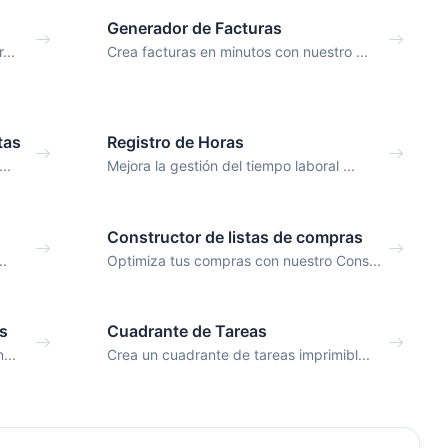
Generador de Facturas
...
Crea facturas en minutos con nuestro ...
tas
Registro de Horas
..
Mejora la gestión del tiempo laboral ...
Constructor de listas de compras
..
Optimiza tus compras con nuestro Cons...
as
Cuadrante de Tareas
...
Crea un cuadrante de tareas imprimibl...