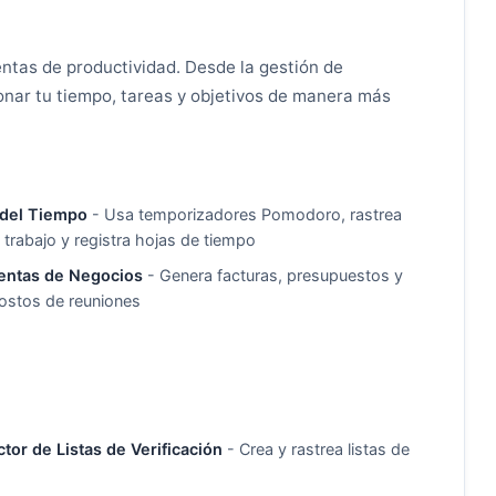
ntas de productividad. Desde la gestión de
ionar tu tiempo, tareas y objetivos de manera más
 del Tiempo
- Usa temporizadores Pomodoro, rastrea
 trabajo y registra hojas de tiempo
entas de Negocios
- Genera facturas, presupuestos y
costos de reuniones
tor de Listas de Verificación
- Crea y rastrea listas de