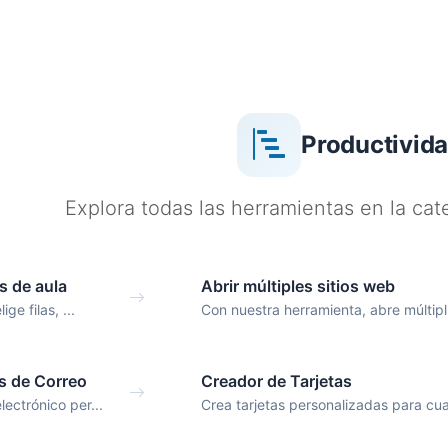
Productivid
Explora todas las herramientas en la cat
s de aula
Abrir múltiples sitios web
ige filas, ...
Con nuestra herramienta, abre múltipl.
s de Correo
Creador de Tarjetas
lectrónico per...
Crea tarjetas personalizadas para cua