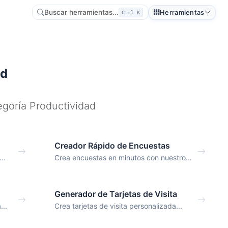
Buscar herramientas...
Herramientas
Ctrl K
ad
egoría Productividad
Creador Rápido de Encuestas
..
Crea encuestas en minutos con nuestro...
Generador de Tarjetas de Visita
...
Crea tarjetas de visita personalizada...